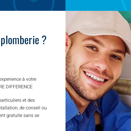
 plomberie ?
xperience à votre
TRE DIFFERENCE
articuliers et des
allation, de conseil ou
nt gratuite sans se