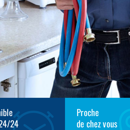
ible
Proche
 24/24
de chez vous