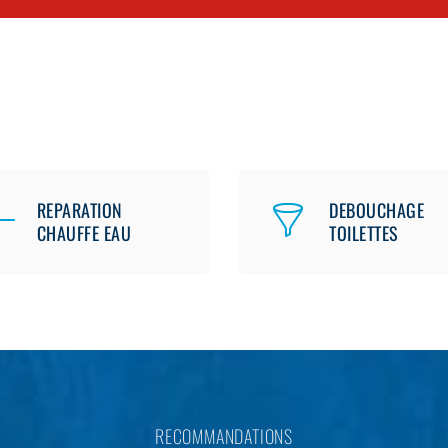
REPARATION
DEBOUCHAGE
CHAUFFE EAU
TOILETTES
RECOMMANDATIONS