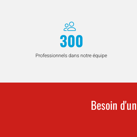
300
Professionnels dans notre équipe
Besoin d'un