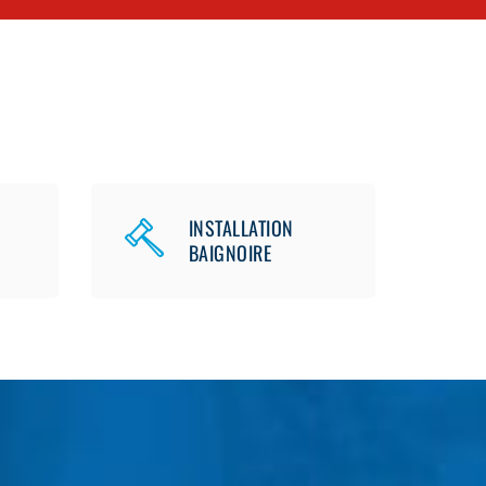
INSTALLATION
BAIGNOIRE