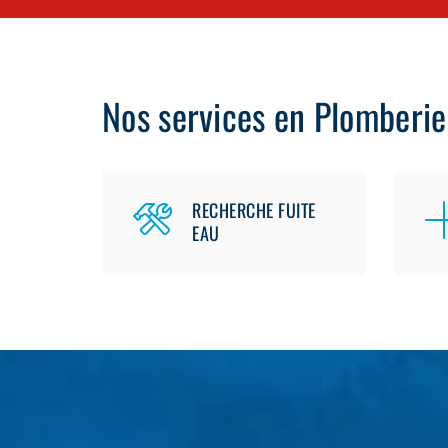
Nos services en Plomberie
RECHERCHE FUITE
EAU