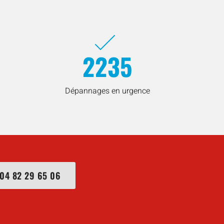
2235
Dépannages en urgence
04 82 29 65 06