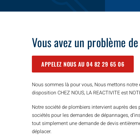
Vous avez un problème de
APPELEZ NOUS AU
04 82 29 65 06
Nous sommes là pour vous, Nous mettons notre e
disposition CHEZ NOUS, LA REACTIVITE est NO
Notre société de plombiers intervient auprès des p
sociétés pour les demandes de dépannages, d’inst
tout simplement une demande de devis entièreme
déplacer.