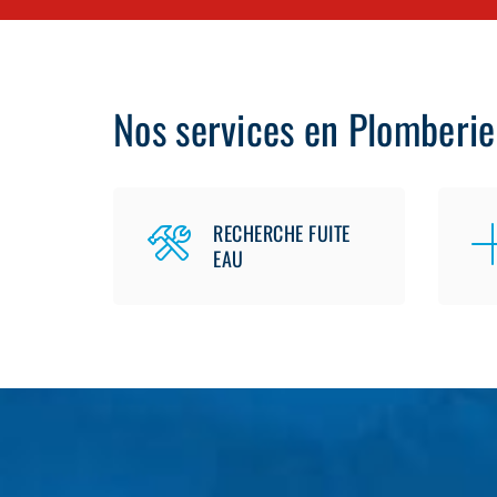
Nos services en Plomberie
RECHERCHE FUITE
EAU