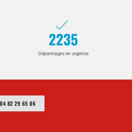
2235
Dépannages en urgence
04 82 29 65 06