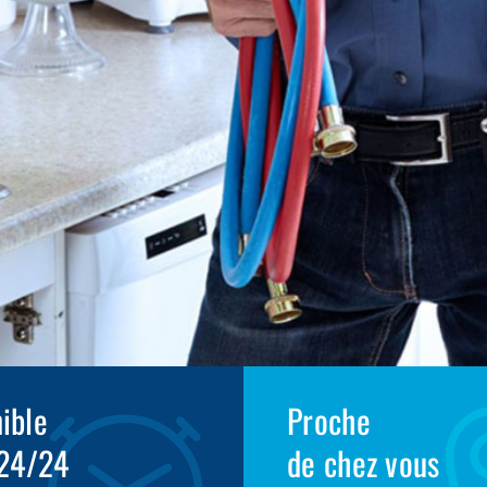
ible
Proche
 24/24
de chez vous