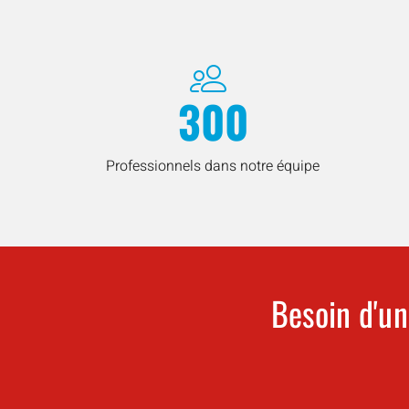
300
Professionnels dans notre équipe
Besoin d'un