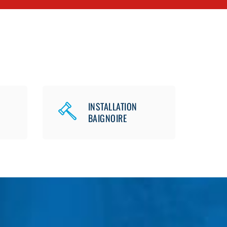
INSTALLATION
BAIGNOIRE