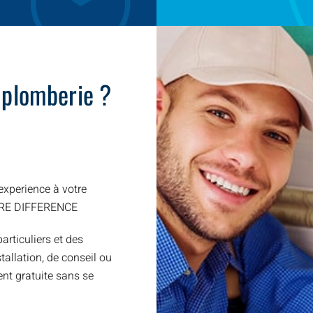
 plomberie ?
xperience à votre
TRE DIFFERENCE
articuliers et des
allation, de conseil ou
nt gratuite sans se