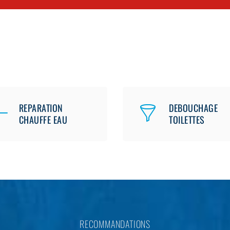
REPARATION
DEBOUCHAGE
CHAUFFE EAU
TOILETTES
RECOMMANDATIONS