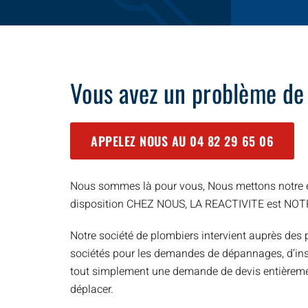
Vous avez un problème de
APPELEZ NOUS AU
04 82 29 65 06
Nous sommes là pour vous, Nous mettons notre e
disposition CHEZ NOUS, LA REACTIVITE est NO
Notre société de plombiers intervient auprès des p
sociétés pour les demandes de dépannages, d’inst
tout simplement une demande de devis entièreme
déplacer.