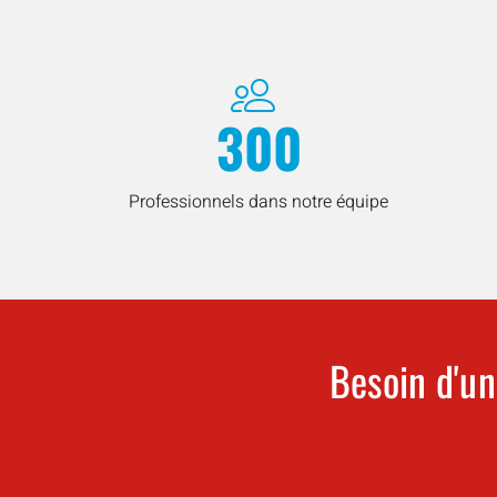
300
Professionnels dans notre équipe
Besoin d'un