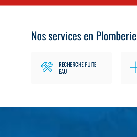
Nos services en Plomberie
RECHERCHE FUITE
EAU