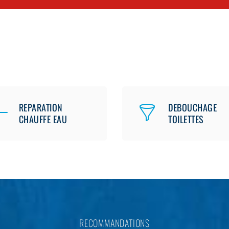
REPARATION
DEBOUCHAGE
CHAUFFE EAU
TOILETTES
RECOMMANDATIONS