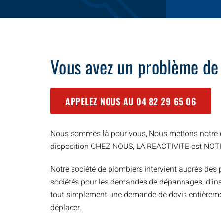
Vous avez un problème de
APPELEZ NOUS AU
04 82 29 65 06
Nous sommes là pour vous, Nous mettons notre e
disposition CHEZ NOUS, LA REACTIVITE est NO
Notre société de plombiers intervient auprès des p
sociétés pour les demandes de dépannages, d’inst
tout simplement une demande de devis entièreme
déplacer.