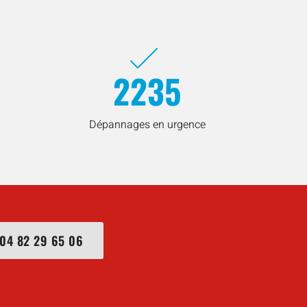
2235
Dépannages en urgence
04 82 29 65 06