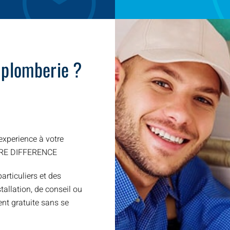
 plomberie ?
xperience à votre
TRE DIFFERENCE
articuliers et des
allation, de conseil ou
nt gratuite sans se