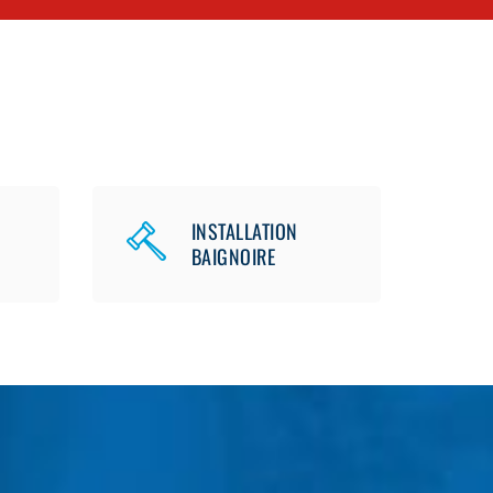
INSTALLATION
BAIGNOIRE