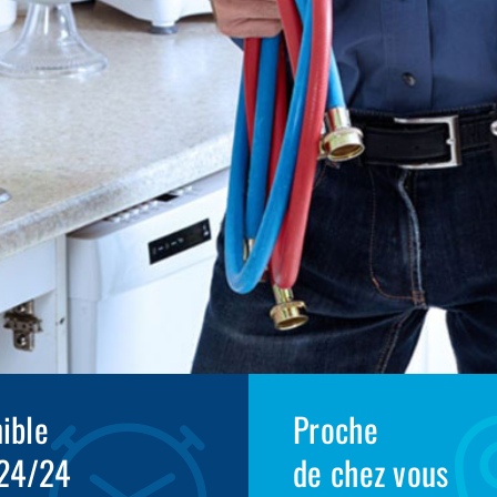
ible
Proche
 24/24
de chez vous