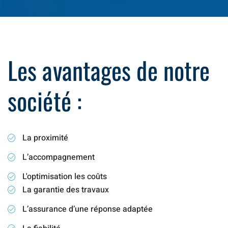
Les avantages de notre
société :
La proximité
L’accompagnement
L'optimisation les coûts
La garantie des travaux
L’assurance d’une réponse adaptée