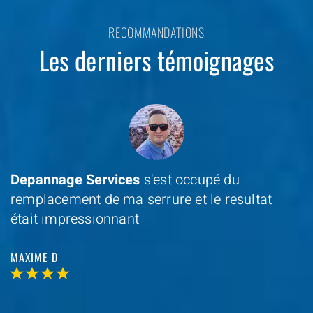
RECOMMANDATIONS
Les derniers témoignages
Depannage Services
s'est occupé du
remplacement de ma serrure et le resultat
était impressionnant
MAXIME D