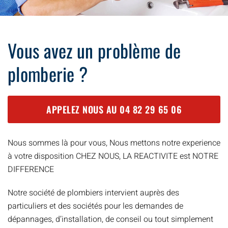
Vous avez un problème de
plomberie ?
APPELEZ NOUS AU
04 82 29 65 06
Nous sommes là pour vous, Nous mettons notre experience
à votre disposition CHEZ NOUS, LA REACTIVITE est NOTRE
DIFFERENCE
Notre société de plombiers intervient auprès des
particuliers et des sociétés pour les demandes de
dépannages, d’installation, de conseil ou tout simplement