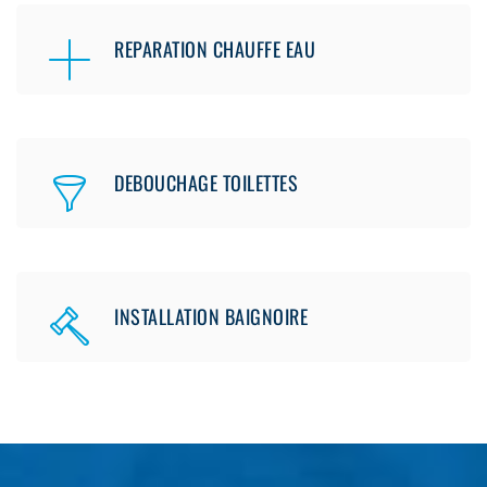
REPARATION CHAUFFE EAU
DEBOUCHAGE TOILETTES
INSTALLATION BAIGNOIRE