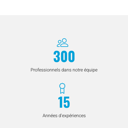
300
Professionnels dans notre équipe
15
Années d'expériences