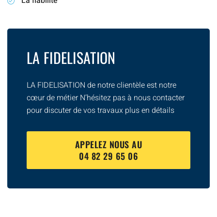
La fiabilité
LA FIDELISATION
LA FIDELISATION de notre clientèle est notre
cœur de métier N’hésitez pas à nous contacter
pour discuter de vos travaux plus en détails
APPELEZ NOUS AU
04 82 29 65 06