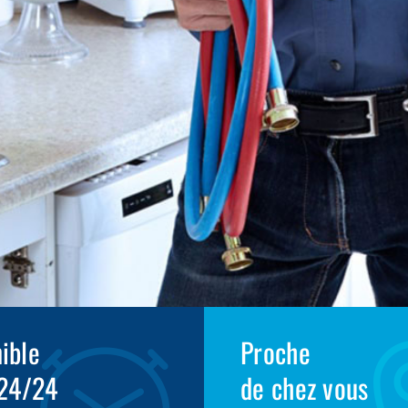
ible
Proche
 24/24
de chez vous