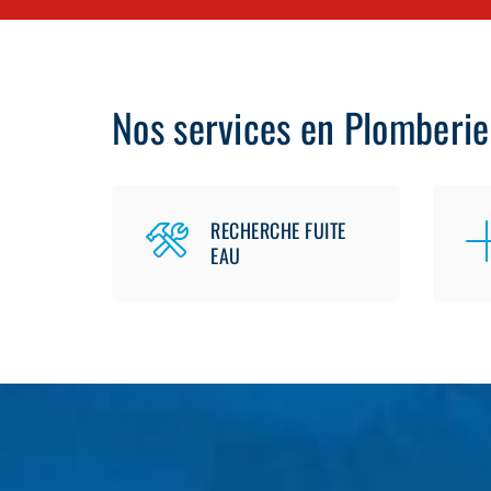
Nos services en Plomberie
RECHERCHE FUITE
EAU