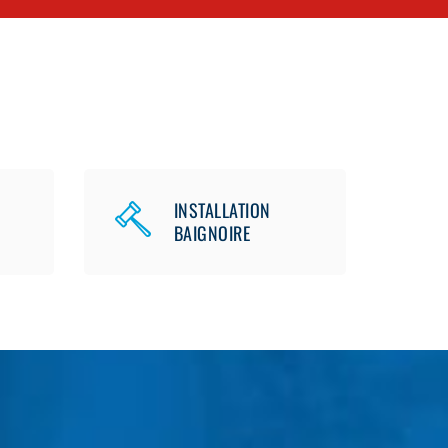
INSTALLATION
BAIGNOIRE