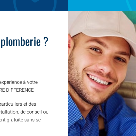
 plomberie ?
xperience à votre
TRE DIFFERENCE
articuliers et des
allation, de conseil ou
nt gratuite sans se