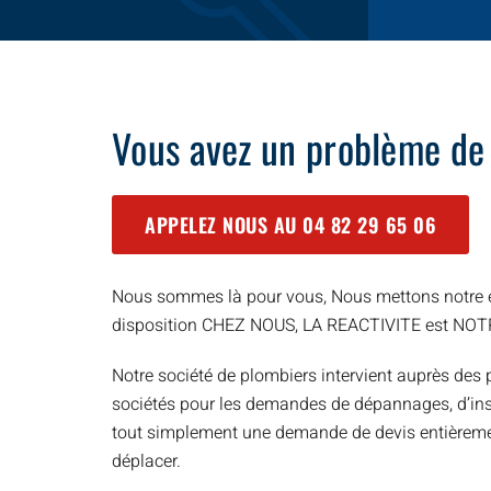
Vous avez un problème de
APPELEZ NOUS AU
04 82 29 65 06
Nous sommes là pour vous, Nous mettons notre e
disposition CHEZ NOUS, LA REACTIVITE est NO
Notre société de plombiers intervient auprès des p
sociétés pour les demandes de dépannages, d’inst
tout simplement une demande de devis entièreme
déplacer.