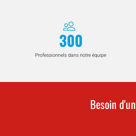
300
Professionnels dans notre équipe
Besoin d'un