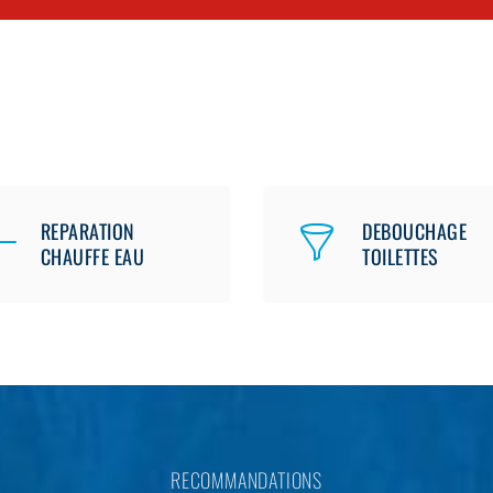
REPARATION
DEBOUCHAGE
CHAUFFE EAU
TOILETTES
RECOMMANDATIONS