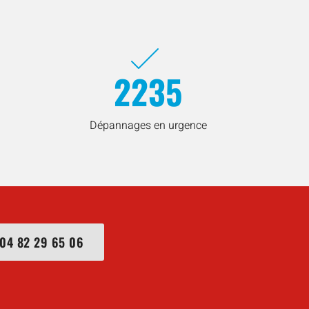
2235
Dépannages en urgence
04 82 29 65 06