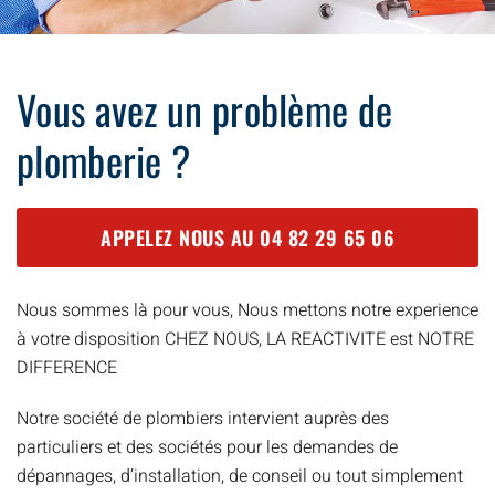
Vous avez un problème de
plomberie ?
APPELEZ NOUS AU
04 82 29 65 06
Nous sommes là pour vous, Nous mettons notre experience
à votre disposition CHEZ NOUS, LA REACTIVITE est NOTRE
DIFFERENCE
Notre société de plombiers intervient auprès des
particuliers et des sociétés pour les demandes de
dépannages, d’installation, de conseil ou tout simplement