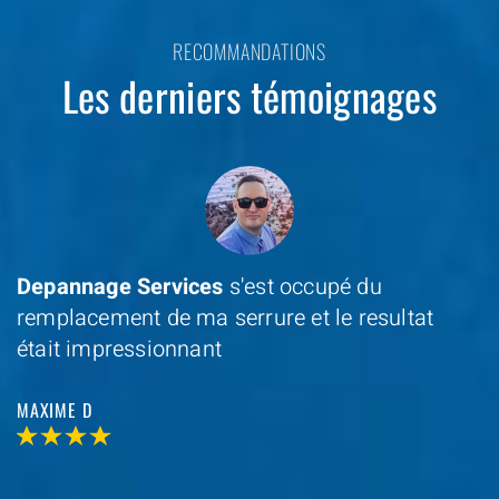
RECOMMANDATIONS
Les derniers témoignages
Depannage Services
s'est occupé du
remplacement de ma serrure et le resultat
était impressionnant
MAXIME D