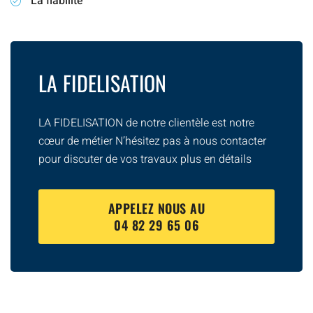
La fiabilité
LA FIDELISATION
LA FIDELISATION de notre clientèle est notre
cœur de métier N’hésitez pas à nous contacter
pour discuter de vos travaux plus en détails
APPELEZ NOUS AU
04 82 29 65 06