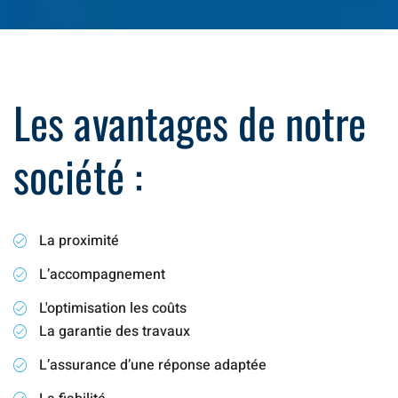
Les avantages de notre
société :
La proximité
L’accompagnement
L'optimisation les coûts
La garantie des travaux
L’assurance d’une réponse adaptée