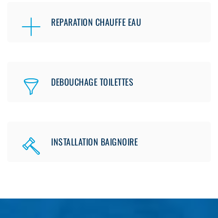
REPARATION CHAUFFE EAU
DEBOUCHAGE TOILETTES
INSTALLATION BAIGNOIRE