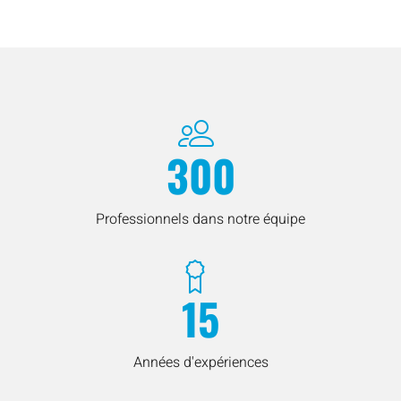
300
Professionnels dans notre équipe
15
Années d'expériences