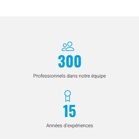
300
Professionnels dans notre équipe
15
Années d'expériences