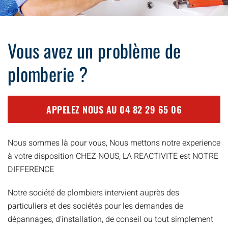
Vous avez un problème de
plomberie ?
APPELEZ NOUS AU
04 82 29 65 06
Nous sommes là pour vous, Nous mettons notre experience
à votre disposition CHEZ NOUS, LA REACTIVITE est NOTRE
DIFFERENCE
Notre société de plombiers intervient auprès des
particuliers et des sociétés pour les demandes de
dépannages, d’installation, de conseil ou tout simplement