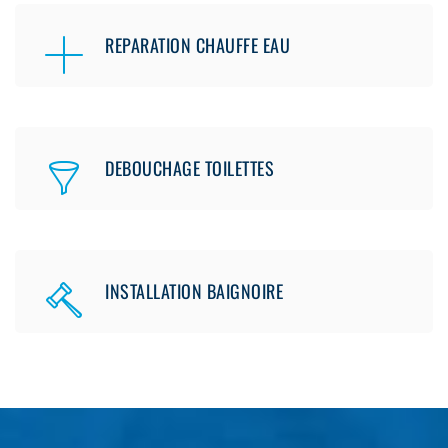
REPARATION CHAUFFE EAU
DEBOUCHAGE TOILETTES
INSTALLATION BAIGNOIRE