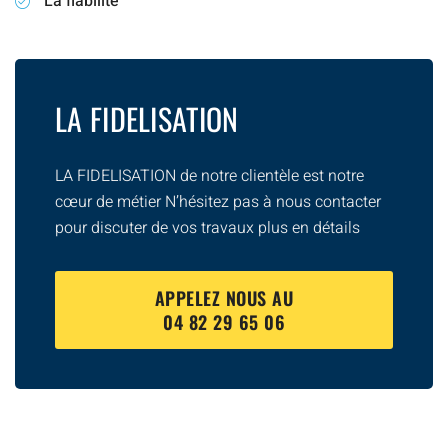
La fiabilité
LA FIDELISATION
LA FIDELISATION de notre clientèle est notre
cœur de métier N’hésitez pas à nous contacter
pour discuter de vos travaux plus en détails
APPELEZ NOUS AU
04 82 29 65 06