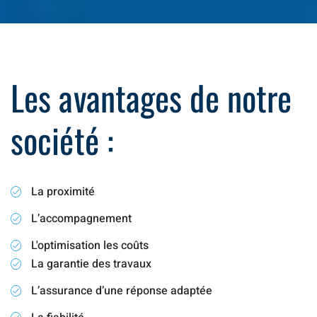
Les avantages de notre
société :
La proximité
L’accompagnement
L'optimisation les coûts
La garantie des travaux
L’assurance d’une réponse adaptée