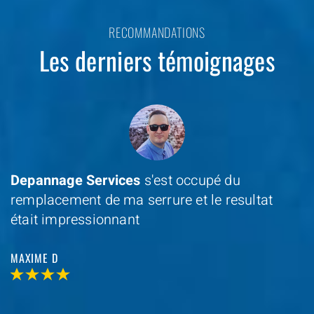
RECOMMANDATIONS
Les derniers témoignages
Depannage Services
s'est occupé du
remplacement de ma serrure et le resultat
était impressionnant
MAXIME D