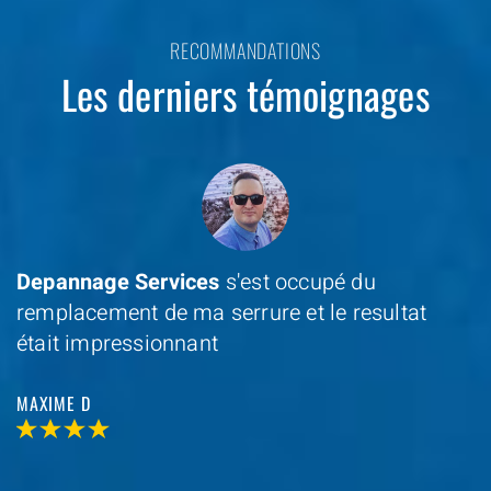
RECOMMANDATIONS
Les derniers témoignages
Depannage Services
s'est occupé du
remplacement de ma serrure et le resultat
était impressionnant
MAXIME D