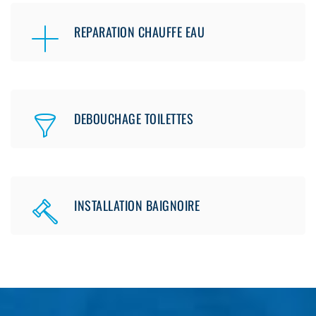
REPARATION CHAUFFE EAU
DEBOUCHAGE TOILETTES
INSTALLATION BAIGNOIRE