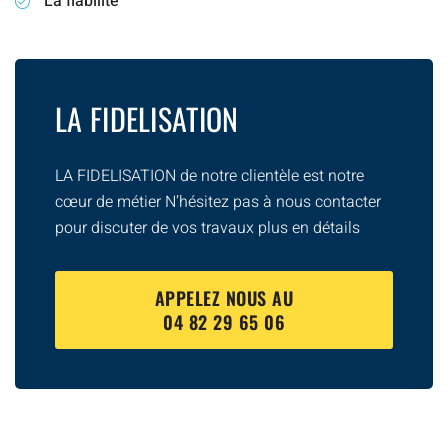
La fiabilité
LA FIDELISATION
LA FIDELISATION de notre clientèle est notre
cœur de métier N’hésitez pas à nous contacter
pour discuter de vos travaux plus en détails
APPELEZ NOUS AU
04 82 29 65 06