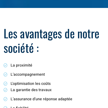
Les avantages de notre
société :
La proximité
L’accompagnement
L'optimisation les coûts
La garantie des travaux
L’assurance d’une réponse adaptée