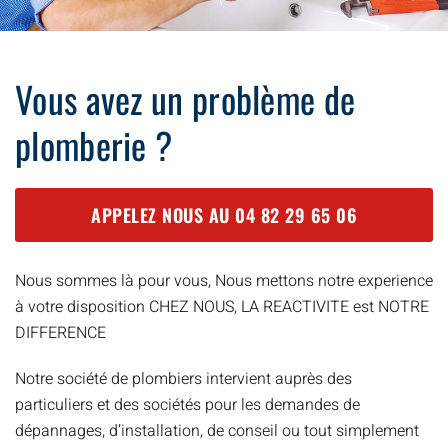
Vous avez un problème de
plomberie ?
APPELEZ NOUS AU
04 82 29 65 06
Nous sommes là pour vous, Nous mettons notre experience
à votre disposition CHEZ NOUS, LA REACTIVITE est NOTRE
DIFFERENCE
Notre société de plombiers intervient auprès des
particuliers et des sociétés pour les demandes de
dépannages, d’installation, de conseil ou tout simplement