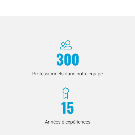
300
Professionnels dans notre équipe
15
Années d'expériences