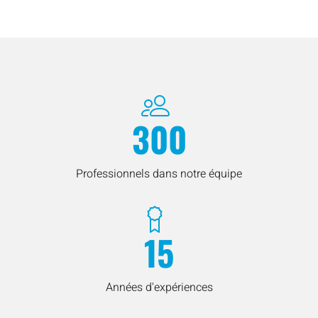
300
Professionnels dans notre équipe
15
Années d'expériences