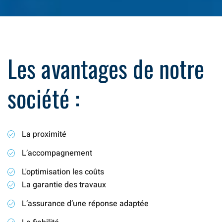
Les avantages de notre
société :
La proximité
L’accompagnement
L'optimisation les coûts
La garantie des travaux
L’assurance d’une réponse adaptée