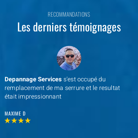
RECOMMANDATIONS
Les derniers témoignages
Depannage Services
s'est occupé du
remplacement de ma serrure et le resultat
était impressionnant
MAXIME D