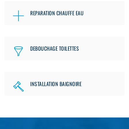
REPARATION CHAUFFE EAU
DEBOUCHAGE TOILETTES
INSTALLATION BAIGNOIRE