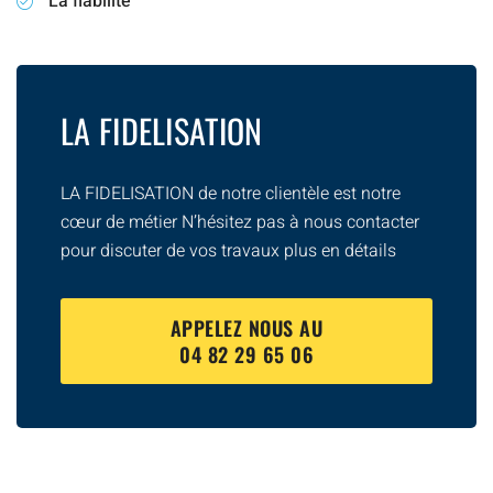
La fiabilité
LA FIDELISATION
LA FIDELISATION de notre clientèle est notre
cœur de métier N’hésitez pas à nous contacter
pour discuter de vos travaux plus en détails
APPELEZ NOUS AU
04 82 29 65 06