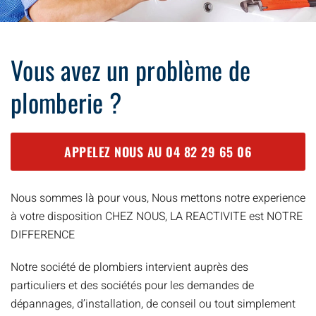
Vous avez un problème de
plomberie ?
APPELEZ NOUS AU
04 82 29 65 06
Nous sommes là pour vous, Nous mettons notre experience
à votre disposition CHEZ NOUS, LA REACTIVITE est NOTRE
DIFFERENCE
Notre société de plombiers intervient auprès des
particuliers et des sociétés pour les demandes de
dépannages, d’installation, de conseil ou tout simplement