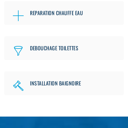
REPARATION CHAUFFE EAU
DEBOUCHAGE TOILETTES
INSTALLATION BAIGNOIRE