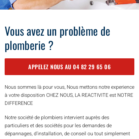
Vous avez un problème de
plomberie ?
APPELEZ NOUS AU
04 82 29 65 06
Nous sommes là pour vous, Nous mettons notre experience
à votre disposition CHEZ NOUS, LA REACTIVITE est NOTRE
DIFFERENCE
Notre société de plombiers intervient auprès des
particuliers et des sociétés pour les demandes de
dépannages, d’installation, de conseil ou tout simplement