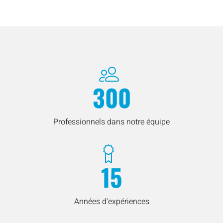
300
Professionnels dans notre équipe
15
Années d'expériences