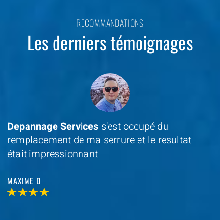
RECOMMANDATIONS
Les derniers témoignages
Depannage Services
s'est occupé du
remplacement de ma serrure et le resultat
était impressionnant
MAXIME D