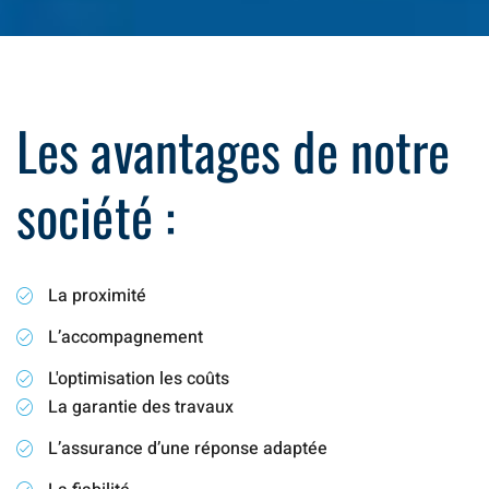
Les avantages de notre
société :
La proximité
L’accompagnement
L'optimisation les coûts
La garantie des travaux
L’assurance d’une réponse adaptée