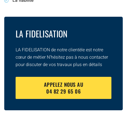
La fiabilité
LA FIDELISATION
LA FIDELISATION de notre clientèle est notre
cœur de métier N’hésitez pas à nous contacter
pour discuter de vos travaux plus en détails
APPELEZ NOUS AU
04 82 29 65 06