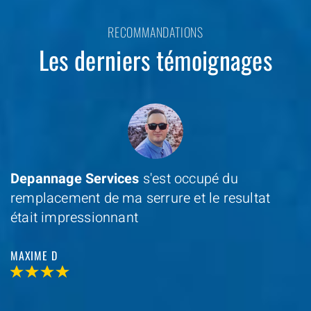
RECOMMANDATIONS
Les derniers témoignages
Depannage Services
s'est occupé du
remplacement de ma serrure et le resultat
était impressionnant
MAXIME D