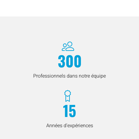
300
Professionnels dans notre équipe
15
Années d'expériences