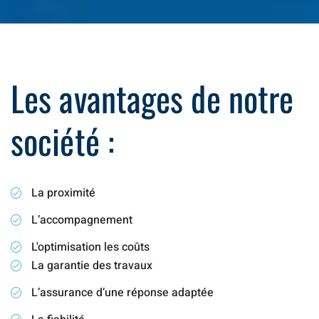
Les avantages de notre
société :
La proximité
L’accompagnement
L'optimisation les coûts
La garantie des travaux
L’assurance d’une réponse adaptée