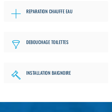
REPARATION CHAUFFE EAU
DEBOUCHAGE TOILETTES
INSTALLATION BAIGNOIRE