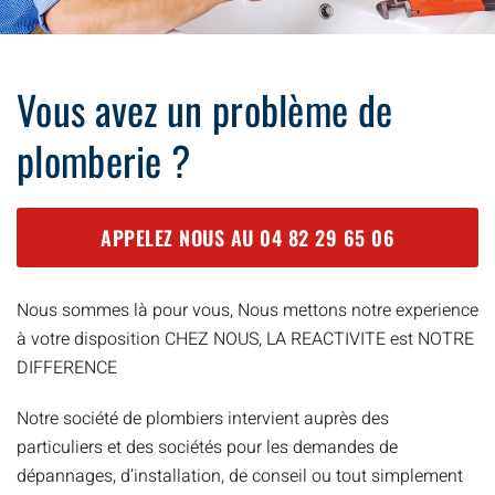
Vous avez un problème de
plomberie ?
APPELEZ NOUS AU
04 82 29 65 06
Nous sommes là pour vous, Nous mettons notre experience
à votre disposition CHEZ NOUS, LA REACTIVITE est NOTRE
DIFFERENCE
Notre société de plombiers intervient auprès des
particuliers et des sociétés pour les demandes de
dépannages, d’installation, de conseil ou tout simplement