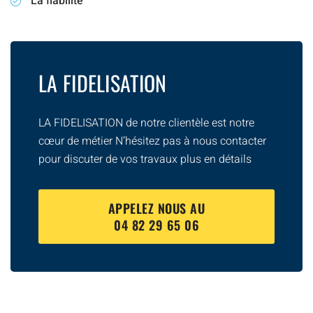
La fiabilité
LA FIDELISATION
LA FIDELISATION de notre clientèle est notre
cœur de métier N’hésitez pas à nous contacter
pour discuter de vos travaux plus en détails
APPELEZ NOUS AU
04 82 29 65 06