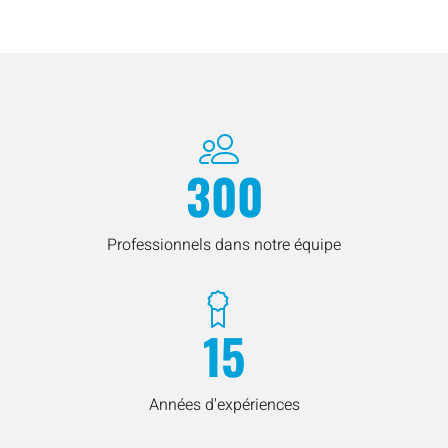
300
Professionnels dans notre équipe
15
Années d'expériences