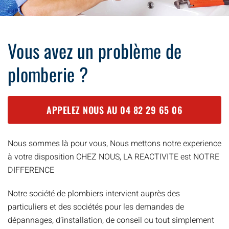
Vous avez un problème de
plomberie ?
APPELEZ NOUS AU
04 82 29 65 06
Nous sommes là pour vous, Nous mettons notre experience
à votre disposition CHEZ NOUS, LA REACTIVITE est NOTRE
DIFFERENCE
Notre société de plombiers intervient auprès des
particuliers et des sociétés pour les demandes de
dépannages, d’installation, de conseil ou tout simplement