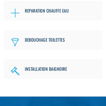
REPARATION CHAUFFE EAU
DEBOUCHAGE TOILETTES
INSTALLATION BAIGNOIRE