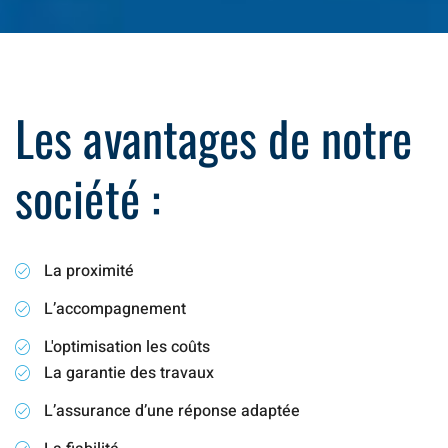
Les avantages de notre
société :
La proximité
L’accompagnement
L'optimisation les coûts
La garantie des travaux
L’assurance d’une réponse adaptée