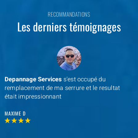
RECOMMANDATIONS
Les derniers témoignages
Depannage Services
s'est occupé du
remplacement de ma serrure et le resultat
était impressionnant
MAXIME D