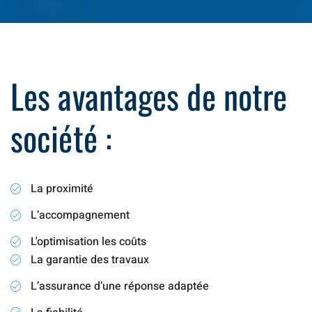
Les avantages de notre
société :
La proximité
L’accompagnement
L'optimisation les coûts
La garantie des travaux
L’assurance d’une réponse adaptée