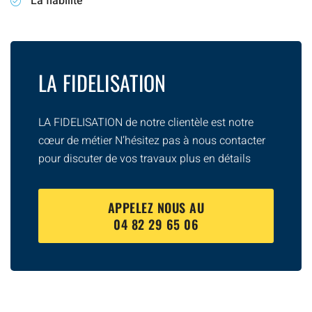
La fiabilité
LA FIDELISATION
LA FIDELISATION de notre clientèle est notre
cœur de métier N’hésitez pas à nous contacter
pour discuter de vos travaux plus en détails
APPELEZ NOUS AU
04 82 29 65 06