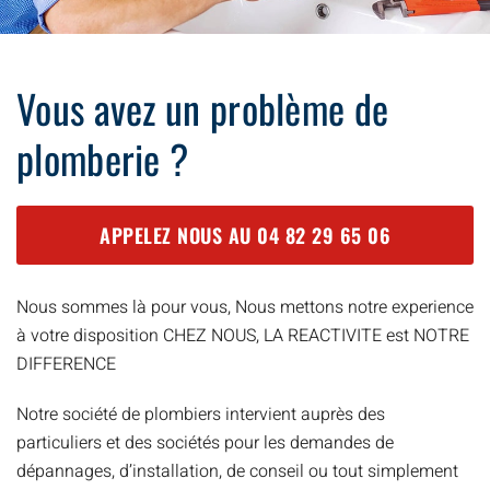
Vous avez un problème de
plomberie ?
APPELEZ NOUS AU
04 82 29 65 06
Nous sommes là pour vous, Nous mettons notre experience
à votre disposition CHEZ NOUS, LA REACTIVITE est NOTRE
DIFFERENCE
Notre société de plombiers intervient auprès des
particuliers et des sociétés pour les demandes de
dépannages, d’installation, de conseil ou tout simplement