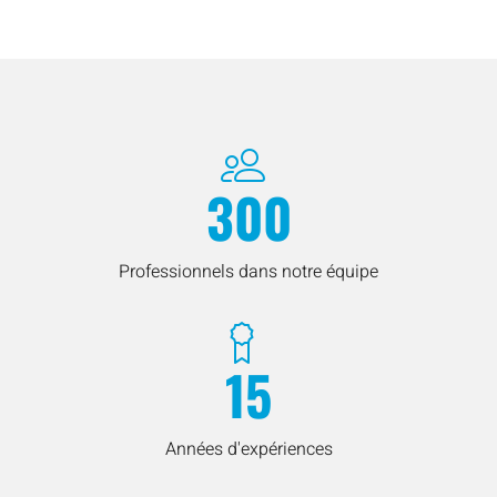
300
Professionnels dans notre équipe
15
Années d'expériences