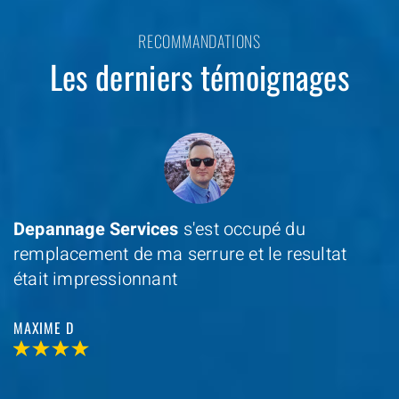
RECOMMANDATIONS
Les derniers témoignages
Depannage Services
s'est occupé du
remplacement de ma serrure et le resultat
était impressionnant
MAXIME D