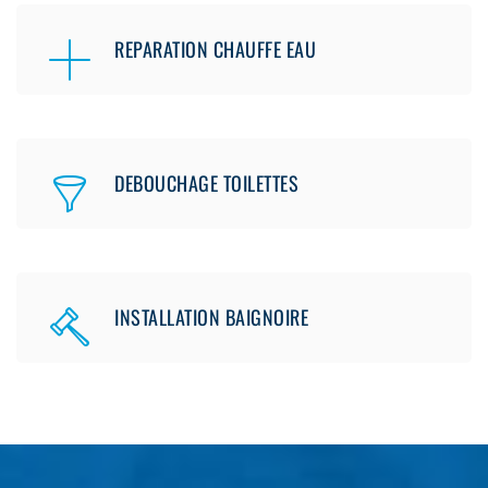
REPARATION CHAUFFE EAU
DEBOUCHAGE TOILETTES
INSTALLATION BAIGNOIRE