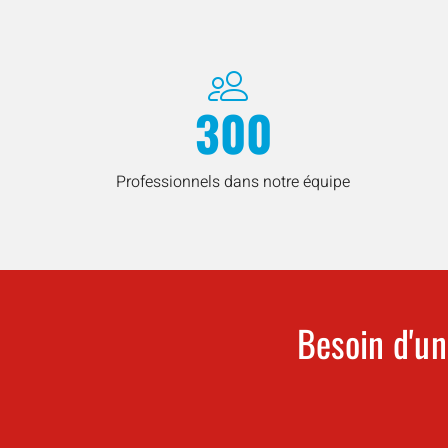
300
Professionnels dans notre équipe
Besoin d'un