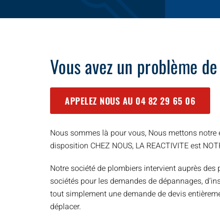
Vous avez un problème de
APPELEZ NOUS AU
04 82 29 65 06
Nous sommes là pour vous, Nous mettons notre e
disposition CHEZ NOUS, LA REACTIVITE est NO
Notre société de plombiers intervient auprès des p
sociétés pour les demandes de dépannages, d’inst
tout simplement une demande de devis entièreme
déplacer.