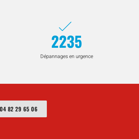
2235
Dépannages en urgence
04 82 29 65 06