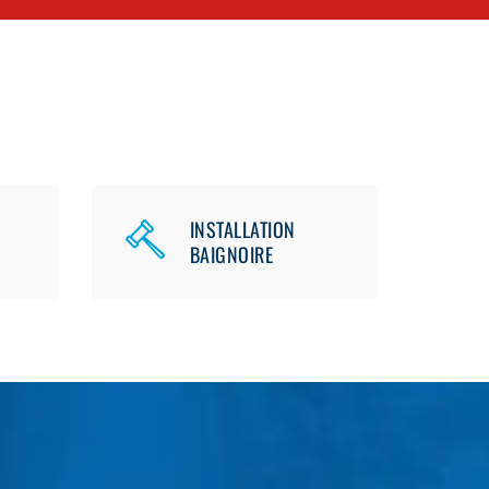
INSTALLATION
BAIGNOIRE