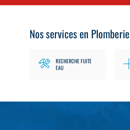
Nos services en Plomberie
RECHERCHE FUITE
EAU