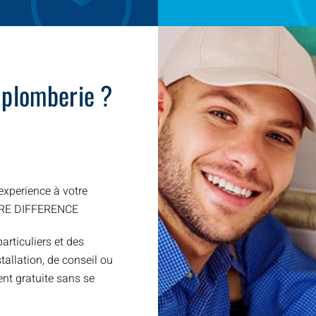
 plomberie ?
xperience à votre
TRE DIFFERENCE
articuliers et des
allation, de conseil ou
nt gratuite sans se