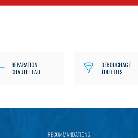
REPARATION
DEBOUCHAGE
CHAUFFE EAU
TOILETTES
RECOMMANDATIONS