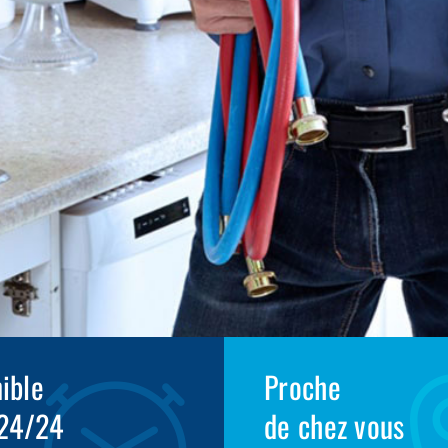
ible
Proche
 24/24
de chez vous