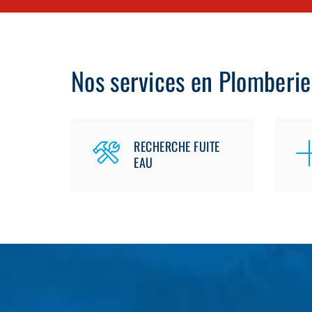
Nos services en Plomberie
RECHERCHE FUITE
EAU