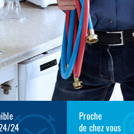
ible
Proche
 24/24
de chez vous