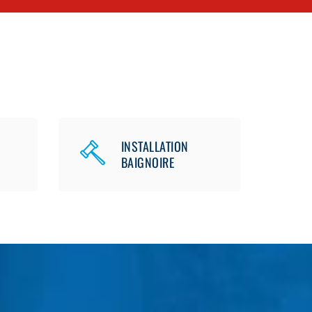
INSTALLATION
BAIGNOIRE