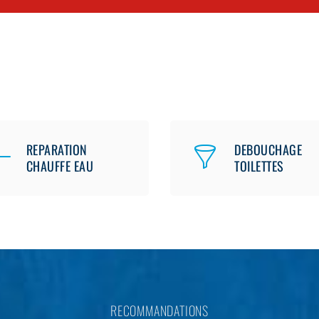
REPARATION
DEBOUCHAGE
CHAUFFE EAU
TOILETTES
RECOMMANDATIONS