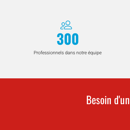
300
Professionnels dans notre équipe
Besoin d'un