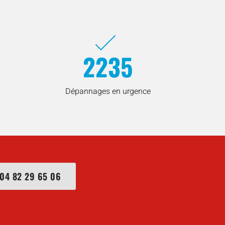
2235
Dépannages en urgence
04 82 29 65 06