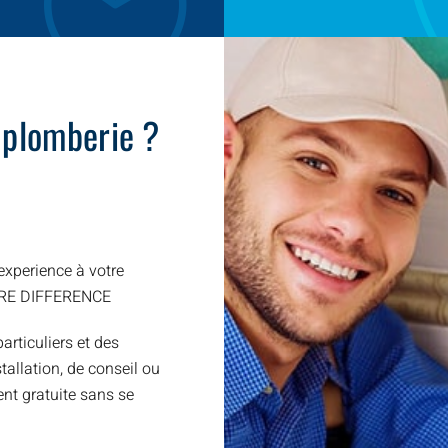
 plomberie ?
xperience à votre
TRE DIFFERENCE
articuliers et des
allation, de conseil ou
nt gratuite sans se