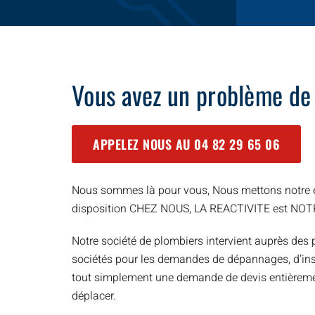
Vous avez un problème de
APPELEZ NOUS AU
04 82 29 65 06
Nous sommes là pour vous, Nous mettons notre e
disposition CHEZ NOUS, LA REACTIVITE est NO
Notre société de plombiers intervient auprès des p
sociétés pour les demandes de dépannages, d’inst
tout simplement une demande de devis entièreme
déplacer.