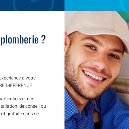
 plomberie ?
xperience à votre
TRE DIFFERENCE
articuliers et des
allation, de conseil ou
nt gratuite sans se