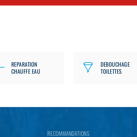
REPARATION
DEBOUCHAGE
CHAUFFE EAU
TOILETTES
RECOMMANDATIONS