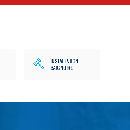
INSTALLATION
BAIGNOIRE