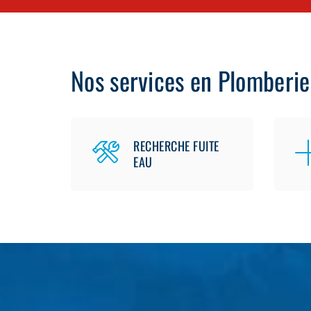
Nos services en Plomberie
RECHERCHE FUITE
EAU