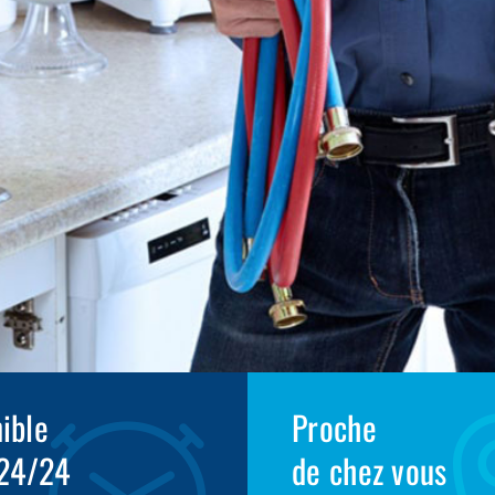
ible
Proche
 24/24
de chez vous