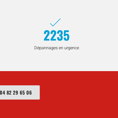
2235
Dépannages en urgence
04 82 29 65 06