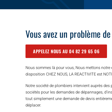
Vous avez un problème de
APPELEZ NOUS AU
04 82 29 65 06
Nous sommes là pour vous, Nous mettons notre e
disposition CHEZ NOUS, LA REACTIVITE est NO
Notre société de plombiers intervient auprès des p
sociétés pour les demandes de dépannages, d’inst
tout simplement une demande de devis entièreme
déplacer.