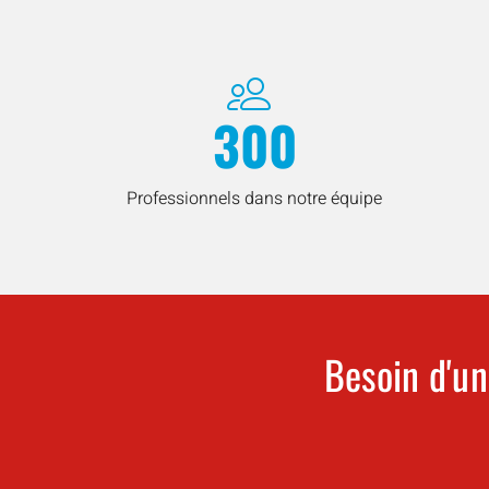
300
Professionnels dans notre équipe
Besoin d'un