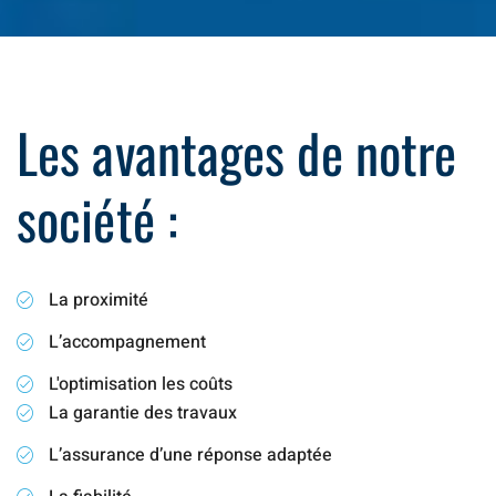
Les avantages de notre
société :
La proximité
L’accompagnement
L'optimisation les coûts
La garantie des travaux
L’assurance d’une réponse adaptée