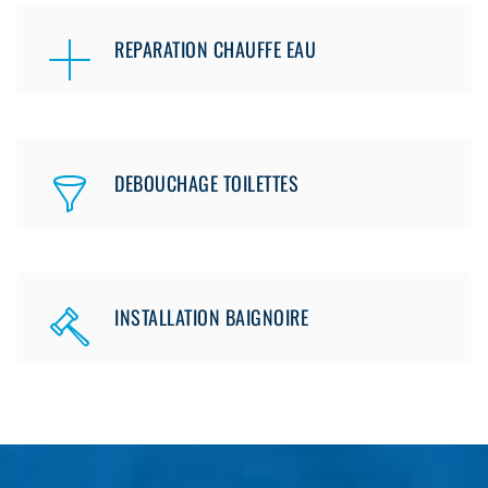
REPARATION CHAUFFE EAU
DEBOUCHAGE TOILETTES
INSTALLATION BAIGNOIRE