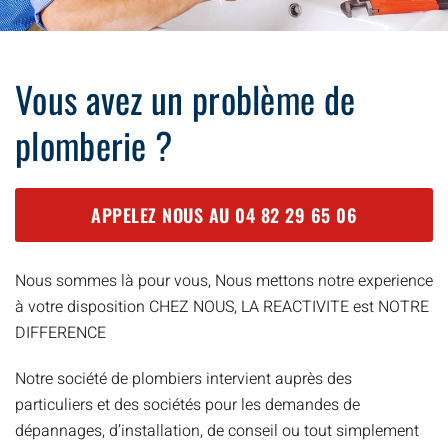
Vous avez un problème de
plomberie ?
APPELEZ NOUS AU
04 82 29 65 06
Nous sommes là pour vous, Nous mettons notre experience
à votre disposition CHEZ NOUS, LA REACTIVITE est NOTRE
DIFFERENCE
Notre société de plombiers intervient auprès des
particuliers et des sociétés pour les demandes de
dépannages, d’installation, de conseil ou tout simplement