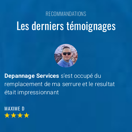
RECOMMANDATIONS
Les derniers témoignages
Depannage Services
s'est occupé du
remplacement de ma serrure et le resultat
était impressionnant
MAXIME D