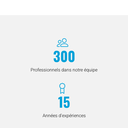
300
Professionnels dans notre équipe
15
Années d'expériences