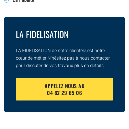
La fiabilité
LA FIDELISATION
LA FIDELISATION de notre clientèle est notre
cœur de métier N’hésitez pas à nous contacter
pour discuter de vos travaux plus en détails
APPELEZ NOUS AU
04 82 29 65 06