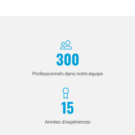
300
Professionnels dans notre équipe
15
Années d'expériences