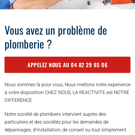
Vous avez un problème de
plomberie ?
APPELEZ NOUS AU
04 82 29 65 06
Nous sommes là pour vous, Nous mettons notre experience
à votre disposition CHEZ NOUS, LA REACTIVITE est NOTRE
DIFFERENCE
Notre société de plombiers intervient auprès des
particuliers et des sociétés pour les demandes de
dépannages, d’installation, de conseil ou tout simplement