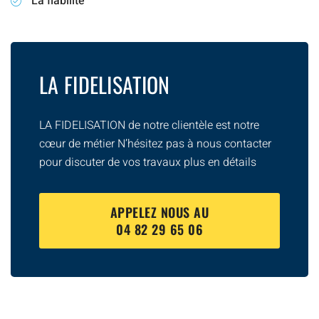
La fiabilité
LA FIDELISATION
LA FIDELISATION de notre clientèle est notre
cœur de métier N’hésitez pas à nous contacter
pour discuter de vos travaux plus en détails
APPELEZ NOUS AU
04 82 29 65 06