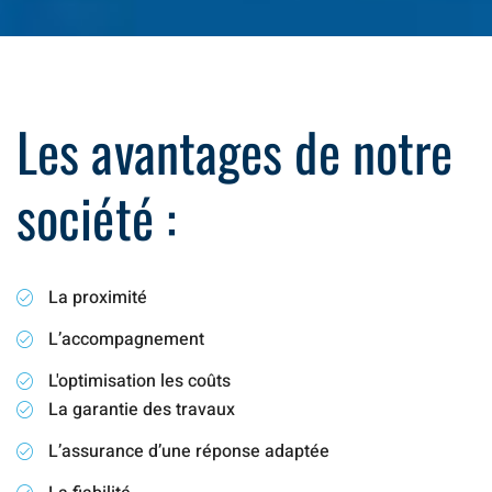
Les avantages de notre
société :
La proximité
L’accompagnement
L'optimisation les coûts
La garantie des travaux
L’assurance d’une réponse adaptée