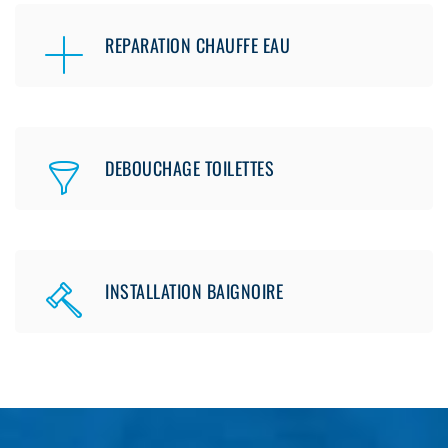
REPARATION CHAUFFE EAU
DEBOUCHAGE TOILETTES
INSTALLATION BAIGNOIRE