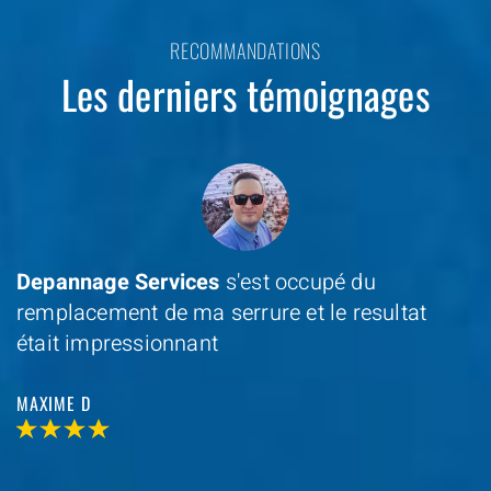
RECOMMANDATIONS
Les derniers témoignages
Depannage Services
s'est occupé du
remplacement de ma serrure et le resultat
était impressionnant
MAXIME D