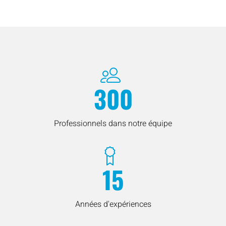
300
Professionnels dans notre équipe
15
Années d'expériences