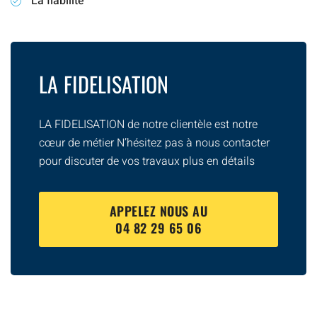
La fiabilité
LA FIDELISATION
LA FIDELISATION de notre clientèle est notre
cœur de métier N’hésitez pas à nous contacter
pour discuter de vos travaux plus en détails
APPELEZ NOUS AU
04 82 29 65 06