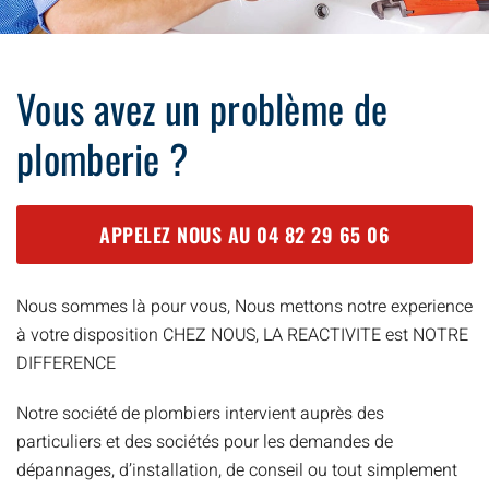
Vous avez un problème de
plomberie ?
APPELEZ NOUS AU
04 82 29 65 06
Nous sommes là pour vous, Nous mettons notre experience
à votre disposition CHEZ NOUS, LA REACTIVITE est NOTRE
DIFFERENCE
Notre société de plombiers intervient auprès des
particuliers et des sociétés pour les demandes de
dépannages, d’installation, de conseil ou tout simplement