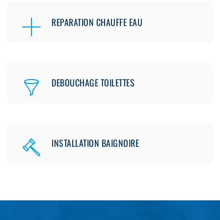
REPARATION CHAUFFE EAU
DEBOUCHAGE TOILETTES
INSTALLATION BAIGNOIRE