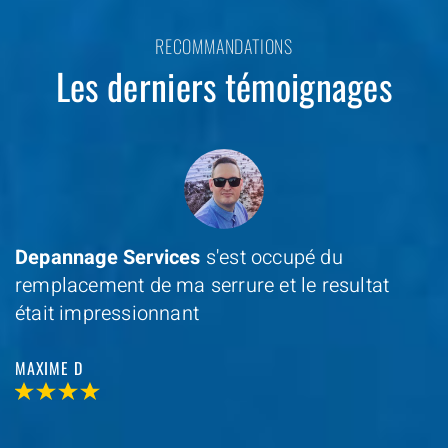
RECOMMANDATIONS
Les derniers témoignages
Depannage Services
s'est occupé du
remplacement de ma serrure et le resultat
était impressionnant
MAXIME D