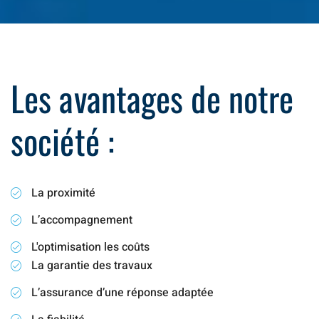
Les avantages de notre
société :
La proximité
L’accompagnement
L'optimisation les coûts
La garantie des travaux
L’assurance d’une réponse adaptée