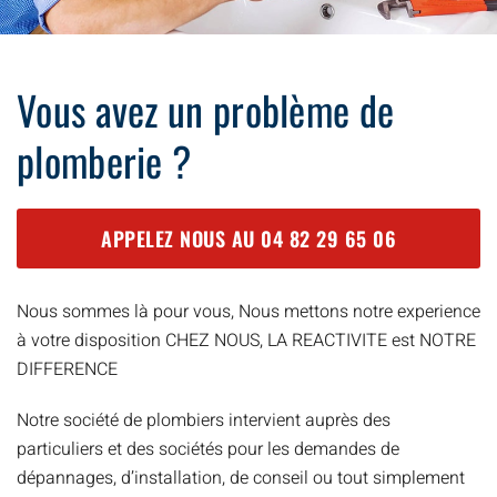
Vous avez un problème de
plomberie ?
APPELEZ NOUS AU
04 82 29 65 06
Nous sommes là pour vous, Nous mettons notre experience
à votre disposition CHEZ NOUS, LA REACTIVITE est NOTRE
DIFFERENCE
Notre société de plombiers intervient auprès des
particuliers et des sociétés pour les demandes de
dépannages, d’installation, de conseil ou tout simplement