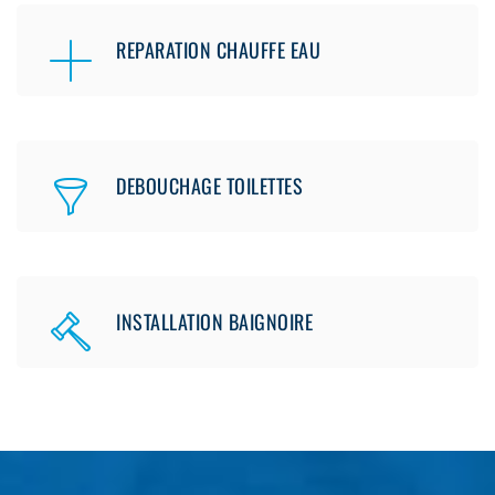
REPARATION CHAUFFE EAU
DEBOUCHAGE TOILETTES
INSTALLATION BAIGNOIRE