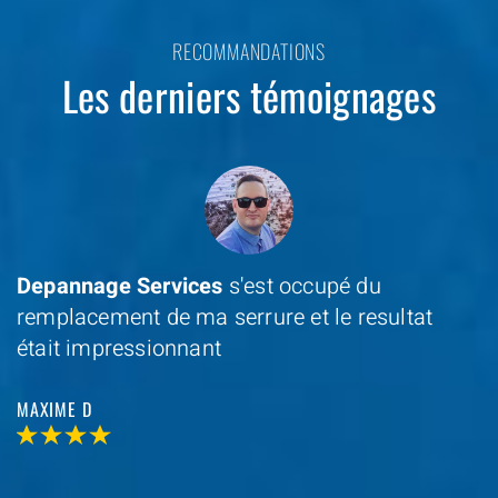
RECOMMANDATIONS
Les derniers témoignages
Depannage Services
s'est occupé du
remplacement de ma serrure et le resultat
était impressionnant
MAXIME D