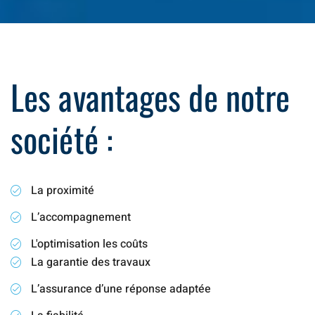
Les avantages de notre
société :
La proximité
L’accompagnement
L'optimisation les coûts
La garantie des travaux
L’assurance d’une réponse adaptée