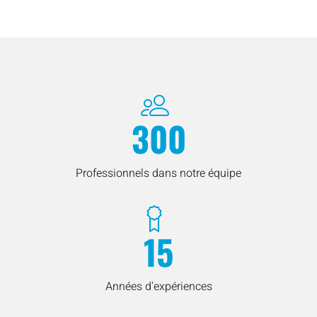
300
Professionnels dans notre équipe
15
Années d'expériences