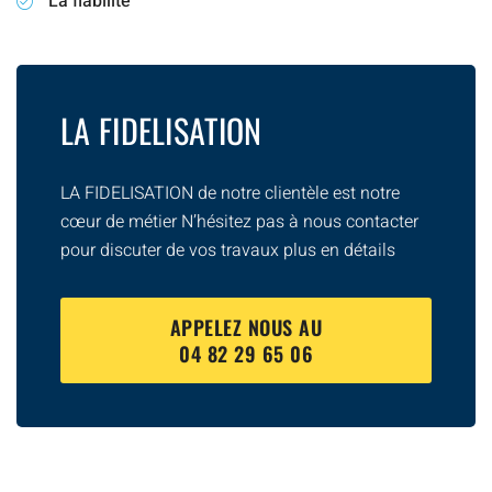
La fiabilité
LA FIDELISATION
LA FIDELISATION de notre clientèle est notre
cœur de métier N’hésitez pas à nous contacter
pour discuter de vos travaux plus en détails
APPELEZ NOUS AU
04 82 29 65 06