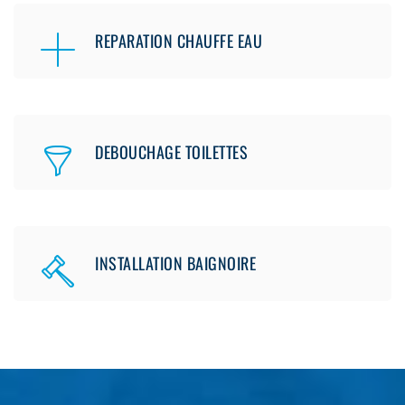
REPARATION CHAUFFE EAU
DEBOUCHAGE TOILETTES
INSTALLATION BAIGNOIRE