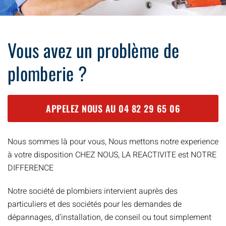
Vous avez un problème de
plomberie ?
APPELEZ NOUS AU
04 82 29 65 06
Nous sommes là pour vous, Nous mettons notre experience
à votre disposition CHEZ NOUS, LA REACTIVITE est NOTRE
DIFFERENCE
Notre société de plombiers intervient auprès des
particuliers et des sociétés pour les demandes de
dépannages, d’installation, de conseil ou tout simplement