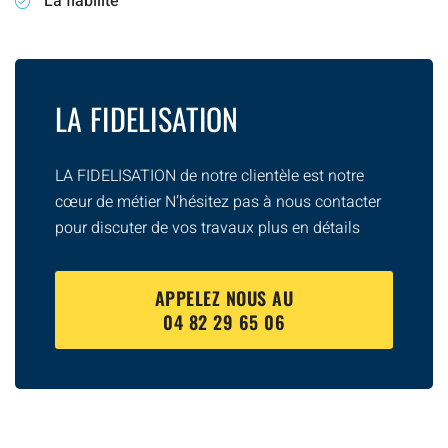
La fiabilité
LA FIDELISATION
LA FIDELISATION de notre clientèle est notre
cœur de métier N’hésitez pas à nous contacter
pour discuter de vos travaux plus en détails
APPELEZ NOUS AU
04 82 29 65 06