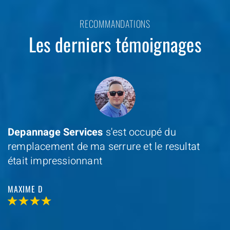
RECOMMANDATIONS
Les derniers témoignages
Depannage Services
s'est occupé du
remplacement de ma serrure et le resultat
était impressionnant
MAXIME D