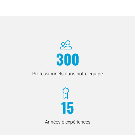
300
Professionnels dans notre équipe
15
Années d'expériences