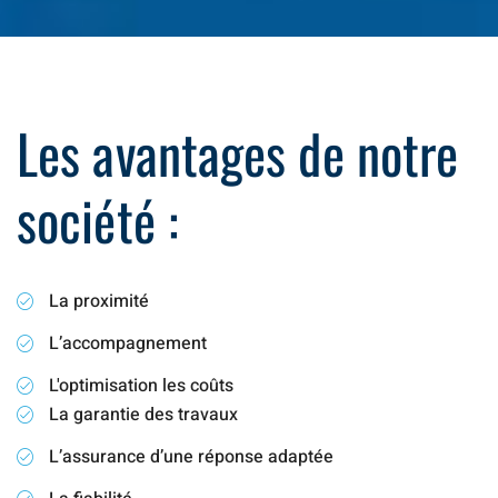
Les avantages de notre
société :
La proximité
L’accompagnement
L'optimisation les coûts
La garantie des travaux
L’assurance d’une réponse adaptée