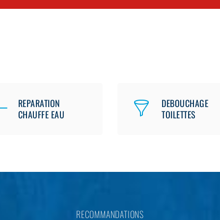
REPARATION
DEBOUCHAGE
CHAUFFE EAU
TOILETTES
RECOMMANDATIONS