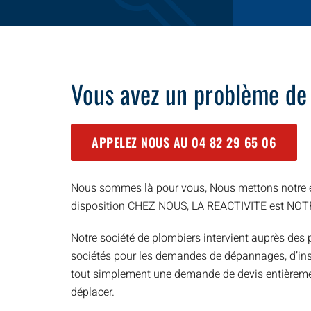
Vous avez un problème de
APPELEZ NOUS AU
04 82 29 65 06
Nous sommes là pour vous, Nous mettons notre e
disposition CHEZ NOUS, LA REACTIVITE est NO
Notre société de plombiers intervient auprès des p
sociétés pour les demandes de dépannages, d’inst
tout simplement une demande de devis entièreme
déplacer.