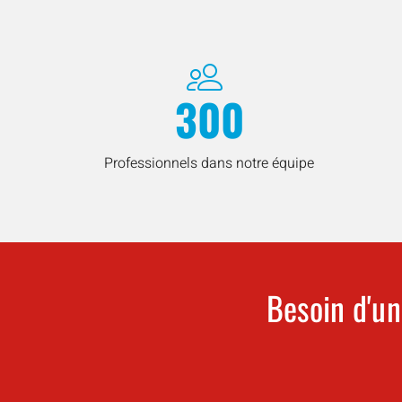
300
Professionnels dans notre équipe
Besoin d'un