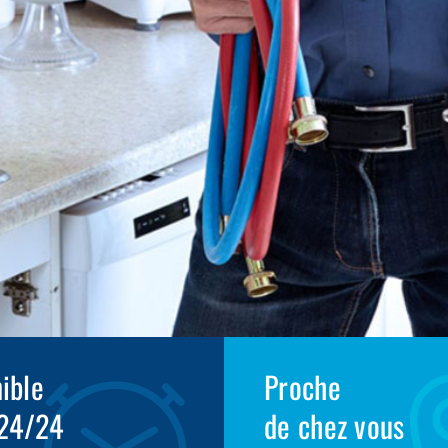
ible
Proche
 24/24
de chez vous