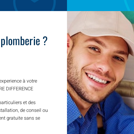
 plomberie ?
xperience à votre
TRE DIFFERENCE
articuliers et des
allation, de conseil ou
nt gratuite sans se