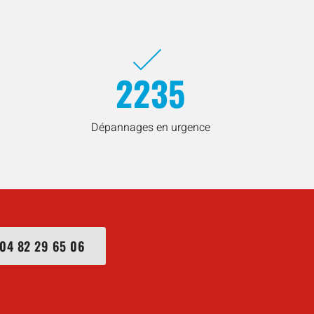
2235
Dépannages en urgence
04 82 29 65 06