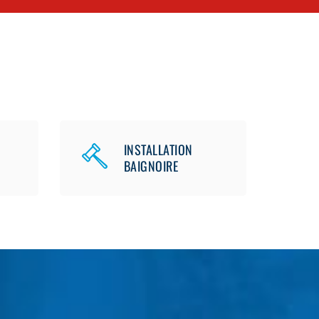
INSTALLATION
BAIGNOIRE