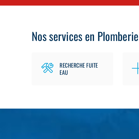
Nos services en Plomberie
RECHERCHE FUITE
EAU