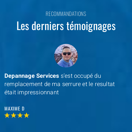
RECOMMANDATIONS
Les derniers témoignages
Depannage Services
s'est occupé du
remplacement de ma serrure et le resultat
était impressionnant
MAXIME D