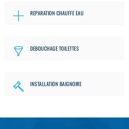
REPARATION CHAUFFE EAU
DEBOUCHAGE TOILETTES
INSTALLATION BAIGNOIRE