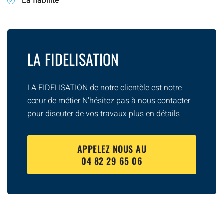
La fiabilité
LA FIDELISATION
LA FIDELISATION de notre clientèle est notre
cœur de métier N’hésitez pas à nous contacter
pour discuter de vos travaux plus en détails
APPELEZ NOUS AU
04 82 29 65 06