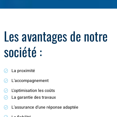
Les avantages de notre
société :
La proximité
L’accompagnement
L'optimisation les coûts
La garantie des travaux
L’assurance d’une réponse adaptée