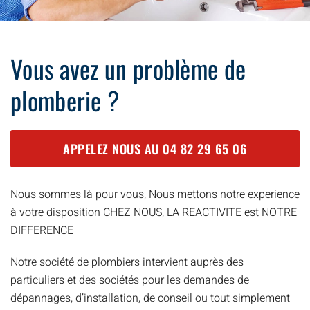
Vous avez un problème de
plomberie ?
APPELEZ NOUS AU
04 82 29 65 06
Nous sommes là pour vous, Nous mettons notre experience
à votre disposition CHEZ NOUS, LA REACTIVITE est NOTRE
DIFFERENCE
Notre société de plombiers intervient auprès des
particuliers et des sociétés pour les demandes de
dépannages, d’installation, de conseil ou tout simplement