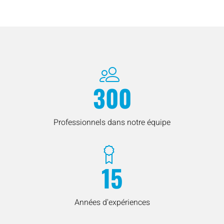
300
Professionnels dans notre équipe
15
Années d'expériences