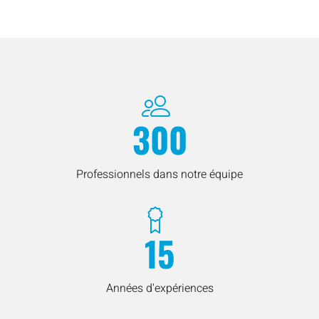
300
Professionnels dans notre équipe
15
Années d'expériences