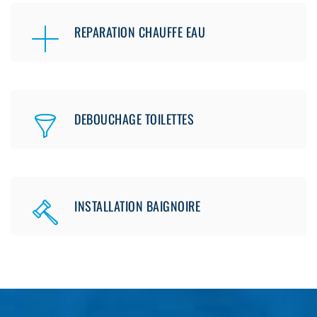
REPARATION CHAUFFE EAU
DEBOUCHAGE TOILETTES
INSTALLATION BAIGNOIRE