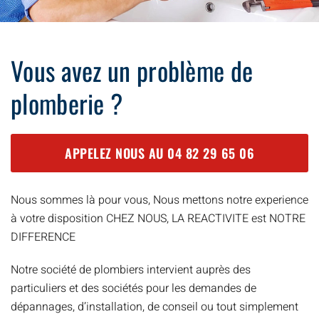
Vous avez un problème de
plomberie ?
APPELEZ NOUS AU
04 82 29 65 06
Nous sommes là pour vous, Nous mettons notre experience
à votre disposition CHEZ NOUS, LA REACTIVITE est NOTRE
DIFFERENCE
Notre société de plombiers intervient auprès des
particuliers et des sociétés pour les demandes de
dépannages, d’installation, de conseil ou tout simplement