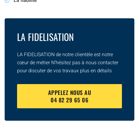
La fiabilité
LA FIDELISATION
LA FIDELISATION de notre clientèle est notre
cœur de métier N’hésitez pas à nous contacter
pour discuter de vos travaux plus en détails
APPELEZ NOUS AU
04 82 29 65 06