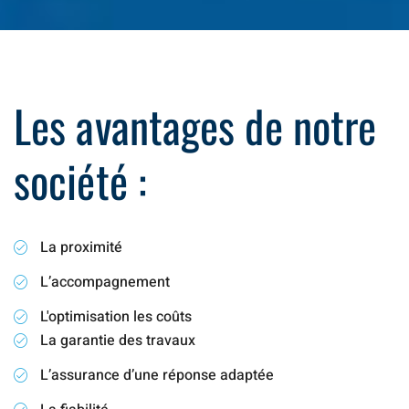
Les avantages de notre
société :
La proximité
L’accompagnement
L'optimisation les coûts
La garantie des travaux
L’assurance d’une réponse adaptée