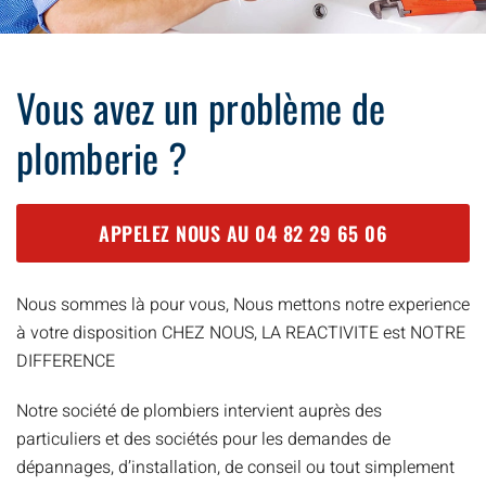
Vous avez un problème de
plomberie ?
APPELEZ NOUS AU
04 82 29 65 06
Nous sommes là pour vous, Nous mettons notre experience
à votre disposition CHEZ NOUS, LA REACTIVITE est NOTRE
DIFFERENCE
Notre société de plombiers intervient auprès des
particuliers et des sociétés pour les demandes de
dépannages, d’installation, de conseil ou tout simplement