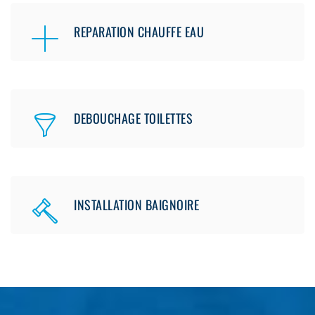
REPARATION CHAUFFE EAU
DEBOUCHAGE TOILETTES
INSTALLATION BAIGNOIRE