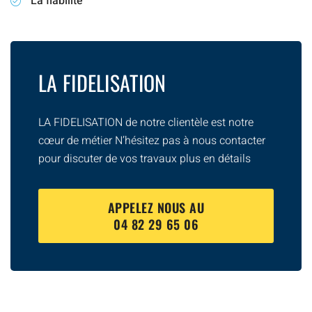
La fiabilité
LA FIDELISATION
LA FIDELISATION de notre clientèle est notre
cœur de métier N’hésitez pas à nous contacter
pour discuter de vos travaux plus en détails
APPELEZ NOUS AU
04 82 29 65 06