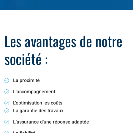
Les avantages de notre
société :
La proximité
L’accompagnement
L'optimisation les coûts
La garantie des travaux
L’assurance d’une réponse adaptée