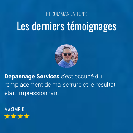
RECOMMANDATIONS
Les derniers témoignages
Depannage Services
s'est occupé du
remplacement de ma serrure et le resultat
était impressionnant
MAXIME D