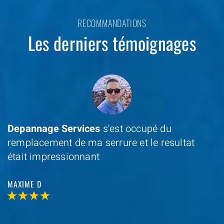
RECOMMANDATIONS
Les derniers témoignages
Depannage Services
s'est occupé du
remplacement de ma serrure et le resultat
était impressionnant
MAXIME D