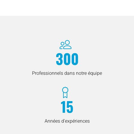
300
Professionnels dans notre équipe
15
Années d'expériences