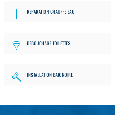
REPARATION CHAUFFE EAU
DEBOUCHAGE TOILETTES
INSTALLATION BAIGNOIRE