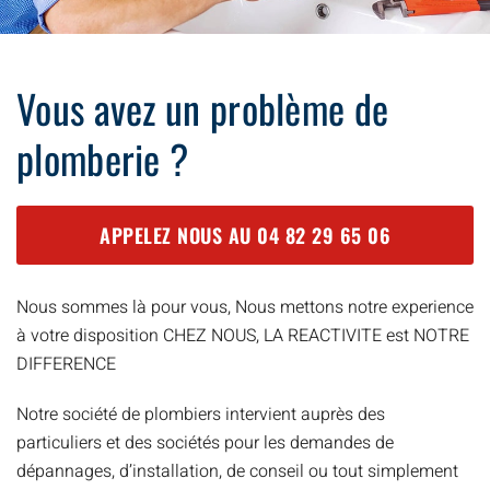
Vous avez un problème de
plomberie ?
APPELEZ NOUS AU
04 82 29 65 06
Nous sommes là pour vous, Nous mettons notre experience
à votre disposition CHEZ NOUS, LA REACTIVITE est NOTRE
DIFFERENCE
Notre société de plombiers intervient auprès des
particuliers et des sociétés pour les demandes de
dépannages, d’installation, de conseil ou tout simplement