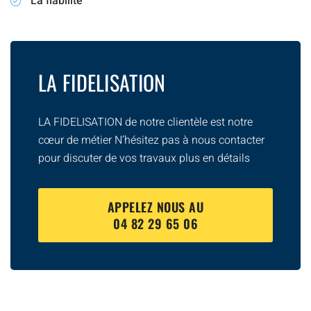
La fiabilité
LA FIDELISATION
LA FIDELISATION de notre clientèle est notre
cœur de métier N’hésitez pas à nous contacter
pour discuter de vos travaux plus en détails
APPELEZ NOUS AU
04 82 29 65 06