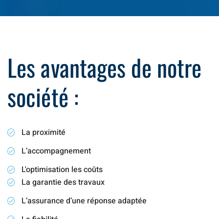
Les avantages de notre
société :
La proximité
L’accompagnement
L'optimisation les coûts
La garantie des travaux
L’assurance d’une réponse adaptée