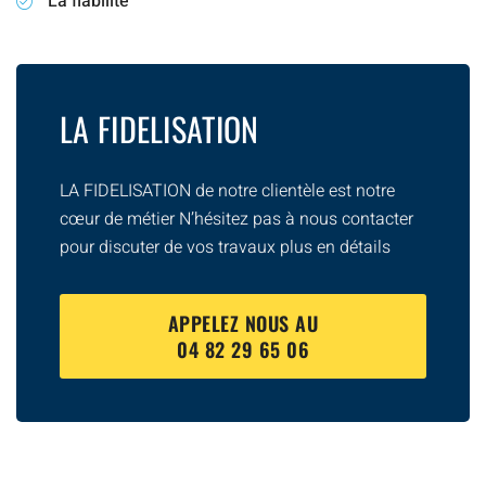
La fiabilité
LA FIDELISATION
LA FIDELISATION de notre clientèle est notre
cœur de métier N’hésitez pas à nous contacter
pour discuter de vos travaux plus en détails
APPELEZ NOUS AU
04 82 29 65 06