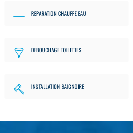
REPARATION CHAUFFE EAU
DEBOUCHAGE TOILETTES
INSTALLATION BAIGNOIRE