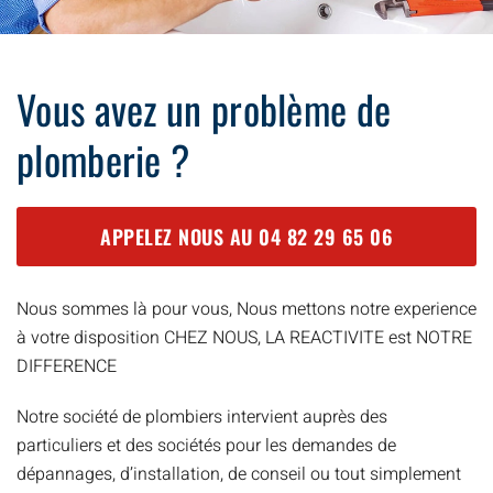
Vous avez un problème de
plomberie ?
APPELEZ NOUS AU
04 82 29 65 06
Nous sommes là pour vous, Nous mettons notre experience
à votre disposition CHEZ NOUS, LA REACTIVITE est NOTRE
DIFFERENCE
Notre société de plombiers intervient auprès des
particuliers et des sociétés pour les demandes de
dépannages, d’installation, de conseil ou tout simplement