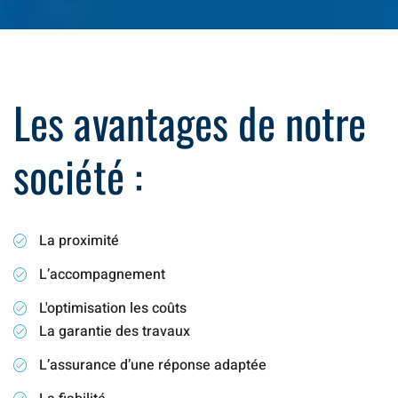
Les avantages de notre
société :
La proximité
L’accompagnement
L'optimisation les coûts
La garantie des travaux
L’assurance d’une réponse adaptée