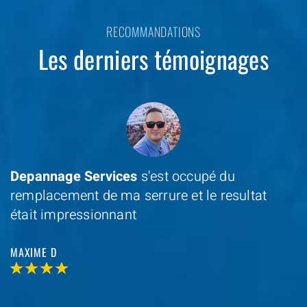
RECOMMANDATIONS
Les derniers témoignages
Depannage Services
s'est occupé du
remplacement de ma serrure et le resultat
était impressionnant
MAXIME D