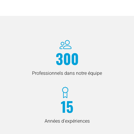
300
Professionnels dans notre équipe
15
Années d'expériences