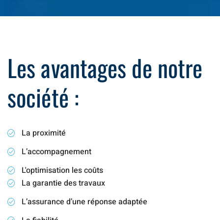
Les avantages de notre
société :
La proximité
L’accompagnement
L'optimisation les coûts
La garantie des travaux
L’assurance d’une réponse adaptée