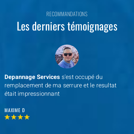
RECOMMANDATIONS
Les derniers témoignages
Depannage Services
s'est occupé du
remplacement de ma serrure et le resultat
était impressionnant
MAXIME D