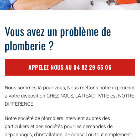
Vous avez un problème de
plomberie ?
APPELEZ NOUS AU
04 82 29 65 06
Nous sommes là pour vous, Nous mettons notre experience
à votre disposition CHEZ NOUS, LA REACTIVITE est NOTRE
DIFFERENCE
Notre société de plombiers intervient auprès des
particuliers et des sociétés pour les demandes de
dépannages, d’installation, de conseil ou tout simplement