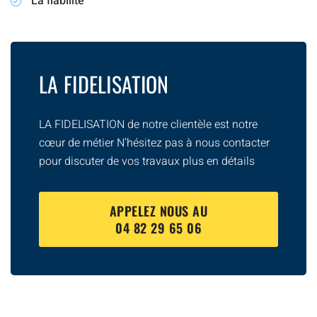
La fiabilité
LA FIDELISATION
LA FIDELISATION de notre clientèle est notre
cœur de métier N’hésitez pas à nous contacter
pour discuter de vos travaux plus en détails
APPELEZ NOUS AU
04 82 29 65 06