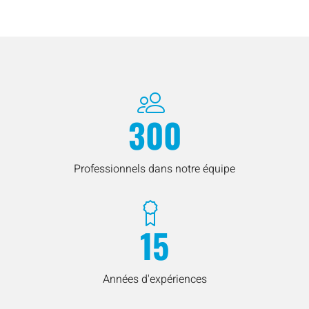
300
Professionnels dans notre équipe
15
Années d'expériences