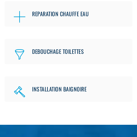
REPARATION CHAUFFE EAU
DEBOUCHAGE TOILETTES
INSTALLATION BAIGNOIRE