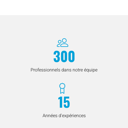
300
Professionnels dans notre équipe
15
Années d'expériences