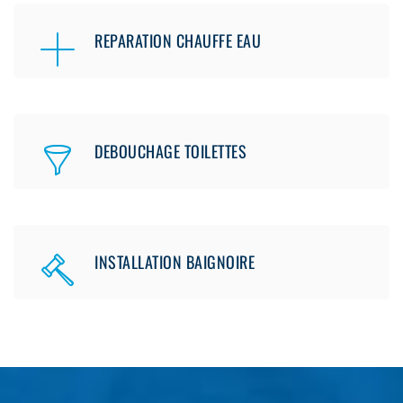
REPARATION CHAUFFE EAU
DEBOUCHAGE TOILETTES
INSTALLATION BAIGNOIRE