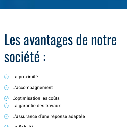
Les avantages de notre
société :
La proximité
L’accompagnement
L'optimisation les coûts
La garantie des travaux
L’assurance d’une réponse adaptée