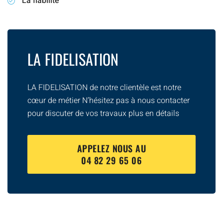
La fiabilité
LA FIDELISATION
LA FIDELISATION de notre clientèle est notre
cœur de métier N’hésitez pas à nous contacter
pour discuter de vos travaux plus en détails
APPELEZ NOUS AU
04 82 29 65 06