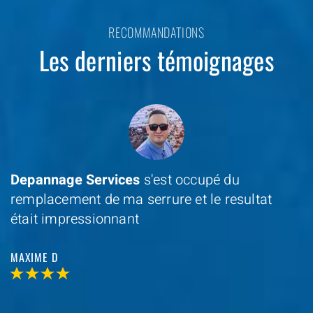
RECOMMANDATIONS
Les derniers témoignages
Depannage Services
s'est occupé du
remplacement de ma serrure et le resultat
était impressionnant
MAXIME D