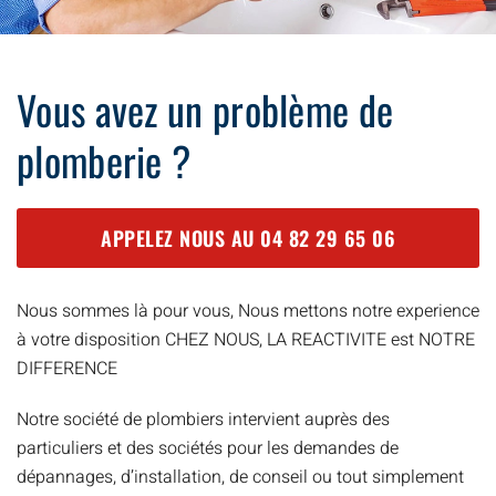
Vous avez un problème de
plomberie ?
APPELEZ NOUS AU
04 82 29 65 06
Nous sommes là pour vous, Nous mettons notre experience
à votre disposition CHEZ NOUS, LA REACTIVITE est NOTRE
DIFFERENCE
Notre société de plombiers intervient auprès des
particuliers et des sociétés pour les demandes de
dépannages, d’installation, de conseil ou tout simplement