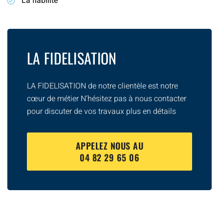
La fiabilité
LA FIDELISATION
LA FIDELISATION de notre clientèle est notre
cœur de métier N’hésitez pas à nous contacter
pour discuter de vos travaux plus en détails
APPELEZ NOUS AU
04 82 29 65 06