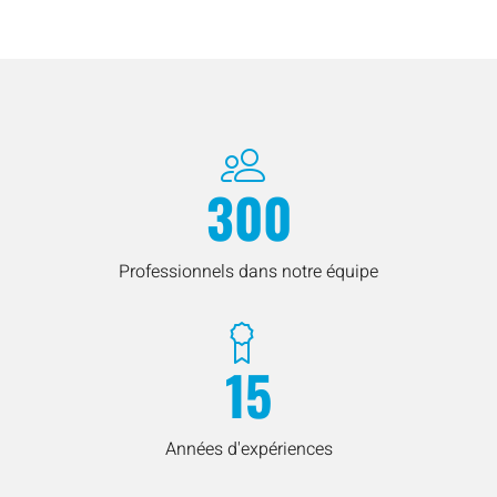
300
Professionnels dans notre équipe
15
Années d'expériences