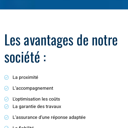
Les avantages de notre
société :
La proximité
L’accompagnement
L'optimisation les coûts
La garantie des travaux
L’assurance d’une réponse adaptée