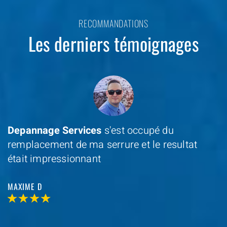
RECOMMANDATIONS
Les derniers témoignages
Depannage Services
s'est occupé du
remplacement de ma serrure et le resultat
était impressionnant
MAXIME D