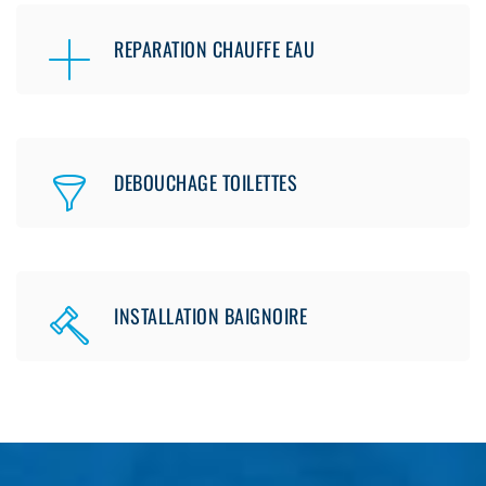
REPARATION CHAUFFE EAU
DEBOUCHAGE TOILETTES
INSTALLATION BAIGNOIRE