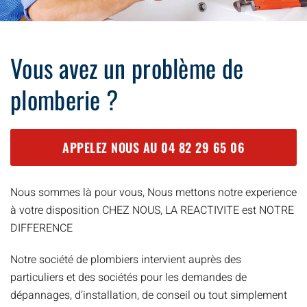
Vous avez un problème de
plomberie ?
APPELEZ NOUS AU
04 82 29 65 06
Nous sommes là pour vous, Nous mettons notre experience
à votre disposition CHEZ NOUS, LA REACTIVITE est NOTRE
DIFFERENCE
Notre société de plombiers intervient auprès des
particuliers et des sociétés pour les demandes de
dépannages, d’installation, de conseil ou tout simplement