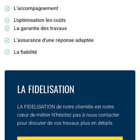
L’accompagnement
L'optimisation les coûts
La garantie des travaux
L’assurance d’une réponse adaptée
La fiabilité
LA FIDELISATION
LA FIDELISATION de notre clientèle est notre
cœur de métier N’hésitez pas à nous contacter
pour discuter de vos travaux plus en détails