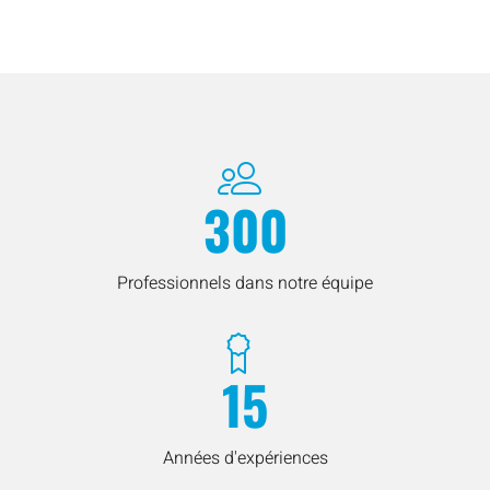
300
Professionnels dans notre équipe
15
Années d'expériences