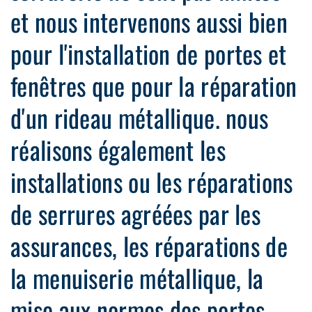
et nous intervenons aussi bien
pour l'installation de portes et
fenêtres que pour la réparation
d'un rideau métallique. nous
réalisons également les
installations ou les réparations
de serrures agréées par les
assurances, les réparations de
la menuiserie métallique, la
mise aux normes des portes