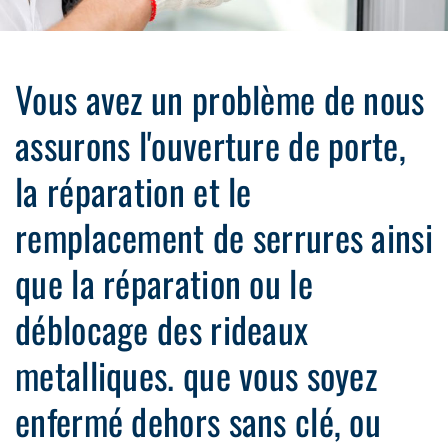
Vous avez un problème de nous
assurons l'ouverture de porte,
la réparation et le
remplacement de serrures ainsi
que la réparation ou le
déblocage des rideaux
metalliques. que vous soyez
enfermé dehors sans clé, ou