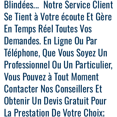
Blindées... Notre Service Client
Se Tient à Votre écoute Et Gère
En Temps Réel Toutes Vos
Demandes. En Ligne Ou Par
Téléphone, Que Vous Soyez Un
Professionnel Ou Un Particulier,
Vous Pouvez à Tout Moment
Contacter Nos Conseillers Et
Obtenir Un Devis Gratuit Pour
La Prestation De Votre Choix;