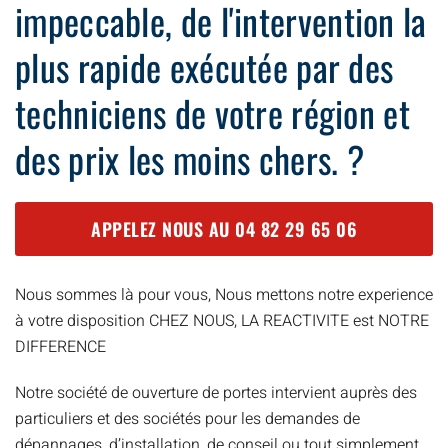
impeccable, de l'intervention la
plus rapide exécutée par des
techniciens de votre région et
des prix les moins chers. ?
APPELEZ NOUS AU
04 82 29 65 06
Nous sommes là pour vous, Nous mettons notre experience
à votre disposition CHEZ NOUS, LA REACTIVITE est NOTRE
DIFFERENCE
Notre société de ouverture de portes intervient auprès des
particuliers et des sociétés pour les demandes de
dépannages, d’installation, de conseil ou tout simplement