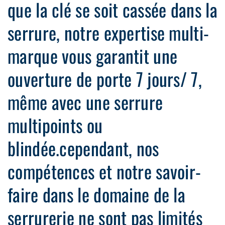
que la clé se soit cassée dans la
serrure, notre expertise multi-
marque vous garantit une
ouverture de porte 7 jours/ 7,
même avec une serrure
multipoints ou
blindée.cependant, nos
compétences et notre savoir-
faire dans le domaine de la
serrurerie ne sont pas limités