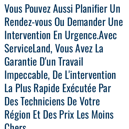
Vous Pouvez Aussi Planifier Un
Rendez-vous Ou Demander Une
Intervention En Urgence.Avec
ServiceLand, Vous Avez La
Garantie D'un Travail
Impeccable, De L'intervention
La Plus Rapide Exécutée Par
Des Techniciens De Votre
Région Et Des Prix Les Moins
Chers.