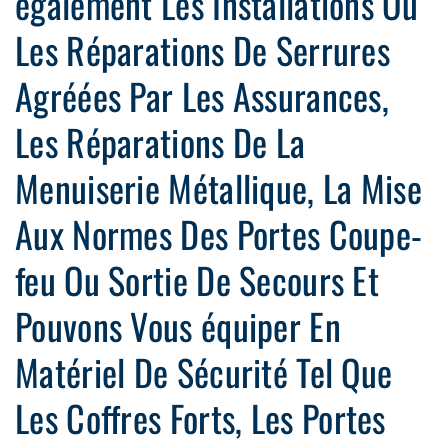
également Les Installations Ou
Les Réparations De Serrures
Agréées Par Les Assurances,
Les Réparations De La
Menuiserie Métallique, La Mise
Aux Normes Des Portes Coupe-
feu Ou Sortie De Secours Et
Pouvons Vous équiper En
Matériel De Sécurité Tel Que
Les Coffres Forts, Les Portes