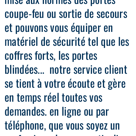
coupe-feu ou sortie de secours
et pouvons vous équiper en
matériel de sécurité tel que les
coffres forts, les portes
blindées... notre service client
se tient à votre écoute et gère
en temps réel toutes vos
demandes. en ligne ou par
téléphone, que vous soyez un