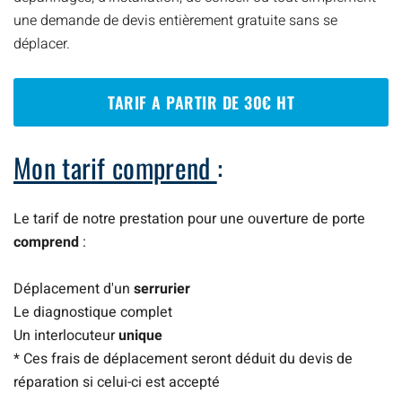
une demande de devis entièrement gratuite sans se
déplacer.
TARIF A PARTIR DE 30€ HT
Mon tarif comprend
:
Le tarif de notre prestation pour une ouverture de porte
comprend
:
Déplacement d'un
serrurier
Le diagnostique complet
Un interlocuteur
unique
* Ces frais de déplacement seront déduit du devis de
réparation si celui-ci est accepté