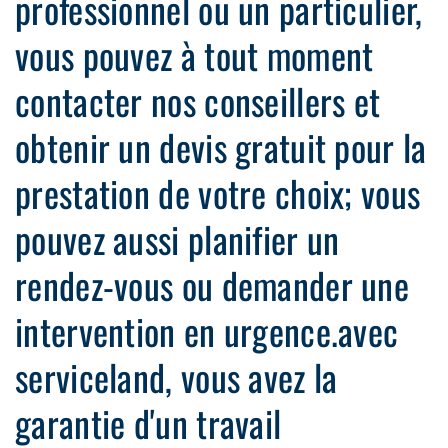
professionnel ou un particulier,
vous pouvez à tout moment
contacter nos conseillers et
obtenir un devis gratuit pour la
prestation de votre choix; vous
pouvez aussi planifier un
rendez-vous ou demander une
intervention en urgence.avec
serviceland, vous avez la
garantie d'un travail