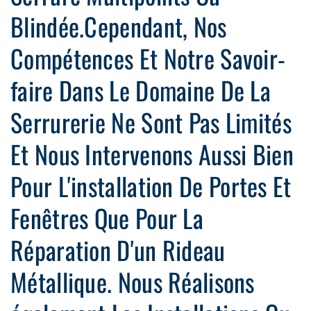
Blindée.Cependant, Nos
Compétences Et Notre Savoir-
faire Dans Le Domaine De La
Serrurerie Ne Sont Pas Limités
Et Nous Intervenons Aussi Bien
Pour L'installation De Portes Et
Fenêtres Que Pour La
Réparation D'un Rideau
Métallique. Nous Réalisons