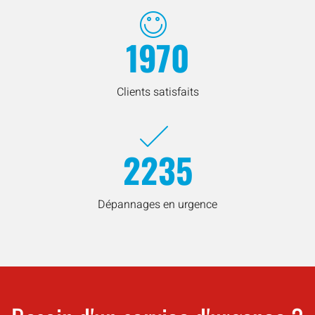
1970
Clients satisfaits
2235
Dépannages en urgence