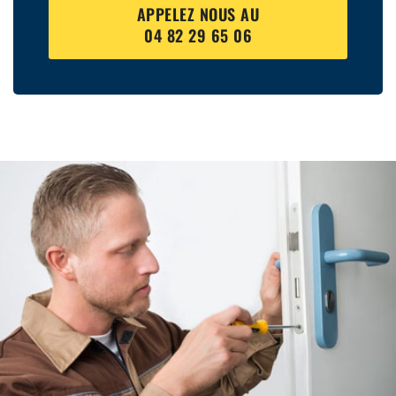
APPELEZ NOUS AU
04 82 29 65 06