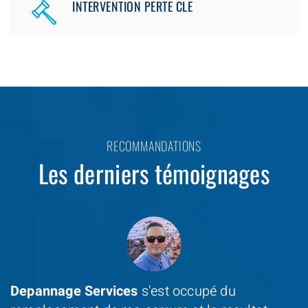
INTERVENTION PERTE CLE
RECOMMANDATIONS
Les derniers témoignages
Depannage Services
s'est occupé du