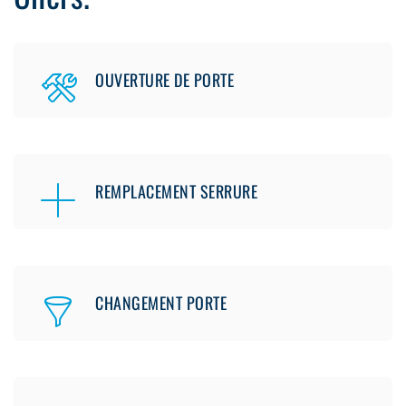
OUVERTURE DE PORTE
REMPLACEMENT SERRURE
CHANGEMENT PORTE