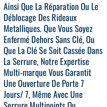
Ainsi Que La Réparation Ou Le
Déblocage Des Rideaux
Metalliques. Que Vous Soyez
Enfermé Dehors Sans Clé, Ou
Que La Clé Se Soit Cassée Dans
La Serrure, Notre Expertise
Multi-marque Vous Garantit
Une Ouverture De Porte 7
Jours/ 7, Même Avec Une
Serrure Multipoints Ou