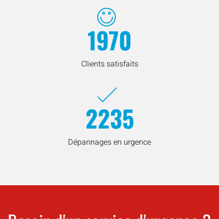
1970
Clients satisfaits
2235
Dépannages en urgence