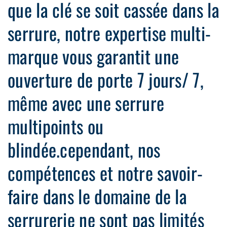
que la clé se soit cassée dans la
serrure, notre expertise multi-
marque vous garantit une
ouverture de porte 7 jours/ 7,
même avec une serrure
multipoints ou
blindée.cependant, nos
compétences et notre savoir-
faire dans le domaine de la
serrurerie ne sont pas limités