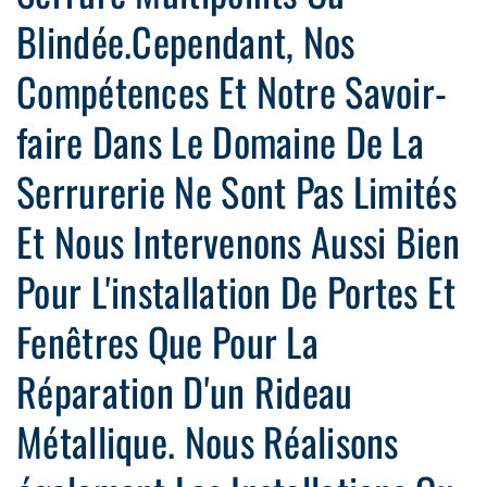
Blindée.Cependant, Nos
Compétences Et Notre Savoir-
faire Dans Le Domaine De La
Serrurerie Ne Sont Pas Limités
Et Nous Intervenons Aussi Bien
Pour L'installation De Portes Et
Fenêtres Que Pour La
Réparation D'un Rideau
Métallique. Nous Réalisons