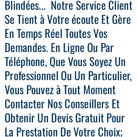
Blindées... Notre Service Client
Se Tient à Votre écoute Et Gère
En Temps Réel Toutes Vos
Demandes. En Ligne Ou Par
Téléphone, Que Vous Soyez Un
Professionnel Ou Un Particulier,
Vous Pouvez à Tout Moment
Contacter Nos Conseillers Et
Obtenir Un Devis Gratuit Pour
La Prestation De Votre Choix;