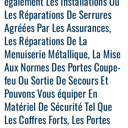
également Les Installations Ou
Les Réparations De Serrures
Agréées Par Les Assurances,
Les Réparations De La
Menuiserie Métallique, La Mise
Aux Normes Des Portes Coupe-
feu Ou Sortie De Secours Et
Pouvons Vous équiper En
Matériel De Sécurité Tel Que
Les Coffres Forts, Les Portes