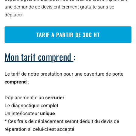
une demande de devis entièrement gratuite sans se
déplacer.
TARIF A PARTIR DE 30€ HT
Mon tarif comprend
:
Le tarif de notre prestation pour une ouverture de porte
comprend
:
Déplacement d'un
serrurier
Le diagnostique complet
Un interlocuteur
unique
* Ces frais de déplacement seront déduit du devis de
réparation si celui-ci est accepté