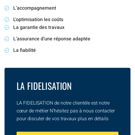
L’accompagnement
L'optimisation les coûts
La garantie des travaux
L’assurance d’une réponse adaptée
La fiabilité
LA FIDELISATION
LA FIDELISATION de notre clientèle est notre
cœur de métier N’hésitez pas à nous contacter
pour discuter de vos travaux plus en détails