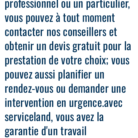
professionnel ou un particulier,
vous pouvez à tout moment
contacter nos conseillers et
obtenir un devis gratuit pour la
prestation de votre choix; vous
pouvez aussi planifier un
rendez-vous ou demander une
intervention en urgence.avec
serviceland, vous avez la
garantie d'un travail