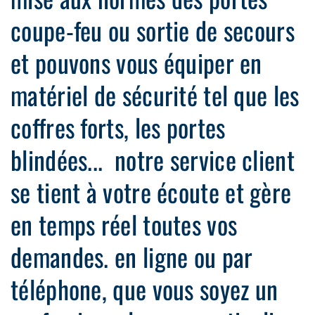
coupe-feu ou sortie de secours
et pouvons vous équiper en
matériel de sécurité tel que les
coffres forts, les portes
blindées... notre service client
se tient à votre écoute et gère
en temps réel toutes vos
demandes. en ligne ou par
téléphone, que vous soyez un