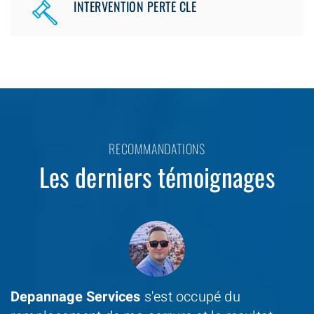
INTERVENTION PERTE CLE
RECOMMANDATIONS
Les derniers témoignages
Depannage Services
s'est occupé du