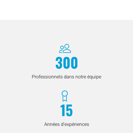
300
Professionnels dans notre équipe
15
Années d'expériences