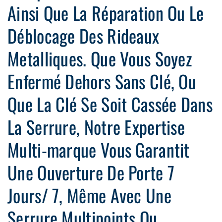
Ainsi Que La Réparation Ou Le
Déblocage Des Rideaux
Metalliques. Que Vous Soyez
Enfermé Dehors Sans Clé, Ou
Que La Clé Se Soit Cassée Dans
La Serrure, Notre Expertise
Multi-marque Vous Garantit
Une Ouverture De Porte 7
Jours/ 7, Même Avec Une
Serrure Multipoints Ou