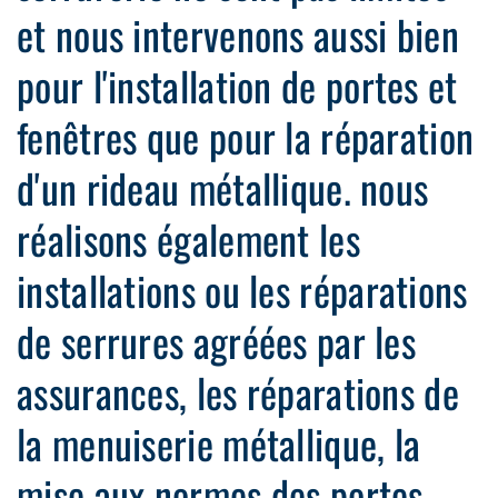
et nous intervenons aussi bien
pour l'installation de portes et
fenêtres que pour la réparation
d'un rideau métallique. nous
réalisons également les
installations ou les réparations
de serrures agréées par les
assurances, les réparations de
la menuiserie métallique, la
mise aux normes des portes