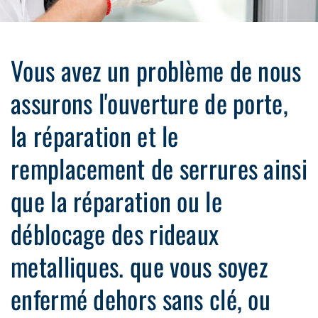
Vous avez un problème de nous
assurons l'ouverture de porte,
la réparation et le
remplacement de serrures ainsi
que la réparation ou le
déblocage des rideaux
metalliques. que vous soyez
enfermé dehors sans clé, ou