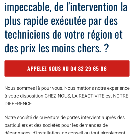
impeccable, de l'intervention la
plus rapide exécutée par des
techniciens de votre région et
des prix les moins chers. ?
APPELEZ NOUS AU
04 82 29 65 06
Nous sommes là pour vous, Nous mettons notre experience
à votre disposition CHEZ NOUS, LA REACTIVITE est NOTRE
DIFFERENCE
Notre société de ouverture de portes intervient auprès des
particuliers et des sociétés pour les demandes de
dépannages, d’installation, de conseil ou tout simplement