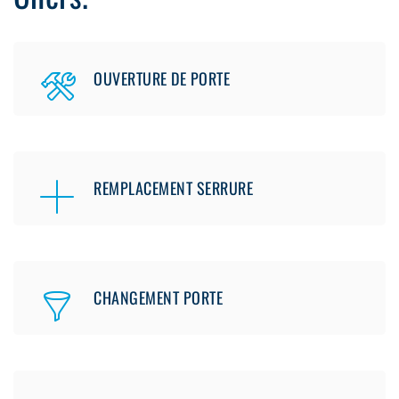
OUVERTURE DE PORTE
REMPLACEMENT SERRURE
CHANGEMENT PORTE