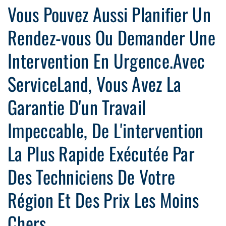
Vous Pouvez Aussi Planifier Un
Rendez-vous Ou Demander Une
Intervention En Urgence.Avec
ServiceLand, Vous Avez La
Garantie D'un Travail
Impeccable, De L'intervention
La Plus Rapide Exécutée Par
Des Techniciens De Votre
Région Et Des Prix Les Moins
Chers.