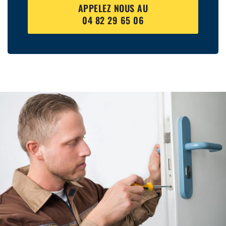
APPELEZ NOUS AU
04 82 29 65 06