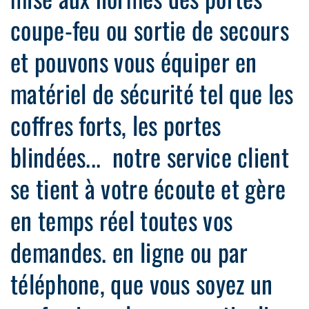
coupe-feu ou sortie de secours
et pouvons vous équiper en
matériel de sécurité tel que les
coffres forts, les portes
blindées... notre service client
se tient à votre écoute et gère
en temps réel toutes vos
demandes. en ligne ou par
téléphone, que vous soyez un