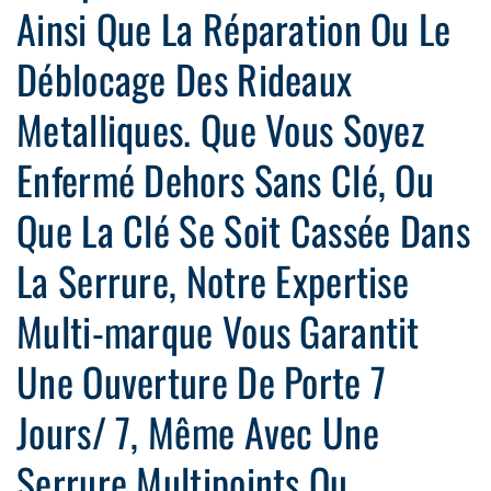
Ainsi Que La Réparation Ou Le
Déblocage Des Rideaux
Metalliques. Que Vous Soyez
Enfermé Dehors Sans Clé, Ou
Que La Clé Se Soit Cassée Dans
La Serrure, Notre Expertise
Multi-marque Vous Garantit
Une Ouverture De Porte 7
Jours/ 7, Même Avec Une
Serrure Multipoints Ou