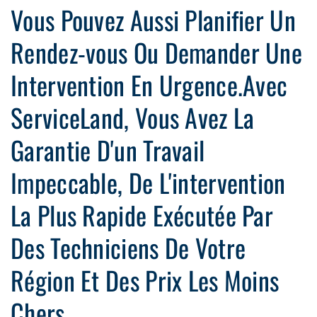
Vous Pouvez Aussi Planifier Un
Rendez-vous Ou Demander Une
Intervention En Urgence.Avec
ServiceLand, Vous Avez La
Garantie D'un Travail
Impeccable, De L'intervention
La Plus Rapide Exécutée Par
Des Techniciens De Votre
Région Et Des Prix Les Moins
Chers.