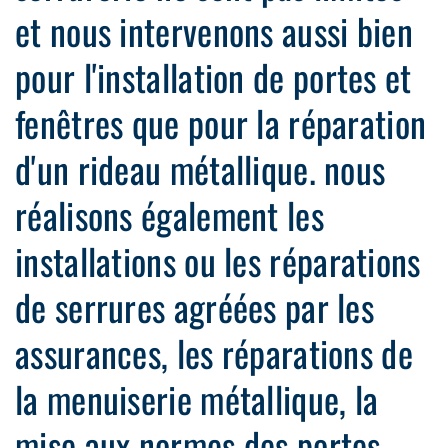
et nous intervenons aussi bien
pour l'installation de portes et
fenêtres que pour la réparation
d'un rideau métallique. nous
réalisons également les
installations ou les réparations
de serrures agréées par les
assurances, les réparations de
la menuiserie métallique, la
mise aux normes des portes