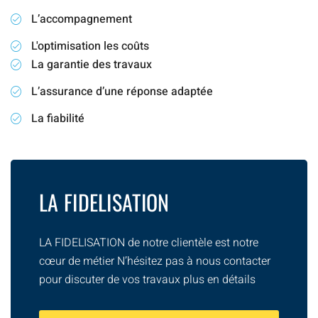
L’accompagnement
L'optimisation les coûts
La garantie des travaux
L’assurance d’une réponse adaptée
La fiabilité
LA FIDELISATION
LA FIDELISATION de notre clientèle est notre
cœur de métier N’hésitez pas à nous contacter
pour discuter de vos travaux plus en détails