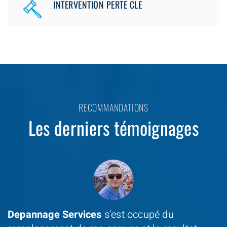
INTERVENTION PERTE CLE
RECOMMANDATIONS
Les derniers témoignages
Depannage Services
s'est occupé du