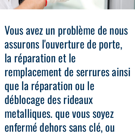
Vous avez un problème de nous
assurons l'ouverture de porte,
la réparation et le
remplacement de serrures ainsi
que la réparation ou le
déblocage des rideaux
metalliques. que vous soyez
enfermé dehors sans clé, ou