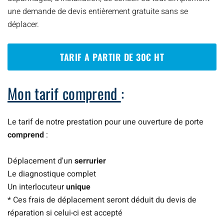
une demande de devis entièrement gratuite sans se
déplacer.
TARIF A PARTIR DE 30€ HT
Mon tarif comprend
:
Le tarif de notre prestation pour une ouverture de porte
comprend
:
Déplacement d'un
serrurier
Le diagnostique complet
Un interlocuteur
unique
* Ces frais de déplacement seront déduit du devis de
réparation si celui-ci est accepté