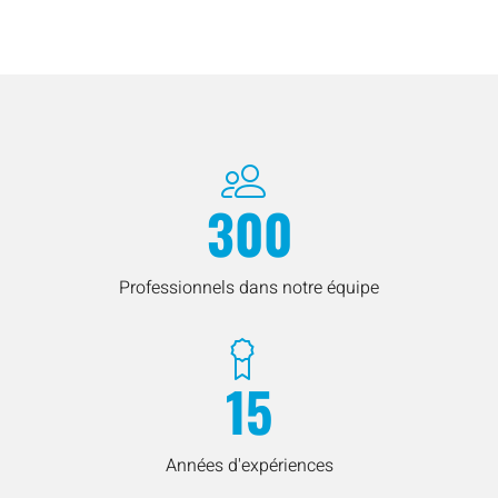
300
Professionnels dans notre équipe
15
Années d'expériences