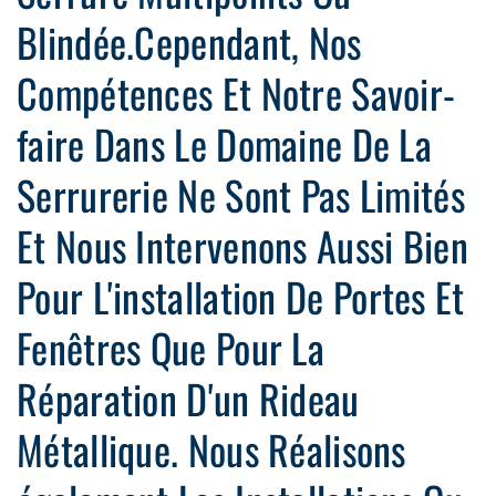
Blindée.Cependant, Nos
Compétences Et Notre Savoir-
faire Dans Le Domaine De La
Serrurerie Ne Sont Pas Limités
Et Nous Intervenons Aussi Bien
Pour L'installation De Portes Et
Fenêtres Que Pour La
Réparation D'un Rideau
Métallique. Nous Réalisons