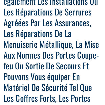
également Les Installations Ou
Les Réparations De Serrures
Agréées Par Les Assurances,
Les Réparations De La
Menuiserie Métallique, La Mise
Aux Normes Des Portes Coupe-
feu Ou Sortie De Secours Et
Pouvons Vous équiper En
Matériel De Sécurité Tel Que
Les Coffres Forts, Les Portes