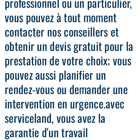
professionnel ou un particulier,
vous pouvez à tout moment
contacter nos conseillers et
obtenir un devis gratuit pour la
prestation de votre choix; vous
pouvez aussi planifier un
rendez-vous ou demander une
intervention en urgence.avec
serviceland, vous avez la
garantie d'un travail