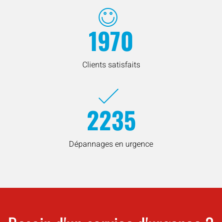
1970
Clients satisfaits
2235
Dépannages en urgence