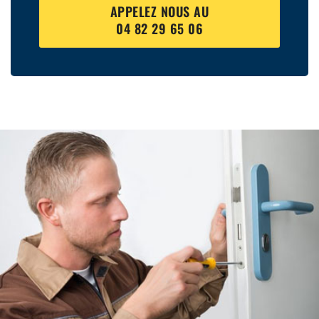
APPELEZ NOUS AU
04 82 29 65 06