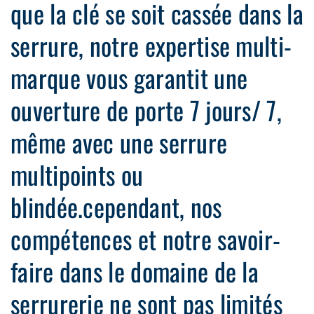
que la clé se soit cassée dans la
serrure, notre expertise multi-
marque vous garantit une
ouverture de porte 7 jours/ 7,
même avec une serrure
multipoints ou
blindée.cependant, nos
compétences et notre savoir-
faire dans le domaine de la
serrurerie ne sont pas limités