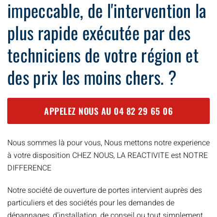
impeccable, de l'intervention la
plus rapide exécutée par des
techniciens de votre région et
des prix les moins chers. ?
APPELEZ NOUS AU
04 82 29 65 06
Nous sommes là pour vous, Nous mettons notre experience
à votre disposition CHEZ NOUS, LA REACTIVITE est NOTRE
DIFFERENCE
Notre société de ouverture de portes intervient auprès des
particuliers et des sociétés pour les demandes de
dépannages, d’installation, de conseil ou tout simplement