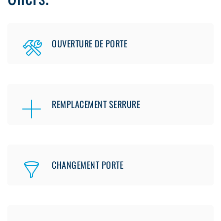
OUVERTURE DE PORTE
REMPLACEMENT SERRURE
CHANGEMENT PORTE