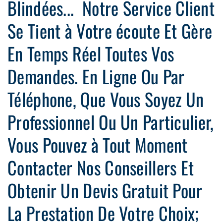
Blindées... Notre Service Client
Se Tient à Votre écoute Et Gère
En Temps Réel Toutes Vos
Demandes. En Ligne Ou Par
Téléphone, Que Vous Soyez Un
Professionnel Ou Un Particulier,
Vous Pouvez à Tout Moment
Contacter Nos Conseillers Et
Obtenir Un Devis Gratuit Pour
La Prestation De Votre Choix;