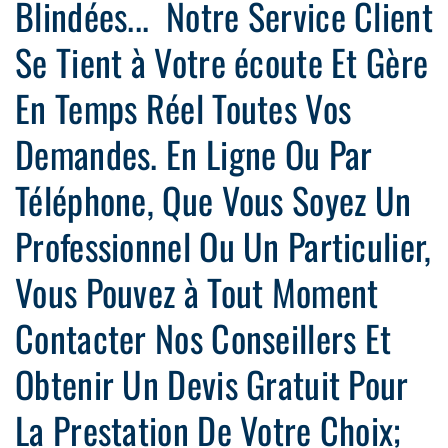
Blindées... Notre Service Client
Se Tient à Votre écoute Et Gère
En Temps Réel Toutes Vos
Demandes. En Ligne Ou Par
Téléphone, Que Vous Soyez Un
Professionnel Ou Un Particulier,
Vous Pouvez à Tout Moment
Contacter Nos Conseillers Et
Obtenir Un Devis Gratuit Pour
La Prestation De Votre Choix;