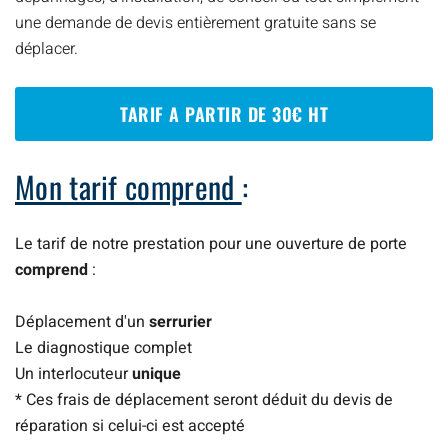
une demande de devis entièrement gratuite sans se
déplacer.
TARIF A PARTIR DE 30€ HT
Mon tarif comprend
:
Le tarif de notre prestation pour une ouverture de porte
comprend
:
Déplacement d'un
serrurier
Le diagnostique complet
Un interlocuteur
unique
* Ces frais de déplacement seront déduit du devis de
réparation si celui-ci est accepté