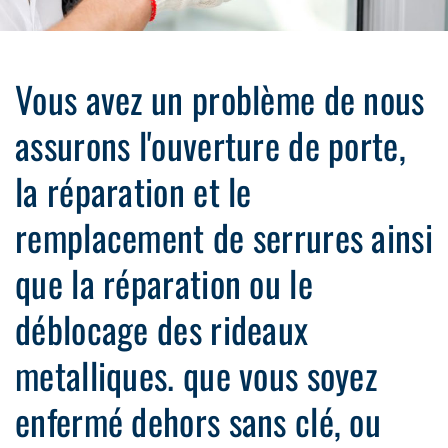
Vous avez un problème de nous
assurons l'ouverture de porte,
la réparation et le
remplacement de serrures ainsi
que la réparation ou le
déblocage des rideaux
metalliques. que vous soyez
enfermé dehors sans clé, ou