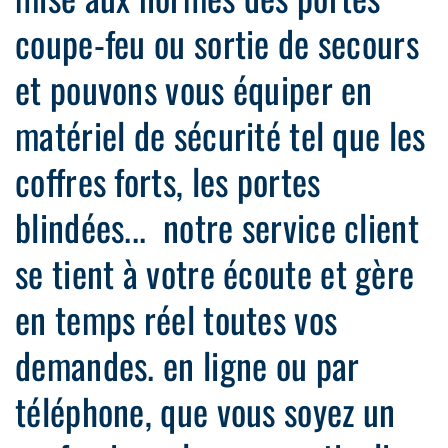
coupe-feu ou sortie de secours
et pouvons vous équiper en
matériel de sécurité tel que les
coffres forts, les portes
blindées... notre service client
se tient à votre écoute et gère
en temps réel toutes vos
demandes. en ligne ou par
téléphone, que vous soyez un