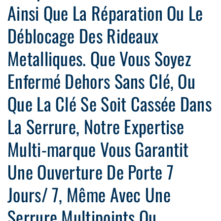
Ainsi Que La Réparation Ou Le
Déblocage Des Rideaux
Metalliques. Que Vous Soyez
Enfermé Dehors Sans Clé, Ou
Que La Clé Se Soit Cassée Dans
La Serrure, Notre Expertise
Multi-marque Vous Garantit
Une Ouverture De Porte 7
Jours/ 7, Même Avec Une
Serrure Multipoints Ou