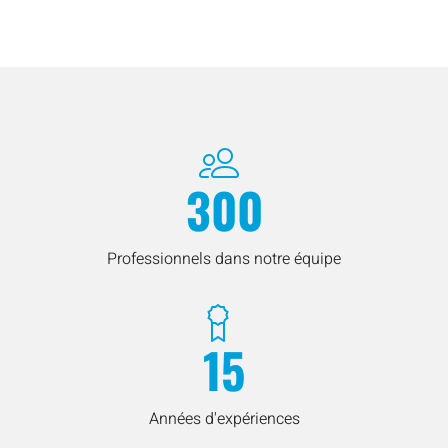
300
Professionnels dans notre équipe
15
Années d'expériences