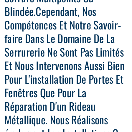
Blindée.Cependant, Nos
Compétences Et Notre Savoir-
faire Dans Le Domaine De La
Serrurerie Ne Sont Pas Limités
Et Nous Intervenons Aussi Bien
Pour L'installation De Portes Et
Fenêtres Que Pour La
Réparation D'un Rideau
Métallique. Nous Réalisons