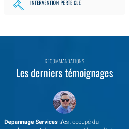
INTERVENTION PERTE CLE
RECOMMANDATIONS
Les derniers témoignages
Depannage Services
s'est occupé du