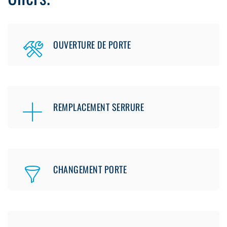
OUVERTURE DE PORTE
REMPLACEMENT SERRURE
CHANGEMENT PORTE