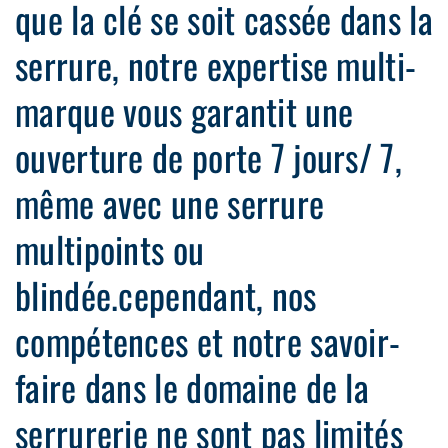
que la clé se soit cassée dans la
serrure, notre expertise multi-
marque vous garantit une
ouverture de porte 7 jours/ 7,
même avec une serrure
multipoints ou
blindée.cependant, nos
compétences et notre savoir-
faire dans le domaine de la
serrurerie ne sont pas limités