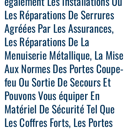
également Les Installations Ou
Les Réparations De Serrures
Agréées Par Les Assurances,
Les Réparations De La
Menuiserie Métallique, La Mise
Aux Normes Des Portes Coupe-
feu Ou Sortie De Secours Et
Pouvons Vous équiper En
Matériel De Sécurité Tel Que
Les Coffres Forts, Les Portes