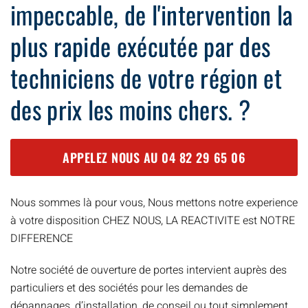
impeccable, de l'intervention la
plus rapide exécutée par des
techniciens de votre région et
des prix les moins chers. ?
APPELEZ NOUS AU
04 82 29 65 06
Nous sommes là pour vous, Nous mettons notre experience
à votre disposition CHEZ NOUS, LA REACTIVITE est NOTRE
DIFFERENCE
Notre société de ouverture de portes intervient auprès des
particuliers et des sociétés pour les demandes de
dépannages, d’installation, de conseil ou tout simplement