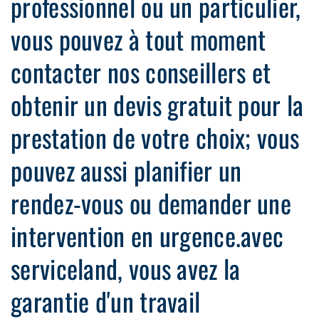
professionnel ou un particulier,
vous pouvez à tout moment
contacter nos conseillers et
obtenir un devis gratuit pour la
prestation de votre choix; vous
pouvez aussi planifier un
rendez-vous ou demander une
intervention en urgence.avec
serviceland, vous avez la
garantie d'un travail