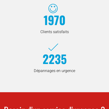
1970
Clients satisfaits
2235
Dépannages en urgence