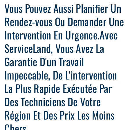
Vous Pouvez Aussi Planifier Un
Rendez-vous Ou Demander Une
Intervention En Urgence.Avec
ServiceLand, Vous Avez La
Garantie D'un Travail
Impeccable, De L'intervention
La Plus Rapide Exécutée Par
Des Techniciens De Votre
Région Et Des Prix Les Moins
Chers.