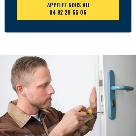
APPELEZ NOUS AU
04 82 29 65 06