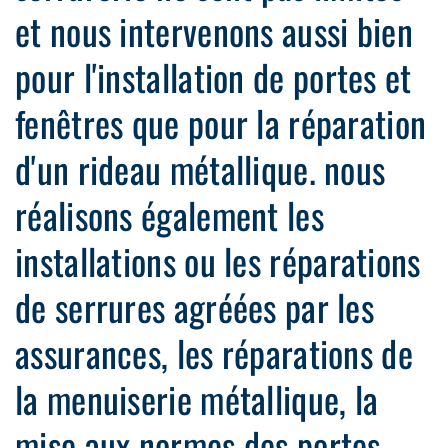
et nous intervenons aussi bien
pour l'installation de portes et
fenêtres que pour la réparation
d'un rideau métallique. nous
réalisons également les
installations ou les réparations
de serrures agréées par les
assurances, les réparations de
la menuiserie métallique, la
mise aux normes des portes