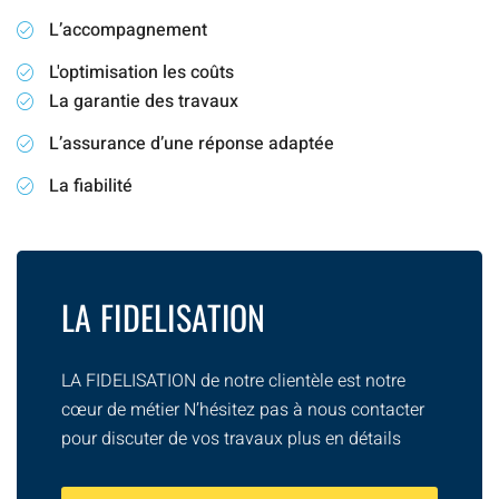
L’accompagnement
L'optimisation les coûts
La garantie des travaux
L’assurance d’une réponse adaptée
La fiabilité
LA FIDELISATION
LA FIDELISATION de notre clientèle est notre
cœur de métier N’hésitez pas à nous contacter
pour discuter de vos travaux plus en détails