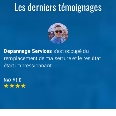
Les derniers témoignages
Depannage Services
s'est occupé du
remplacement de ma serrure et le resultat
était impressionnant
MAXIME D