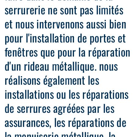
serrurerie ne sont pas limités
et nous intervenons aussi bien
pour l'installation de portes et
fenêtres que pour la réparation
d'un rideau métallique. nous
réalisons également les
installations ou les réparations
de serrures agréées par les
assurances, les réparations de
la menuiserie métallique, la