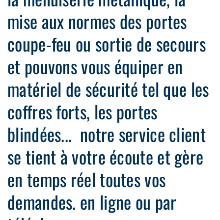
mise aux normes des portes
coupe-feu ou sortie de secours
et pouvons vous équiper en
matériel de sécurité tel que les
coffres forts, les portes
blindées... notre service client
se tient à votre écoute et gère
en temps réel toutes vos
demandes. en ligne ou par