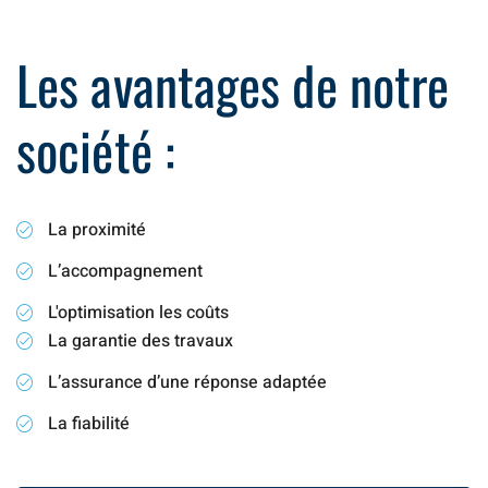
Les avantages de notre
société :
La proximité
L’accompagnement
L'optimisation les coûts
La garantie des travaux
L’assurance d’une réponse adaptée
La fiabilité