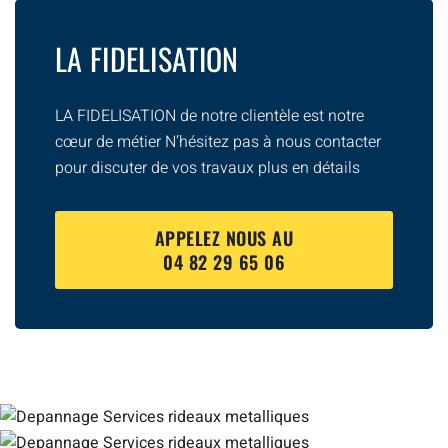
LA FIDELISATION
LA FIDELISATION de notre clientèle est notre
cœur de métier N’hésitez pas à nous contacter
pour discuter de vos travaux plus en détails
APPELEZ NOUS AU
04 82 29 65 06