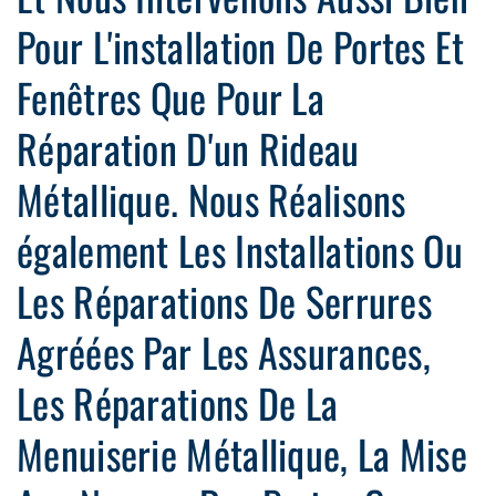
Pour L'installation De Portes Et
Fenêtres Que Pour La
Réparation D'un Rideau
Métallique. Nous Réalisons
également Les Installations Ou
Les Réparations De Serrures
Agréées Par Les Assurances,
Les Réparations De La
Menuiserie Métallique, La Mise