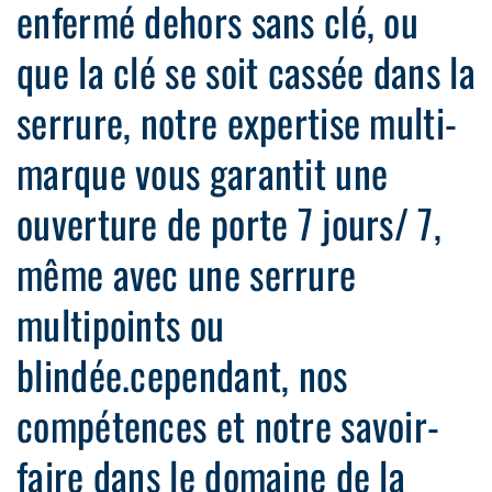
enfermé dehors sans clé, ou
que la clé se soit cassée dans la
serrure, notre expertise multi-
marque vous garantit une
ouverture de porte 7 jours/ 7,
même avec une serrure
multipoints ou
blindée.cependant, nos
compétences et notre savoir-
faire dans le domaine de la