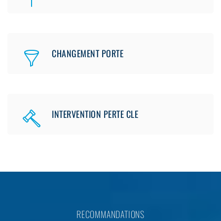
CHANGEMENT PORTE
INTERVENTION PERTE CLE
RECOMMANDATIONS