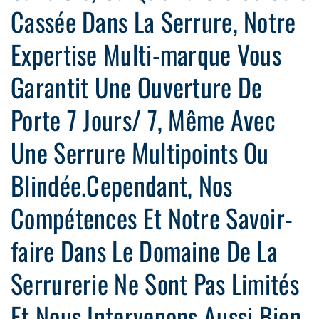
Cassée Dans La Serrure, Notre
Expertise Multi-marque Vous
Garantit Une Ouverture De
Porte 7 Jours/ 7, Même Avec
Une Serrure Multipoints Ou
Blindée.Cependant, Nos
Compétences Et Notre Savoir-
faire Dans Le Domaine De La
Serrurerie Ne Sont Pas Limités
Et Nous Intervenons Aussi Bien