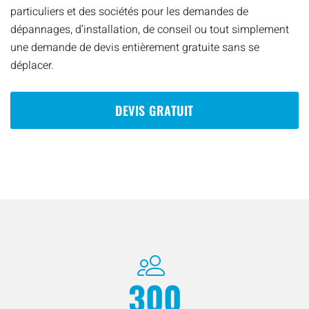
particuliers et des sociétés pour les demandes de
dépannages, d’installation, de conseil ou tout simplement
une demande de devis entièrement gratuite sans se
déplacer.
DEVIS GRATUIT
300