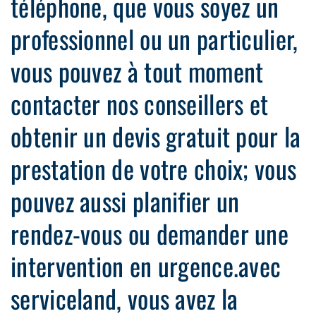
téléphone, que vous soyez un
professionnel ou un particulier,
vous pouvez à tout moment
contacter nos conseillers et
obtenir un devis gratuit pour la
prestation de votre choix; vous
pouvez aussi planifier un
rendez-vous ou demander une
intervention en urgence.avec
serviceland, vous avez la