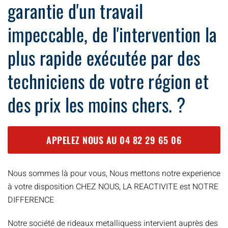
garantie d'un travail
impeccable, de l'intervention la
plus rapide exécutée par des
techniciens de votre région et
des prix les moins chers. ?
APPELEZ NOUS AU
04 82 29 65 06
Nous sommes là pour vous, Nous mettons notre experience
à votre disposition CHEZ NOUS, LA REACTIVITE est NOTRE
DIFFERENCE
Notre société de rideaux metalliquess intervient auprès des