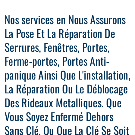
Nos services en Nous Assurons
La Pose Et La Réparation De
Serrures, Fenêtres, Portes,
Ferme-portes, Portes Anti-
panique Ainsi Que L'installation,
La Réparation Ou Le Déblocage
Des Rideaux Metalliques. Que
Vous Soyez Enfermé Dehors
Sans Clé, Ou Que La Clé Se Soit