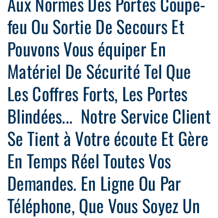
Aux Normes Des Portes Coupe-
feu Ou Sortie De Secours Et
Pouvons Vous équiper En
Matériel De Sécurité Tel Que
Les Coffres Forts, Les Portes
Blindées... Notre Service Client
Se Tient à Votre écoute Et Gère
En Temps Réel Toutes Vos
Demandes. En Ligne Ou Par
Téléphone, Que Vous Soyez Un