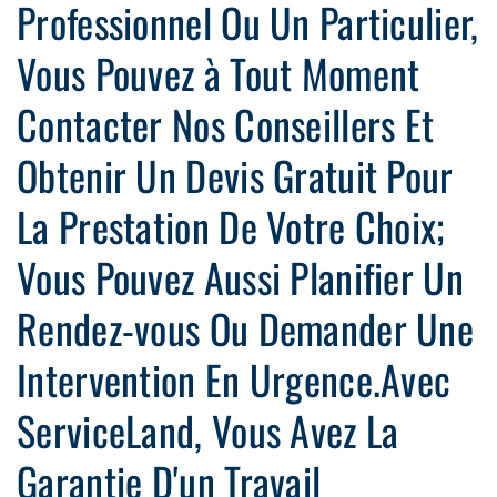
Professionnel Ou Un Particulier,
Vous Pouvez à Tout Moment
Contacter Nos Conseillers Et
Obtenir Un Devis Gratuit Pour
La Prestation De Votre Choix;
Vous Pouvez Aussi Planifier Un
Rendez-vous Ou Demander Une
Intervention En Urgence.Avec
ServiceLand, Vous Avez La
Garantie D'un Travail