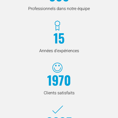
Professionnels dans notre équipe
15
Années d'expériences
1970
Clients satisfaits