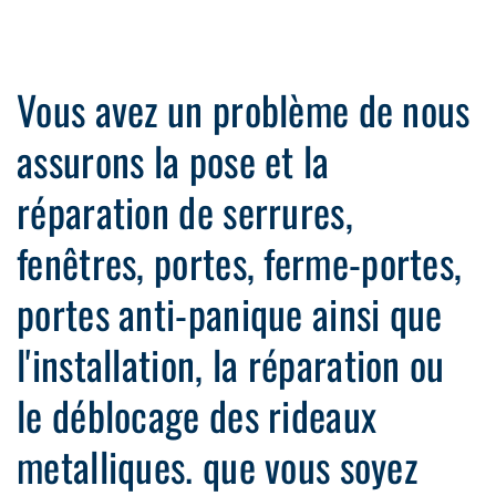
Vous avez un problème de nous
assurons la pose et la
réparation de serrures,
fenêtres, portes, ferme-portes,
portes anti-panique ainsi que
l'installation, la réparation ou
le déblocage des rideaux
metalliques. que vous soyez