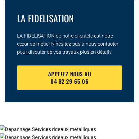
LA FIDELISATION
LA FIDELISATION de notre clientèle est notre
cœur de métier N’hésitez pas à nous contacter
pour discuter de vos travaux plus en détails
APPELEZ NOUS AU
04 82 29 65 06