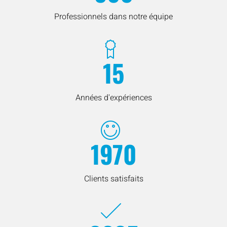
Professionnels dans notre équipe
15
Années d'expériences
1970
Clients satisfaits