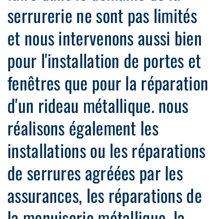
serrurerie ne sont pas limités
et nous intervenons aussi bien
pour l'installation de portes et
fenêtres que pour la réparation
d'un rideau métallique. nous
réalisons également les
installations ou les réparations
de serrures agréées par les
assurances, les réparations de
la menuiserie métallique, la