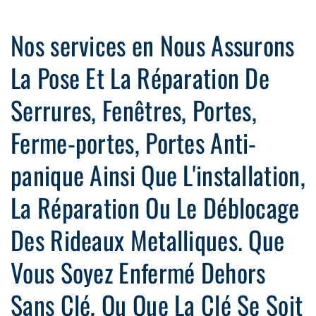
Nos services en Nous Assurons
La Pose Et La Réparation De
Serrures, Fenêtres, Portes,
Ferme-portes, Portes Anti-
panique Ainsi Que L'installation,
La Réparation Ou Le Déblocage
Des Rideaux Metalliques. Que
Vous Soyez Enfermé Dehors
Sans Clé, Ou Que La Clé Se Soit