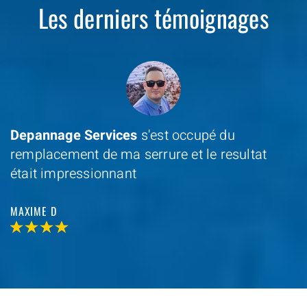
Les derniers témoignages
Depannage Services
s'est occupé du
remplacement de ma serrure et le resultat
était impressionnant
MAXIME D