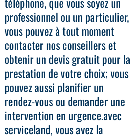
téléphone, que vous soyez un
professionnel ou un particulier,
vous pouvez à tout moment
contacter nos conseillers et
obtenir un devis gratuit pour la
prestation de votre choix; vous
pouvez aussi planifier un
rendez-vous ou demander une
intervention en urgence.avec
serviceland, vous avez la