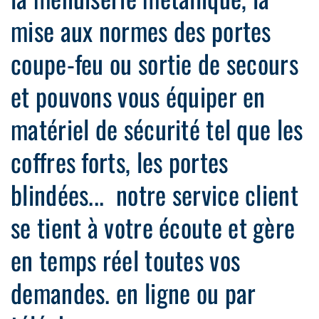
mise aux normes des portes
coupe-feu ou sortie de secours
et pouvons vous équiper en
matériel de sécurité tel que les
coffres forts, les portes
blindées... notre service client
se tient à votre écoute et gère
en temps réel toutes vos
demandes. en ligne ou par