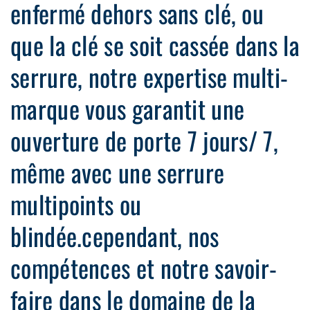
enfermé dehors sans clé, ou
que la clé se soit cassée dans la
serrure, notre expertise multi-
marque vous garantit une
ouverture de porte 7 jours/ 7,
même avec une serrure
multipoints ou
blindée.cependant, nos
compétences et notre savoir-
faire dans le domaine de la