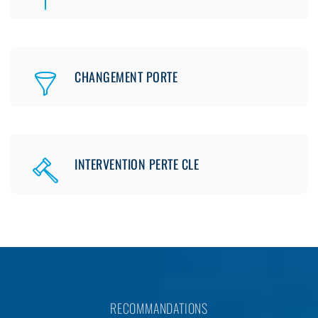
CHANGEMENT PORTE
INTERVENTION PERTE CLE
RECOMMANDATIONS