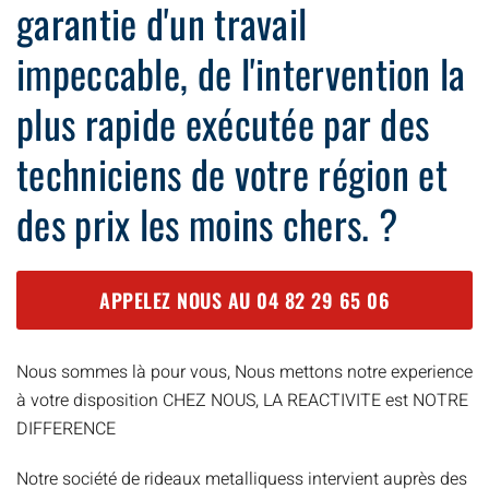
garantie d'un travail
impeccable, de l'intervention la
plus rapide exécutée par des
techniciens de votre région et
des prix les moins chers. ?
APPELEZ NOUS AU
04 82 29 65 06
Nous sommes là pour vous, Nous mettons notre experience
à votre disposition CHEZ NOUS, LA REACTIVITE est NOTRE
DIFFERENCE
Notre société de rideaux metalliquess intervient auprès des