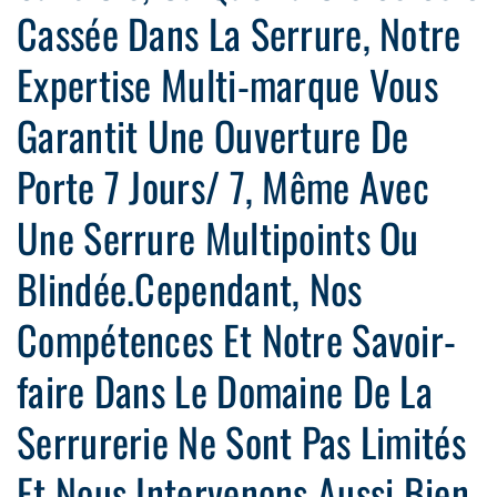
Cassée Dans La Serrure, Notre
Expertise Multi-marque Vous
Garantit Une Ouverture De
Porte 7 Jours/ 7, Même Avec
Une Serrure Multipoints Ou
Blindée.Cependant, Nos
Compétences Et Notre Savoir-
faire Dans Le Domaine De La
Serrurerie Ne Sont Pas Limités
Et Nous Intervenons Aussi Bien