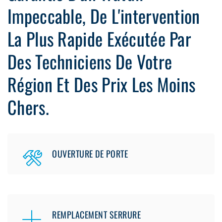
Impeccable, De L'intervention
La Plus Rapide Exécutée Par
Des Techniciens De Votre
Région Et Des Prix Les Moins
Chers.
OUVERTURE DE PORTE
REMPLACEMENT SERRURE