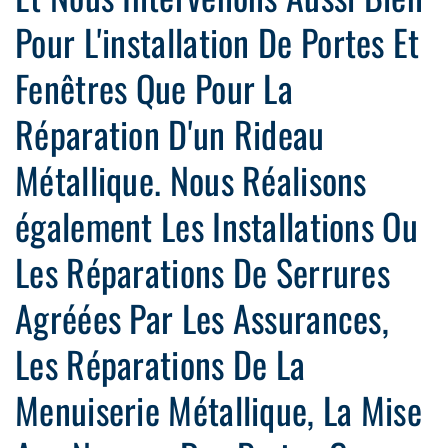
Pour L'installation De Portes Et
Fenêtres Que Pour La
Réparation D'un Rideau
Métallique. Nous Réalisons
également Les Installations Ou
Les Réparations De Serrures
Agréées Par Les Assurances,
Les Réparations De La
Menuiserie Métallique, La Mise