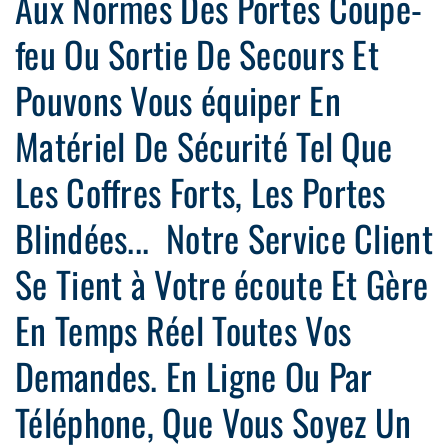
Aux Normes Des Portes Coupe-
feu Ou Sortie De Secours Et
Pouvons Vous équiper En
Matériel De Sécurité Tel Que
Les Coffres Forts, Les Portes
Blindées... Notre Service Client
Se Tient à Votre écoute Et Gère
En Temps Réel Toutes Vos
Demandes. En Ligne Ou Par
Téléphone, Que Vous Soyez Un