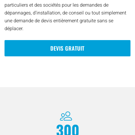
particuliers et des sociétés pour les demandes de
dépannages, d’installation, de conseil ou tout simplement
une demande de devis entièrement gratuite sans se
déplacer.
DEVIS GRATUIT
300