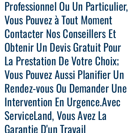
Professionnel Ou Un Particulier,
Vous Pouvez à Tout Moment
Contacter Nos Conseillers Et
Obtenir Un Devis Gratuit Pour
La Prestation De Votre Choix;
Vous Pouvez Aussi Planifier Un
Rendez-vous Ou Demander Une
Intervention En Urgence.Avec
ServiceLand, Vous Avez La
Garantie D'un Travail