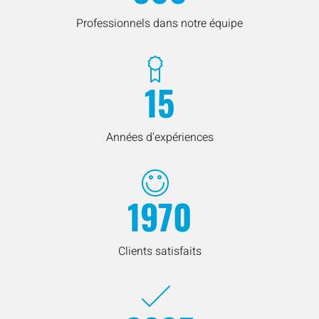
Professionnels dans notre équipe
15
Années d'expériences
1970
Clients satisfaits