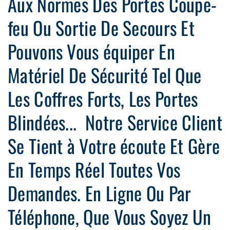
Aux Normes Des Portes Coupe-
feu Ou Sortie De Secours Et
Pouvons Vous équiper En
Matériel De Sécurité Tel Que
Les Coffres Forts, Les Portes
Blindées... Notre Service Client
Se Tient à Votre écoute Et Gère
En Temps Réel Toutes Vos
Demandes. En Ligne Ou Par
Téléphone, Que Vous Soyez Un