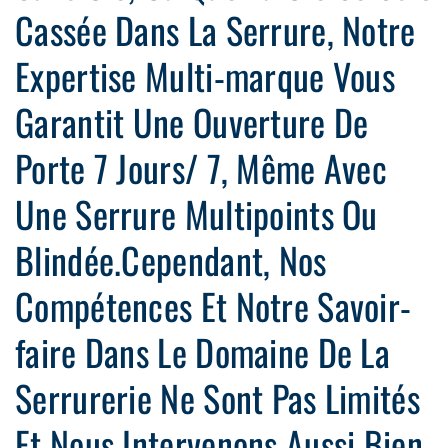
Cassée Dans La Serrure, Notre
Expertise Multi-marque Vous
Garantit Une Ouverture De
Porte 7 Jours/ 7, Même Avec
Une Serrure Multipoints Ou
Blindée.Cependant, Nos
Compétences Et Notre Savoir-
faire Dans Le Domaine De La
Serrurerie Ne Sont Pas Limités
Et Nous Intervenons Aussi Bien