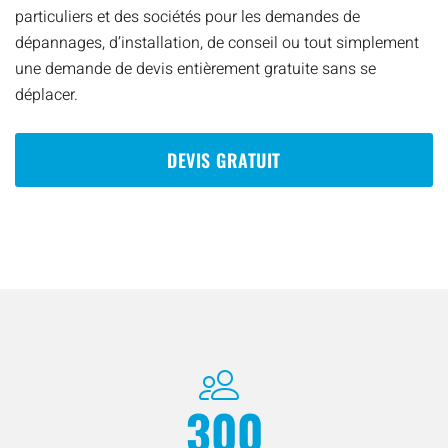
particuliers et des sociétés pour les demandes de
dépannages, d’installation, de conseil ou tout simplement
une demande de devis entièrement gratuite sans se
déplacer.
DEVIS GRATUIT
300