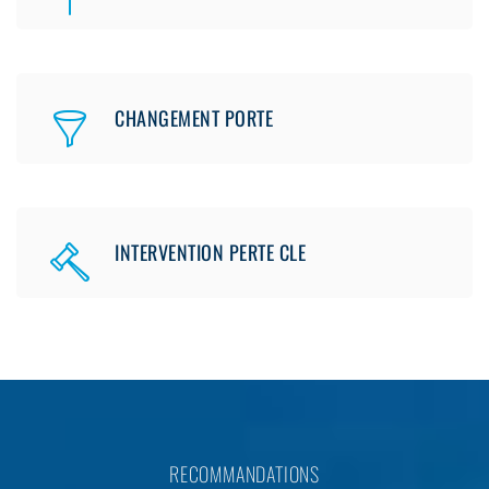
CHANGEMENT PORTE
INTERVENTION PERTE CLE
RECOMMANDATIONS