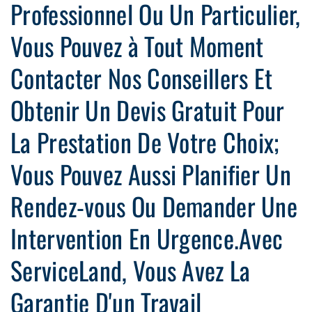
Professionnel Ou Un Particulier,
Vous Pouvez à Tout Moment
Contacter Nos Conseillers Et
Obtenir Un Devis Gratuit Pour
La Prestation De Votre Choix;
Vous Pouvez Aussi Planifier Un
Rendez-vous Ou Demander Une
Intervention En Urgence.Avec
ServiceLand, Vous Avez La
Garantie D'un Travail