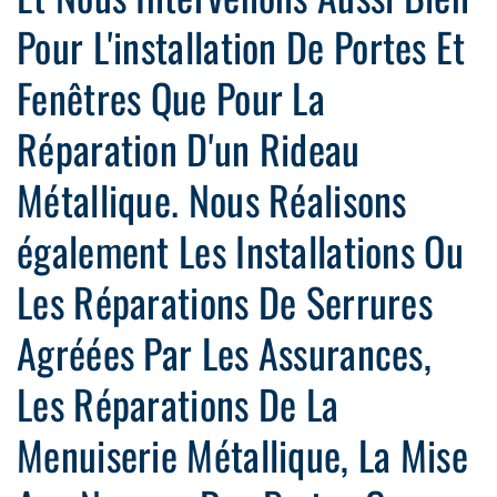
Pour L'installation De Portes Et
Fenêtres Que Pour La
Réparation D'un Rideau
Métallique. Nous Réalisons
également Les Installations Ou
Les Réparations De Serrures
Agréées Par Les Assurances,
Les Réparations De La
Menuiserie Métallique, La Mise