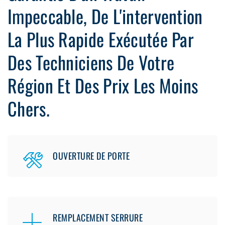
Impeccable, De L'intervention
La Plus Rapide Exécutée Par
Des Techniciens De Votre
Région Et Des Prix Les Moins
Chers.
OUVERTURE DE PORTE
REMPLACEMENT SERRURE