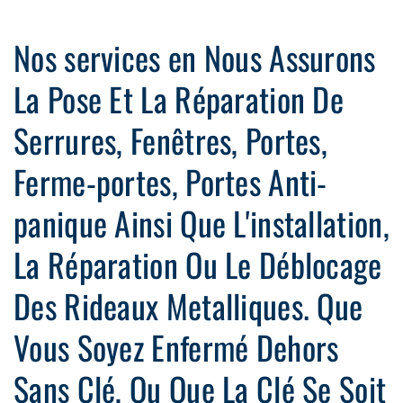
Nos services en Nous Assurons
La Pose Et La Réparation De
Serrures, Fenêtres, Portes,
Ferme-portes, Portes Anti-
panique Ainsi Que L'installation,
La Réparation Ou Le Déblocage
Des Rideaux Metalliques. Que
Vous Soyez Enfermé Dehors
Sans Clé, Ou Que La Clé Se Soit