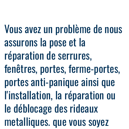
Vous avez un problème de nous
assurons la pose et la
réparation de serrures,
fenêtres, portes, ferme-portes,
portes anti-panique ainsi que
l'installation, la réparation ou
le déblocage des rideaux
metalliques. que vous soyez