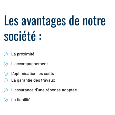
Les avantages de notre
société :
La proximité
L’accompagnement
L'optimisation les coûts
La garantie des travaux
L’assurance d’une réponse adaptée
La fiabilité