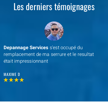
Les derniers témoignages
Depannage Services
s'est occupé du
remplacement de ma serrure et le resultat
était impressionnant
MAXIME D