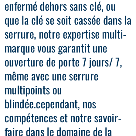
enfermé dehors sans clé, ou
que la clé se soit cassée dans la
serrure, notre expertise multi-
marque vous garantit une
ouverture de porte 7 jours/ 7,
même avec une serrure
multipoints ou
blindée.cependant, nos
compétences et notre savoir-
faire dans le domaine de la