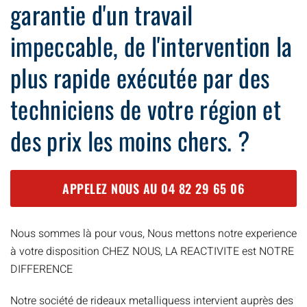
garantie d'un travail
impeccable, de l'intervention la
plus rapide exécutée par des
techniciens de votre région et
des prix les moins chers. ?
APPELEZ NOUS AU
04 82 29 65 06
Nous sommes là pour vous, Nous mettons notre experience
à votre disposition CHEZ NOUS, LA REACTIVITE est NOTRE
DIFFERENCE
Notre société de rideaux metalliquess intervient auprès des