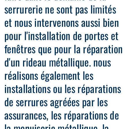
serrurerie ne sont pas limités
et nous intervenons aussi bien
pour l'installation de portes et
fenêtres que pour la réparation
d'un rideau métallique. nous
réalisons également les
installations ou les réparations
de serrures agréées par les
assurances, les réparations de
la menuiserie métallique, la