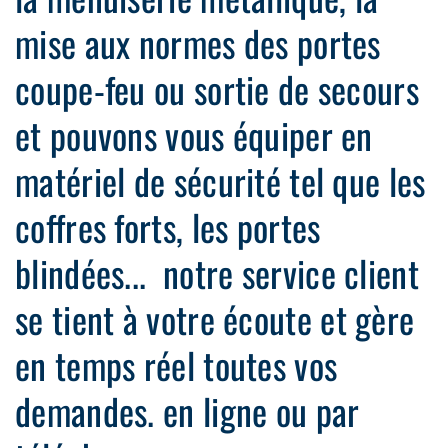
mise aux normes des portes
coupe-feu ou sortie de secours
et pouvons vous équiper en
matériel de sécurité tel que les
coffres forts, les portes
blindées... notre service client
se tient à votre écoute et gère
en temps réel toutes vos
demandes. en ligne ou par