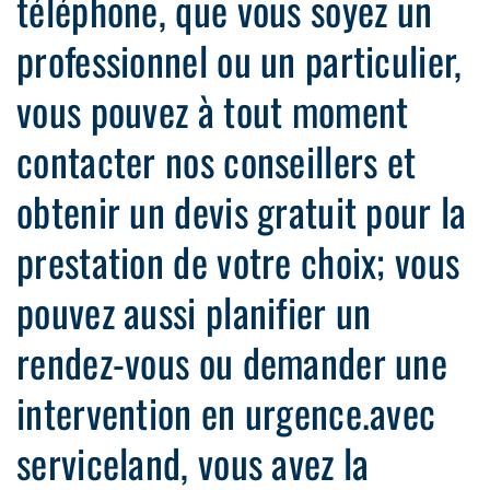
téléphone, que vous soyez un
professionnel ou un particulier,
vous pouvez à tout moment
contacter nos conseillers et
obtenir un devis gratuit pour la
prestation de votre choix; vous
pouvez aussi planifier un
rendez-vous ou demander une
intervention en urgence.avec
serviceland, vous avez la