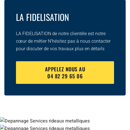
LA FIDELISATION
LA FIDELISATION de notre clientèle est notre
cœur de métier N’hésitez pas à nous contacter
pour discuter de vos travaux plus en détails
APPELEZ NOUS AU
04 82 29 65 06