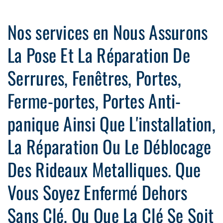
Nos services en Nous Assurons
La Pose Et La Réparation De
Serrures, Fenêtres, Portes,
Ferme-portes, Portes Anti-
panique Ainsi Que L'installation,
La Réparation Ou Le Déblocage
Des Rideaux Metalliques. Que
Vous Soyez Enfermé Dehors
Sans Clé, Ou Que La Clé Se Soit