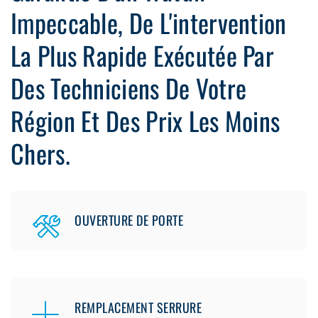
Impeccable, De L'intervention
La Plus Rapide Exécutée Par
Des Techniciens De Votre
Région Et Des Prix Les Moins
Chers.
OUVERTURE DE PORTE
REMPLACEMENT SERRURE