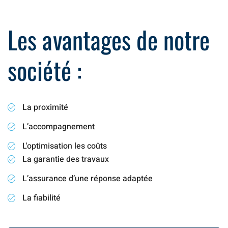
Les avantages de notre
société :
La proximité
L’accompagnement
L'optimisation les coûts
La garantie des travaux
L’assurance d’une réponse adaptée
La fiabilité