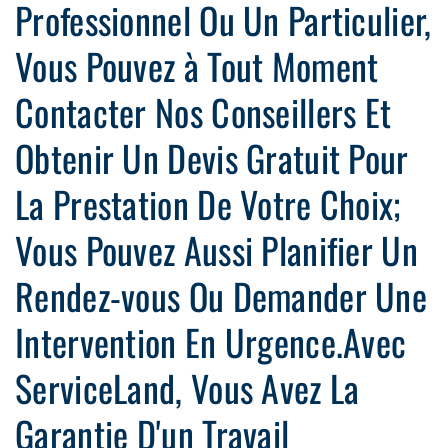
Professionnel Ou Un Particulier,
Vous Pouvez à Tout Moment
Contacter Nos Conseillers Et
Obtenir Un Devis Gratuit Pour
La Prestation De Votre Choix;
Vous Pouvez Aussi Planifier Un
Rendez-vous Ou Demander Une
Intervention En Urgence.Avec
ServiceLand, Vous Avez La
Garantie D'un Travail