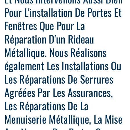
Pour L'installation De Portes Et
Fenêtres Que Pour La
Réparation D'un Rideau
Métallique. Nous Réalisons
également Les Installations Ou
Les Réparations De Serrures
Agréées Par Les Assurances,
Les Réparations De La
Menuiserie Métallique, La Mise