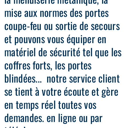
mise aux normes des portes
coupe-feu ou sortie de secours
et pouvons vous équiper en
matériel de sécurité tel que les
coffres forts, les portes
blindées... notre service client
se tient à votre écoute et gère
en temps réel toutes vos
demandes. en ligne ou par