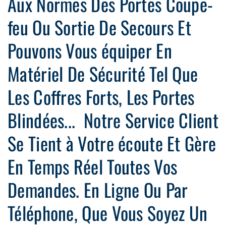
Aux Normes Des Portes Coupe-
feu Ou Sortie De Secours Et
Pouvons Vous équiper En
Matériel De Sécurité Tel Que
Les Coffres Forts, Les Portes
Blindées... Notre Service Client
Se Tient à Votre écoute Et Gère
En Temps Réel Toutes Vos
Demandes. En Ligne Ou Par
Téléphone, Que Vous Soyez Un