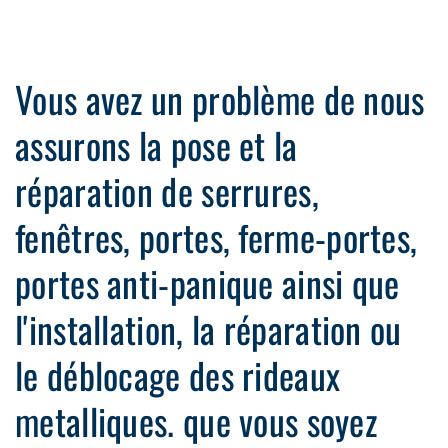
Vous avez un problème de nous
assurons la pose et la
réparation de serrures,
fenêtres, portes, ferme-portes,
portes anti-panique ainsi que
l'installation, la réparation ou
le déblocage des rideaux
metalliques. que vous soyez