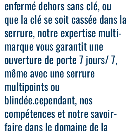
enfermé dehors sans clé, ou
que la clé se soit cassée dans la
serrure, notre expertise multi-
marque vous garantit une
ouverture de porte 7 jours/ 7,
même avec une serrure
multipoints ou
blindée.cependant, nos
compétences et notre savoir-
faire dans le domaine de la