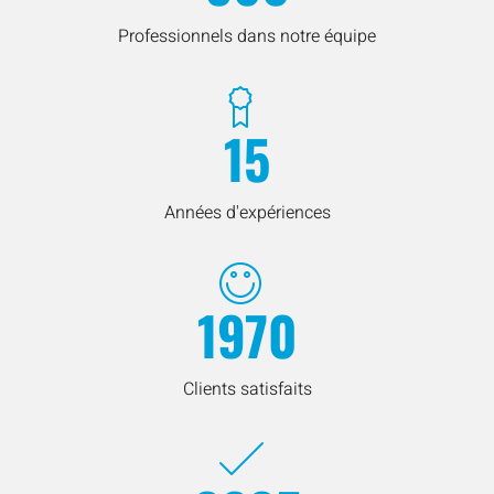
Professionnels dans notre équipe
15
Années d'expériences
1970
Clients satisfaits