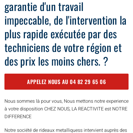
garantie d'un travail
impeccable, de l'intervention la
plus rapide exécutée par des
techniciens de votre région et
des prix les moins chers. ?
APPELEZ NOUS AU
04 82 29 65 06
Nous sommes là pour vous, Nous mettons notre experience
à votre disposition CHEZ NOUS, LA REACTIVITE est NOTRE
DIFFERENCE
Notre société de rideaux metalliquess intervient auprès des