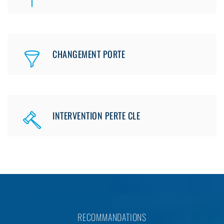
CHANGEMENT PORTE
INTERVENTION PERTE CLE
RECOMMANDATIONS