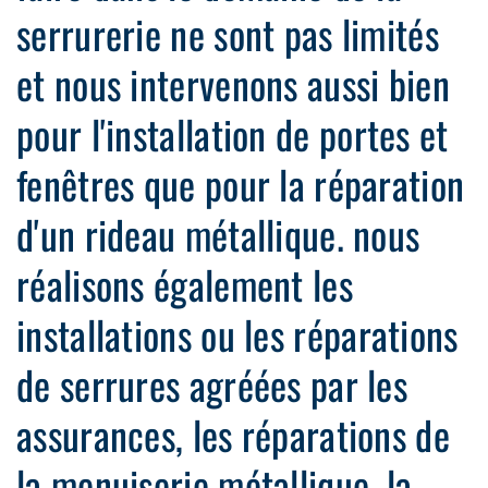
serrurerie ne sont pas limités
et nous intervenons aussi bien
pour l'installation de portes et
fenêtres que pour la réparation
d'un rideau métallique. nous
réalisons également les
installations ou les réparations
de serrures agréées par les
assurances, les réparations de
la menuiserie métallique, la