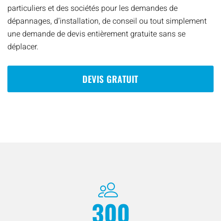
particuliers et des sociétés pour les demandes de
dépannages, d’installation, de conseil ou tout simplement
une demande de devis entièrement gratuite sans se
déplacer.
DEVIS GRATUIT
300