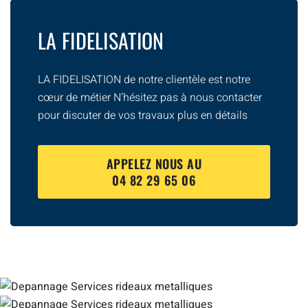
LA FIDELISATION
LA FIDELISATION de notre clientèle est notre
cœur de métier N’hésitez pas à nous contacter
pour discuter de vos travaux plus en détails
APPELEZ NOUS AU
04 82 29 65 06