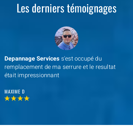
Les derniers témoignages
Depannage Services
s'est occupé du
remplacement de ma serrure et le resultat
était impressionnant
MAXIME D