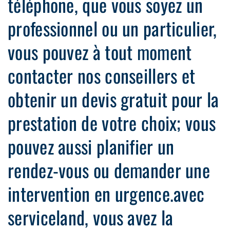
téléphone, que vous soyez un
professionnel ou un particulier,
vous pouvez à tout moment
contacter nos conseillers et
obtenir un devis gratuit pour la
prestation de votre choix; vous
pouvez aussi planifier un
rendez-vous ou demander une
intervention en urgence.avec
serviceland, vous avez la