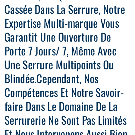
Cassée Dans La Serrure, Notre
Expertise Multi-marque Vous
Garantit Une Ouverture De
Porte 7 Jours/ 7, Même Avec
Une Serrure Multipoints Ou
Blindée.Cependant, Nos
Compétences Et Notre Savoir-
faire Dans Le Domaine De La
Serrurerie Ne Sont Pas Limités
Et Nous Intervenons Aussi Bien