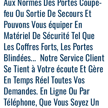
Aux Normes Des Portes Coupe-
feu Ou Sortie De Secours Et
Pouvons Vous équiper En
Matériel De Sécurité Tel Que
Les Coffres Forts, Les Portes
Blindées... Notre Service Client
Se Tient à Votre écoute Et Gère
En Temps Réel Toutes Vos
Demandes. En Ligne Ou Par
Téléphone, Que Vous Soyez Un