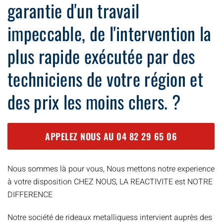
garantie d'un travail
impeccable, de l'intervention la
plus rapide exécutée par des
techniciens de votre région et
des prix les moins chers. ?
APPELEZ NOUS AU
04 82 29 65 06
Nous sommes là pour vous, Nous mettons notre experience
à votre disposition CHEZ NOUS, LA REACTIVITE est NOTRE
DIFFERENCE
Notre société de rideaux metalliquess intervient auprès des