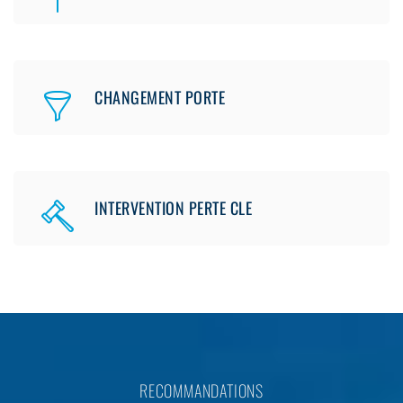
CHANGEMENT PORTE
INTERVENTION PERTE CLE
RECOMMANDATIONS