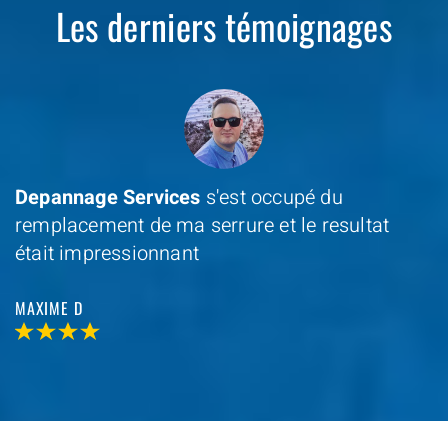
Les derniers témoignages
Depannage Services
s'est occupé du
remplacement de ma serrure et le resultat
était impressionnant
MAXIME D