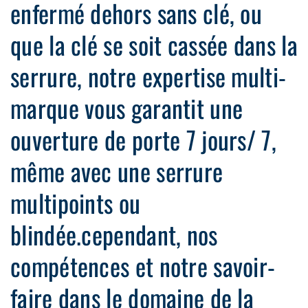
enfermé dehors sans clé, ou
que la clé se soit cassée dans la
serrure, notre expertise multi-
marque vous garantit une
ouverture de porte 7 jours/ 7,
même avec une serrure
multipoints ou
blindée.cependant, nos
compétences et notre savoir-
faire dans le domaine de la