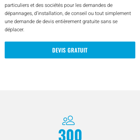
particuliers et des sociétés pour les demandes de
dépannages, d’installation, de conseil ou tout simplement
une demande de devis entièrement gratuite sans se
déplacer.
DEVIS GRATUIT
300