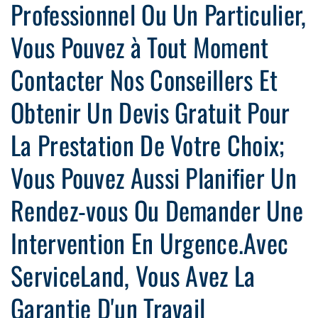
Professionnel Ou Un Particulier,
Vous Pouvez à Tout Moment
Contacter Nos Conseillers Et
Obtenir Un Devis Gratuit Pour
La Prestation De Votre Choix;
Vous Pouvez Aussi Planifier Un
Rendez-vous Ou Demander Une
Intervention En Urgence.Avec
ServiceLand, Vous Avez La
Garantie D'un Travail