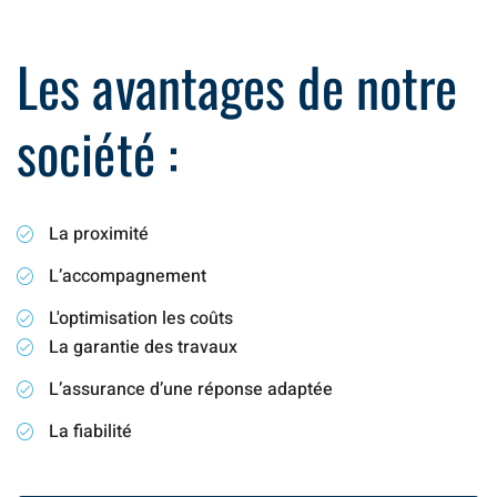
Les avantages de notre
société :
La proximité
L’accompagnement
L'optimisation les coûts
La garantie des travaux
L’assurance d’une réponse adaptée
La fiabilité