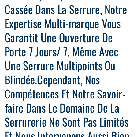
Cassée Dans La Serrure, Notre
Expertise Multi-marque Vous
Garantit Une Ouverture De
Porte 7 Jours/ 7, Même Avec
Une Serrure Multipoints Ou
Blindée.Cependant, Nos
Compétences Et Notre Savoir-
faire Dans Le Domaine De La
Serrurerie Ne Sont Pas Limités
Et Nous Intervenons Aussi Bien