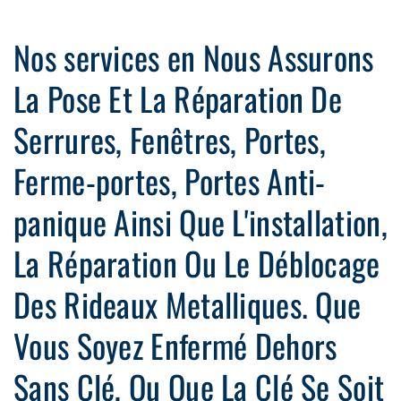
Nos services en Nous Assurons
La Pose Et La Réparation De
Serrures, Fenêtres, Portes,
Ferme-portes, Portes Anti-
panique Ainsi Que L'installation,
La Réparation Ou Le Déblocage
Des Rideaux Metalliques. Que
Vous Soyez Enfermé Dehors
Sans Clé, Ou Que La Clé Se Soit