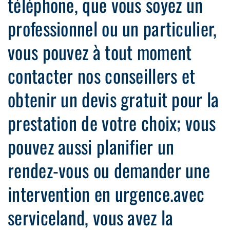
téléphone, que vous soyez un
professionnel ou un particulier,
vous pouvez à tout moment
contacter nos conseillers et
obtenir un devis gratuit pour la
prestation de votre choix; vous
pouvez aussi planifier un
rendez-vous ou demander une
intervention en urgence.avec
serviceland, vous avez la