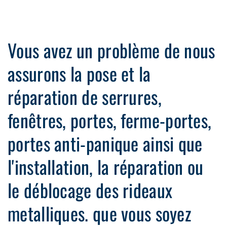
Vous avez un problème de nous
assurons la pose et la
réparation de serrures,
fenêtres, portes, ferme-portes,
portes anti-panique ainsi que
l'installation, la réparation ou
le déblocage des rideaux
metalliques. que vous soyez