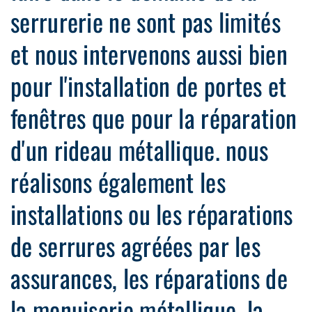
serrurerie ne sont pas limités
et nous intervenons aussi bien
pour l'installation de portes et
fenêtres que pour la réparation
d'un rideau métallique. nous
réalisons également les
installations ou les réparations
de serrures agréées par les
assurances, les réparations de
la menuiserie métallique, la