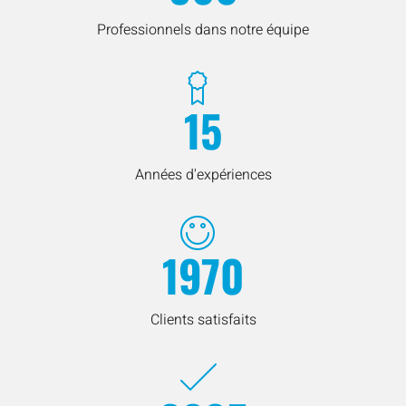
Professionnels dans notre équipe
15
Années d'expériences
1970
Clients satisfaits