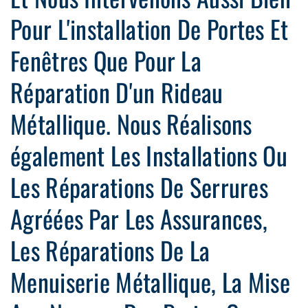
Pour L'installation De Portes Et
Fenêtres Que Pour La
Réparation D'un Rideau
Métallique. Nous Réalisons
également Les Installations Ou
Les Réparations De Serrures
Agréées Par Les Assurances,
Les Réparations De La
Menuiserie Métallique, La Mise