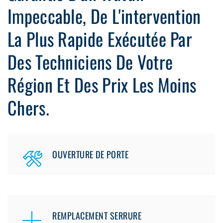
Impeccable, De L'intervention
La Plus Rapide Exécutée Par
Des Techniciens De Votre
Région Et Des Prix Les Moins
Chers.
OUVERTURE DE PORTE
REMPLACEMENT SERRURE