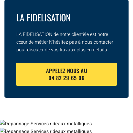
LA FIDELISATION
LA FIDELISATION de notre clientèle est notre
cœur de métier N’hésitez pas à nous contacter
pour discuter de vos travaux plus en détails
APPELEZ NOUS AU
04 82 29 65 06