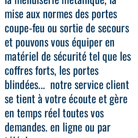
mise aux normes des portes
coupe-feu ou sortie de secours
et pouvons vous équiper en
matériel de sécurité tel que les
coffres forts, les portes
blindées... notre service client
se tient à votre écoute et gère
en temps réel toutes vos
demandes. en ligne ou par