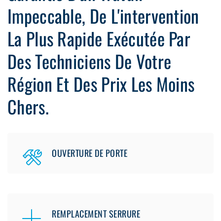
Impeccable, De L'intervention
La Plus Rapide Exécutée Par
Des Techniciens De Votre
Région Et Des Prix Les Moins
Chers.
OUVERTURE DE PORTE
REMPLACEMENT SERRURE