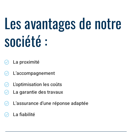
Les avantages de notre
société :
La proximité
L’accompagnement
L'optimisation les coûts
La garantie des travaux
L’assurance d’une réponse adaptée
La fiabilité