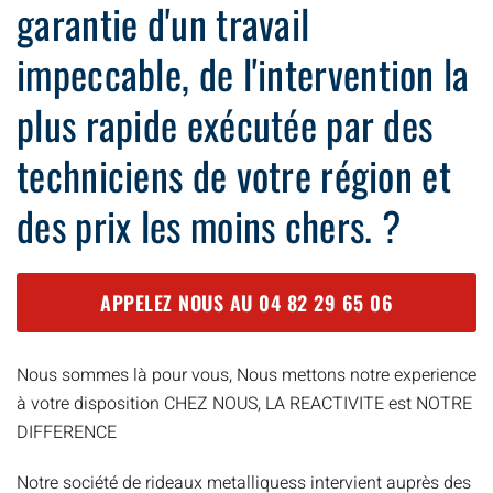
garantie d'un travail
impeccable, de l'intervention la
plus rapide exécutée par des
techniciens de votre région et
des prix les moins chers. ?
APPELEZ NOUS AU
04 82 29 65 06
Nous sommes là pour vous, Nous mettons notre experience
à votre disposition CHEZ NOUS, LA REACTIVITE est NOTRE
DIFFERENCE
Notre société de rideaux metalliquess intervient auprès des