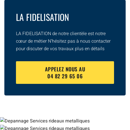
LA FIDELISATION
LA FIDELISATION de notre clientèle est notre
cœur de métier N’hésitez pas à nous contacter
pour discuter de vos travaux plus en détails
APPELEZ NOUS AU
04 82 29 65 06