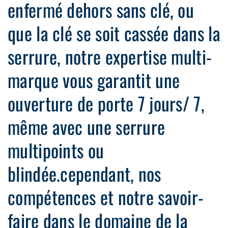
enfermé dehors sans clé, ou
que la clé se soit cassée dans la
serrure, notre expertise multi-
marque vous garantit une
ouverture de porte 7 jours/ 7,
même avec une serrure
multipoints ou
blindée.cependant, nos
compétences et notre savoir-
faire dans le domaine de la