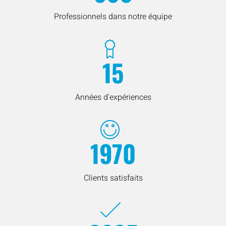
Professionnels dans notre équipe
15
Années d'expériences
1970
Clients satisfaits