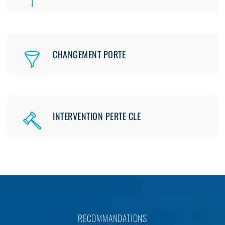
CHANGEMENT PORTE
INTERVENTION PERTE CLE
RECOMMANDATIONS