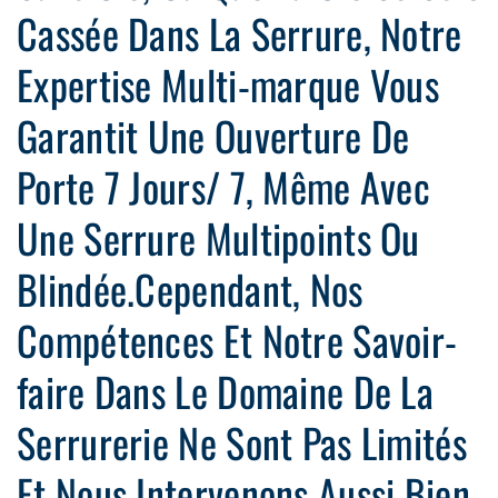
Cassée Dans La Serrure, Notre
Expertise Multi-marque Vous
Garantit Une Ouverture De
Porte 7 Jours/ 7, Même Avec
Une Serrure Multipoints Ou
Blindée.Cependant, Nos
Compétences Et Notre Savoir-
faire Dans Le Domaine De La
Serrurerie Ne Sont Pas Limités
Et Nous Intervenons Aussi Bien