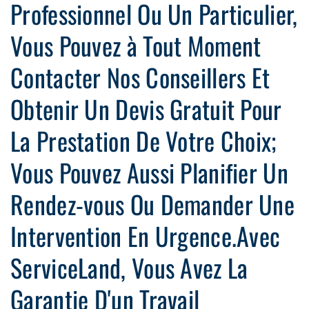
Professionnel Ou Un Particulier,
Vous Pouvez à Tout Moment
Contacter Nos Conseillers Et
Obtenir Un Devis Gratuit Pour
La Prestation De Votre Choix;
Vous Pouvez Aussi Planifier Un
Rendez-vous Ou Demander Une
Intervention En Urgence.Avec
ServiceLand, Vous Avez La
Garantie D'un Travail