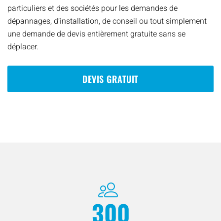
particuliers et des sociétés pour les demandes de
dépannages, d’installation, de conseil ou tout simplement
une demande de devis entièrement gratuite sans se
déplacer.
DEVIS GRATUIT
300