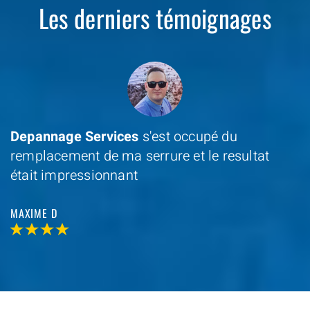
Les derniers témoignages
Depannage Services
s'est occupé du
remplacement de ma serrure et le resultat
était impressionnant
MAXIME D