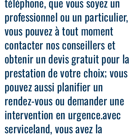
téléphone, que vous soyez un
professionnel ou un particulier,
vous pouvez à tout moment
contacter nos conseillers et
obtenir un devis gratuit pour la
prestation de votre choix; vous
pouvez aussi planifier un
rendez-vous ou demander une
intervention en urgence.avec
serviceland, vous avez la