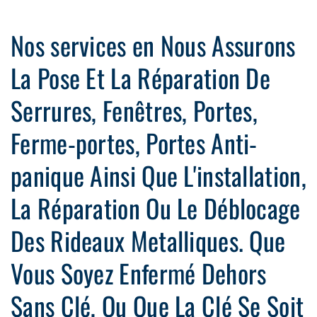
Nos services en Nous Assurons
La Pose Et La Réparation De
Serrures, Fenêtres, Portes,
Ferme-portes, Portes Anti-
panique Ainsi Que L'installation,
La Réparation Ou Le Déblocage
Des Rideaux Metalliques. Que
Vous Soyez Enfermé Dehors
Sans Clé, Ou Que La Clé Se Soit