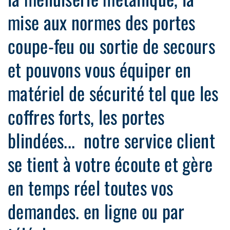
mise aux normes des portes
coupe-feu ou sortie de secours
et pouvons vous équiper en
matériel de sécurité tel que les
coffres forts, les portes
blindées... notre service client
se tient à votre écoute et gère
en temps réel toutes vos
demandes. en ligne ou par