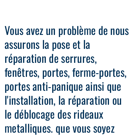
Vous avez un problème de nous
assurons la pose et la
réparation de serrures,
fenêtres, portes, ferme-portes,
portes anti-panique ainsi que
l'installation, la réparation ou
le déblocage des rideaux
metalliques. que vous soyez