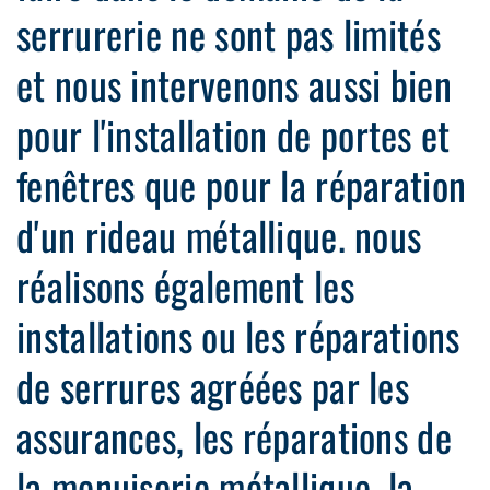
serrurerie ne sont pas limités
et nous intervenons aussi bien
pour l'installation de portes et
fenêtres que pour la réparation
d'un rideau métallique. nous
réalisons également les
installations ou les réparations
de serrures agréées par les
assurances, les réparations de
la menuiserie métallique, la