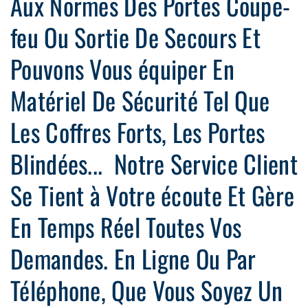
Aux Normes Des Portes Coupe-
feu Ou Sortie De Secours Et
Pouvons Vous équiper En
Matériel De Sécurité Tel Que
Les Coffres Forts, Les Portes
Blindées... Notre Service Client
Se Tient à Votre écoute Et Gère
En Temps Réel Toutes Vos
Demandes. En Ligne Ou Par
Téléphone, Que Vous Soyez Un