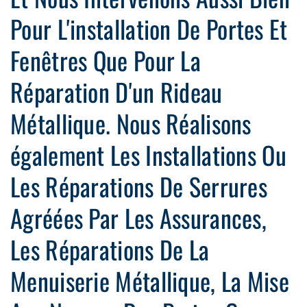
Pour L'installation De Portes Et
Fenêtres Que Pour La
Réparation D'un Rideau
Métallique. Nous Réalisons
également Les Installations Ou
Les Réparations De Serrures
Agréées Par Les Assurances,
Les Réparations De La
Menuiserie Métallique, La Mise