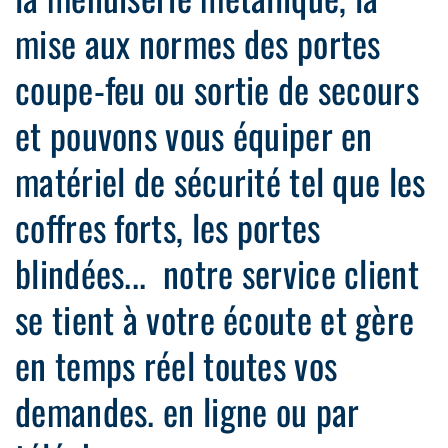
mise aux normes des portes
coupe-feu ou sortie de secours
et pouvons vous équiper en
matériel de sécurité tel que les
coffres forts, les portes
blindées... notre service client
se tient à votre écoute et gère
en temps réel toutes vos
demandes. en ligne ou par