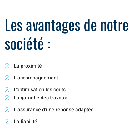
Les avantages de notre
société :
La proximité
L’accompagnement
L'optimisation les coûts
La garantie des travaux
L’assurance d’une réponse adaptée
La fiabilité