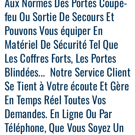
Aux Normes Des Portes Coupe-
feu Ou Sortie De Secours Et
Pouvons Vous équiper En
Matériel De Sécurité Tel Que
Les Coffres Forts, Les Portes
Blindées... Notre Service Client
Se Tient à Votre écoute Et Gère
En Temps Réel Toutes Vos
Demandes. En Ligne Ou Par
Téléphone, Que Vous Soyez Un