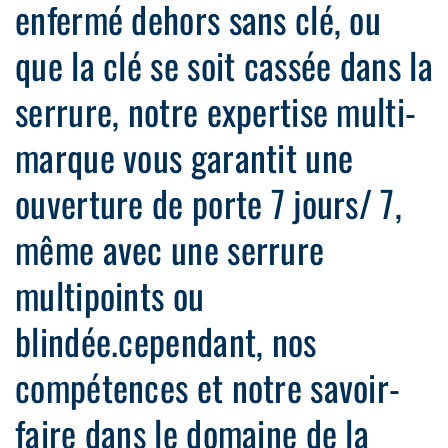
enfermé dehors sans clé, ou
que la clé se soit cassée dans la
serrure, notre expertise multi-
marque vous garantit une
ouverture de porte 7 jours/ 7,
même avec une serrure
multipoints ou
blindée.cependant, nos
compétences et notre savoir-
faire dans le domaine de la