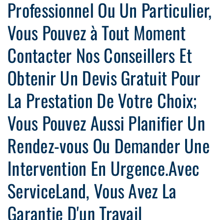
Professionnel Ou Un Particulier,
Vous Pouvez à Tout Moment
Contacter Nos Conseillers Et
Obtenir Un Devis Gratuit Pour
La Prestation De Votre Choix;
Vous Pouvez Aussi Planifier Un
Rendez-vous Ou Demander Une
Intervention En Urgence.Avec
ServiceLand, Vous Avez La
Garantie D'un Travail