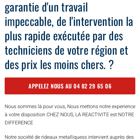
garantie d'un travail
impeccable, de l'intervention la
plus rapide exécutée par des
techniciens de votre région et
des prix les moins chers. ?
APPELEZ NOUS AU
04 82 29 65 06
Nous sommes là pour vous, Nous mettons notre experience
à votre disposition CHEZ NOUS, LA REACTIVITE est NOTRE
DIFFERENCE
Notre société de rideaux metalliquess intervient auprès des