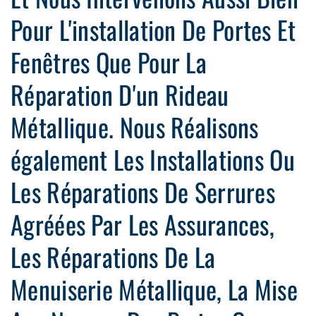
Pour L'installation De Portes Et
Fenêtres Que Pour La
Réparation D'un Rideau
Métallique. Nous Réalisons
également Les Installations Ou
Les Réparations De Serrures
Agréées Par Les Assurances,
Les Réparations De La
Menuiserie Métallique, La Mise