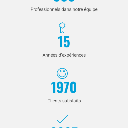
Professionnels dans notre équipe
15
Années d'expériences
1970
Clients satisfaits