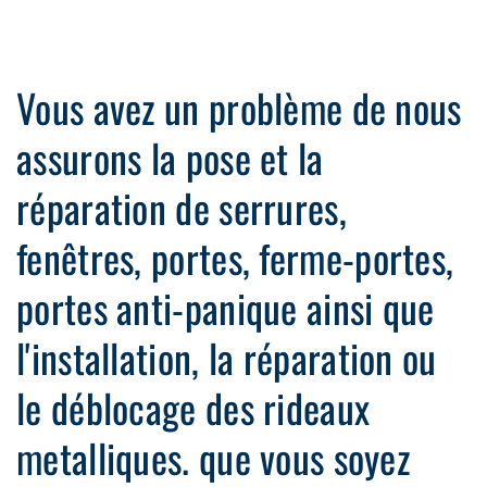
Vous avez un problème de nous
assurons la pose et la
réparation de serrures,
fenêtres, portes, ferme-portes,
portes anti-panique ainsi que
l'installation, la réparation ou
le déblocage des rideaux
metalliques. que vous soyez