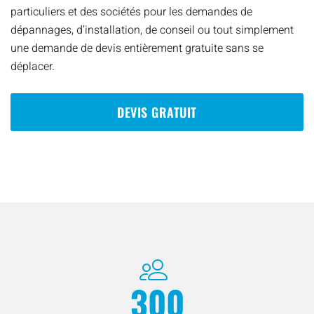
particuliers et des sociétés pour les demandes de
dépannages, d’installation, de conseil ou tout simplement
une demande de devis entièrement gratuite sans se
déplacer.
DEVIS GRATUIT
300