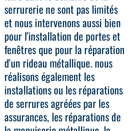
serrurerie ne sont pas limités
et nous intervenons aussi bien
pour l'installation de portes et
fenêtres que pour la réparation
d'un rideau métallique. nous
réalisons également les
installations ou les réparations
de serrures agréées par les
assurances, les réparations de
la menuiserie métallique, la