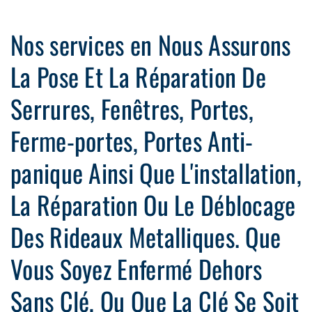
Nos services en Nous Assurons
La Pose Et La Réparation De
Serrures, Fenêtres, Portes,
Ferme-portes, Portes Anti-
panique Ainsi Que L'installation,
La Réparation Ou Le Déblocage
Des Rideaux Metalliques. Que
Vous Soyez Enfermé Dehors
Sans Clé, Ou Que La Clé Se Soit