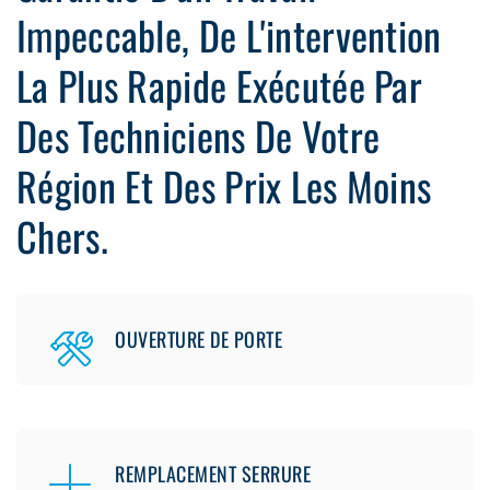
Impeccable, De L'intervention
La Plus Rapide Exécutée Par
Des Techniciens De Votre
Région Et Des Prix Les Moins
Chers.
OUVERTURE DE PORTE
REMPLACEMENT SERRURE