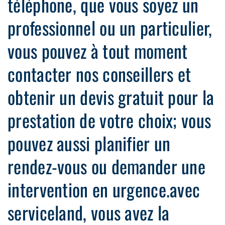
téléphone, que vous soyez un
professionnel ou un particulier,
vous pouvez à tout moment
contacter nos conseillers et
obtenir un devis gratuit pour la
prestation de votre choix; vous
pouvez aussi planifier un
rendez-vous ou demander une
intervention en urgence.avec
serviceland, vous avez la