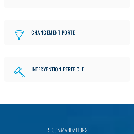
CHANGEMENT PORTE
INTERVENTION PERTE CLE
RECOMMANDATIONS