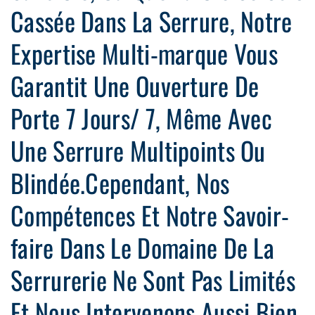
Cassée Dans La Serrure, Notre
Expertise Multi-marque Vous
Garantit Une Ouverture De
Porte 7 Jours/ 7, Même Avec
Une Serrure Multipoints Ou
Blindée.Cependant, Nos
Compétences Et Notre Savoir-
faire Dans Le Domaine De La
Serrurerie Ne Sont Pas Limités
Et Nous Intervenons Aussi Bien