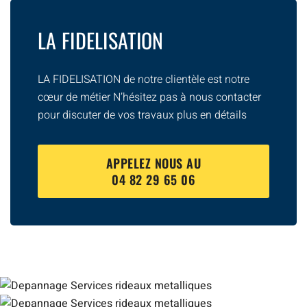
LA FIDELISATION
LA FIDELISATION de notre clientèle est notre
cœur de métier N’hésitez pas à nous contacter
pour discuter de vos travaux plus en détails
APPELEZ NOUS AU
04 82 29 65 06