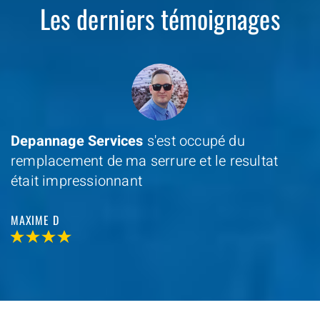
Les derniers témoignages
Depannage Services
s'est occupé du
remplacement de ma serrure et le resultat
était impressionnant
MAXIME D