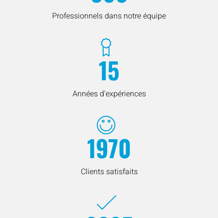
Professionnels dans notre équipe
15
Années d'expériences
1970
Clients satisfaits