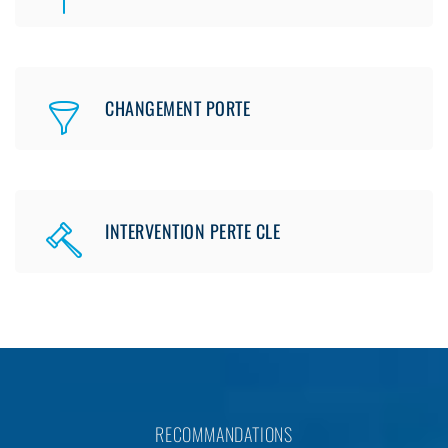
CHANGEMENT PORTE
INTERVENTION PERTE CLE
RECOMMANDATIONS