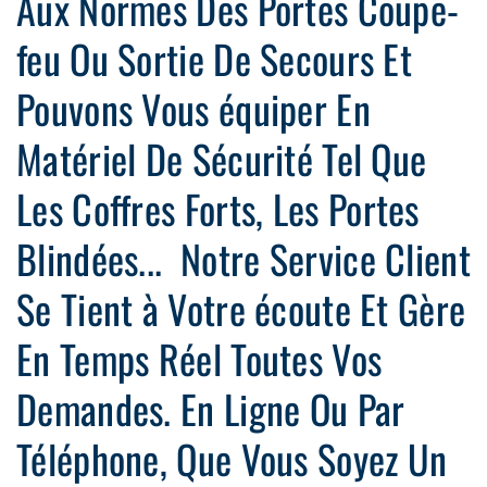
Aux Normes Des Portes Coupe-
feu Ou Sortie De Secours Et
Pouvons Vous équiper En
Matériel De Sécurité Tel Que
Les Coffres Forts, Les Portes
Blindées... Notre Service Client
Se Tient à Votre écoute Et Gère
En Temps Réel Toutes Vos
Demandes. En Ligne Ou Par
Téléphone, Que Vous Soyez Un