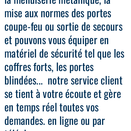
mise aux normes des portes
coupe-feu ou sortie de secours
et pouvons vous équiper en
matériel de sécurité tel que les
coffres forts, les portes
blindées... notre service client
se tient à votre écoute et gère
en temps réel toutes vos
demandes. en ligne ou par