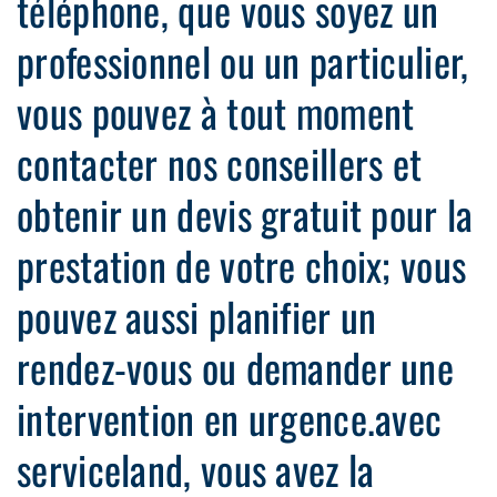
téléphone, que vous soyez un
professionnel ou un particulier,
vous pouvez à tout moment
contacter nos conseillers et
obtenir un devis gratuit pour la
prestation de votre choix; vous
pouvez aussi planifier un
rendez-vous ou demander une
intervention en urgence.avec
serviceland, vous avez la