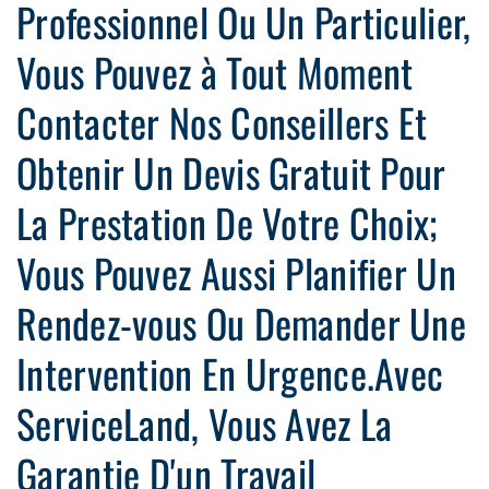
Professionnel Ou Un Particulier,
Vous Pouvez à Tout Moment
Contacter Nos Conseillers Et
Obtenir Un Devis Gratuit Pour
La Prestation De Votre Choix;
Vous Pouvez Aussi Planifier Un
Rendez-vous Ou Demander Une
Intervention En Urgence.Avec
ServiceLand, Vous Avez La
Garantie D'un Travail