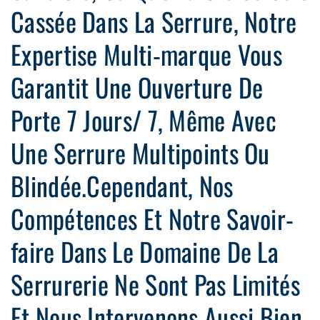
Cassée Dans La Serrure, Notre
Expertise Multi-marque Vous
Garantit Une Ouverture De
Porte 7 Jours/ 7, Même Avec
Une Serrure Multipoints Ou
Blindée.Cependant, Nos
Compétences Et Notre Savoir-
faire Dans Le Domaine De La
Serrurerie Ne Sont Pas Limités
Et Nous Intervenons Aussi Bien