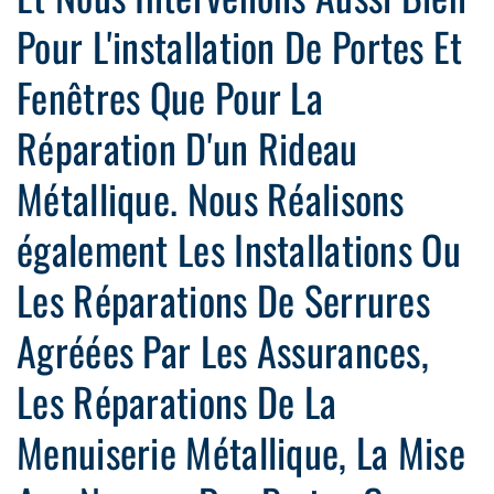
Pour L'installation De Portes Et
Fenêtres Que Pour La
Réparation D'un Rideau
Métallique. Nous Réalisons
également Les Installations Ou
Les Réparations De Serrures
Agréées Par Les Assurances,
Les Réparations De La
Menuiserie Métallique, La Mise