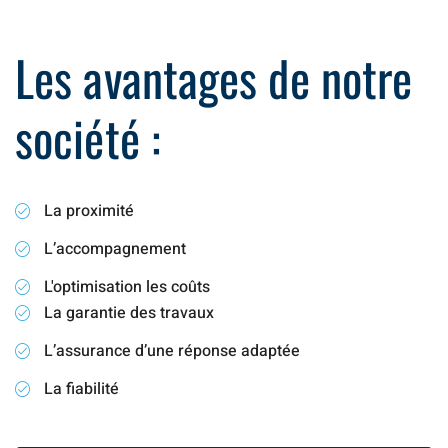
Les avantages de notre
société :
La proximité
L’accompagnement
L'optimisation les coûts
La garantie des travaux
L’assurance d’une réponse adaptée
La fiabilité