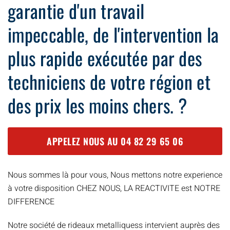
garantie d'un travail
impeccable, de l'intervention la
plus rapide exécutée par des
techniciens de votre région et
des prix les moins chers. ?
APPELEZ NOUS AU
04 82 29 65 06
Nous sommes là pour vous, Nous mettons notre experience
à votre disposition CHEZ NOUS, LA REACTIVITE est NOTRE
DIFFERENCE
Notre société de rideaux metalliquess intervient auprès des