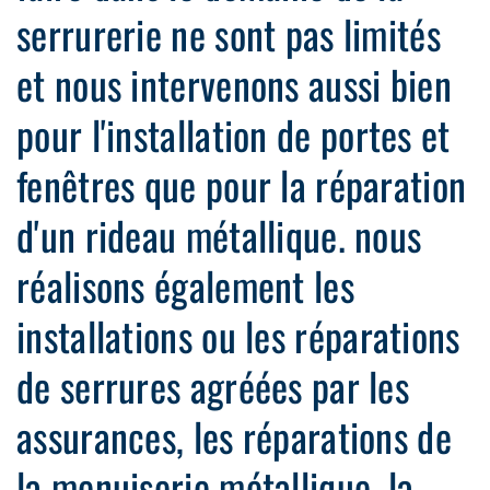
serrurerie ne sont pas limités
et nous intervenons aussi bien
pour l'installation de portes et
fenêtres que pour la réparation
d'un rideau métallique. nous
réalisons également les
installations ou les réparations
de serrures agréées par les
assurances, les réparations de
la menuiserie métallique, la