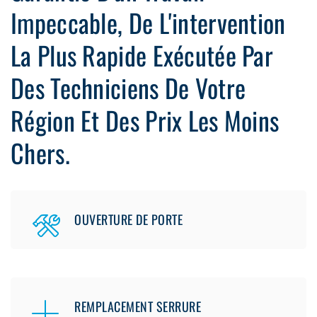
Impeccable, De L'intervention
La Plus Rapide Exécutée Par
Des Techniciens De Votre
Région Et Des Prix Les Moins
Chers.
OUVERTURE DE PORTE
REMPLACEMENT SERRURE