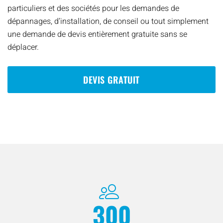
particuliers et des sociétés pour les demandes de
dépannages, d’installation, de conseil ou tout simplement
une demande de devis entièrement gratuite sans se
déplacer.
DEVIS GRATUIT
300