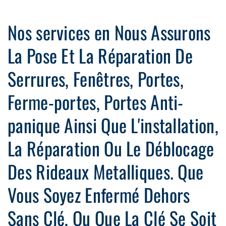
Nos services en Nous Assurons
La Pose Et La Réparation De
Serrures, Fenêtres, Portes,
Ferme-portes, Portes Anti-
panique Ainsi Que L'installation,
La Réparation Ou Le Déblocage
Des Rideaux Metalliques. Que
Vous Soyez Enfermé Dehors
Sans Clé, Ou Que La Clé Se Soit