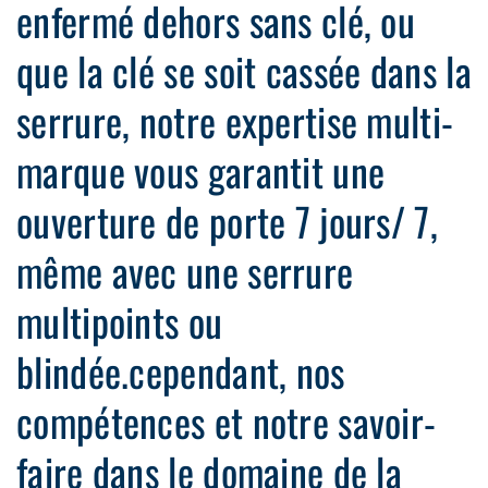
enfermé dehors sans clé, ou
que la clé se soit cassée dans la
serrure, notre expertise multi-
marque vous garantit une
ouverture de porte 7 jours/ 7,
même avec une serrure
multipoints ou
blindée.cependant, nos
compétences et notre savoir-
faire dans le domaine de la