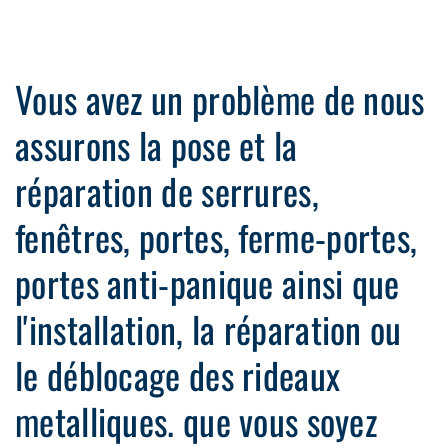
Vous avez un problème de nous
assurons la pose et la
réparation de serrures,
fenêtres, portes, ferme-portes,
portes anti-panique ainsi que
l'installation, la réparation ou
le déblocage des rideaux
metalliques. que vous soyez