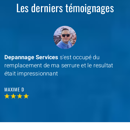
Les derniers témoignages
Depannage Services
s'est occupé du
remplacement de ma serrure et le resultat
était impressionnant
MAXIME D