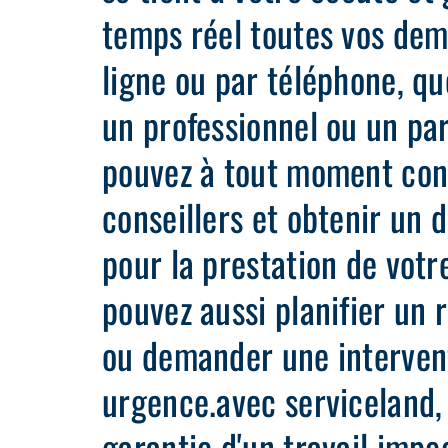
temps réel toutes vos dem
ligne ou par téléphone, qu
un professionnel ou un par
pouvez à tout moment con
conseillers et obtenir un d
pour la prestation de votr
pouvez aussi planifier un 
ou demander une interven
urgence.avec serviceland, 
garantie d'un travail impe