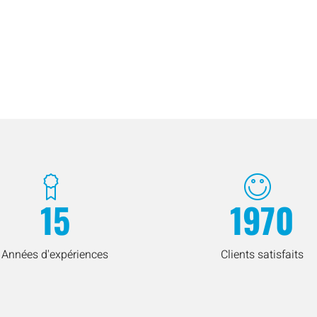
15
1970
Années d'expériences
Clients satisfaits