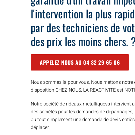
l'intervention la plus rap
par des techniciens de vot
des prix les moins chers. 
APPELEZ NOUS AU
04 82 29 65 06
Nous sommes là pour vous, Nous mettons notre e
disposition CHEZ NOUS, LA REACTIVITE est NO
Notre société de rideaux metalliquess intervient a
des sociétés pour les demandes de dépannages, d’
ou tout simplement une demande de devis entièr
déplacer.