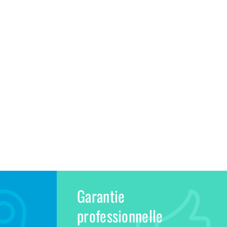
Garantie
professionnelle