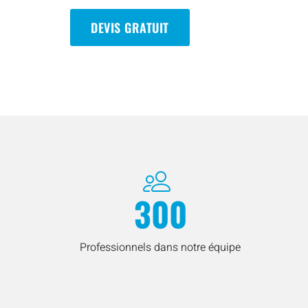
DEVIS GRATUIT
300
Professionnels dans notre équipe