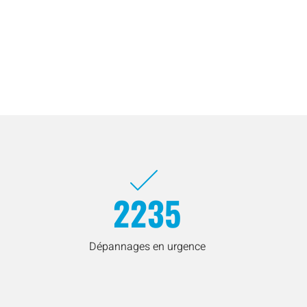
2235
Dépannages en urgence