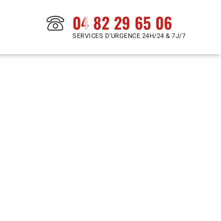
04 82 29 65 06
SERVICES D'URGENCE 24H/24 & 7J/7