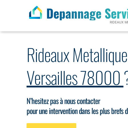
Depannage Serv
RIDEAUX M
Rideaux Metallique
Versailles 78000
N’hesitez pas à nous contacter
pour une intervention dans les plus brefs d