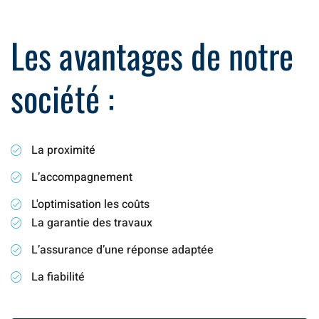
Les avantages de notre
société :
La proximité
L’accompagnement
L'optimisation les coûts
La garantie des travaux
L’assurance d’une réponse adaptée
La fiabilité