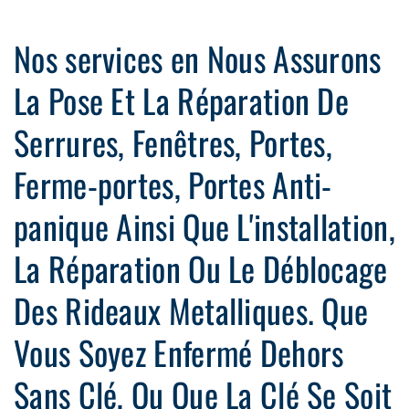
Nos services en Nous Assurons
La Pose Et La Réparation De
Serrures, Fenêtres, Portes,
Ferme-portes, Portes Anti-
panique Ainsi Que L'installation,
La Réparation Ou Le Déblocage
Des Rideaux Metalliques. Que
Vous Soyez Enfermé Dehors
Sans Clé, Ou Que La Clé Se Soit