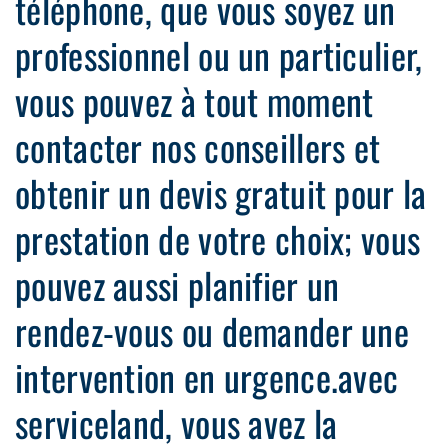
téléphone, que vous soyez un
professionnel ou un particulier,
vous pouvez à tout moment
contacter nos conseillers et
obtenir un devis gratuit pour la
prestation de votre choix; vous
pouvez aussi planifier un
rendez-vous ou demander une
intervention en urgence.avec
serviceland, vous avez la