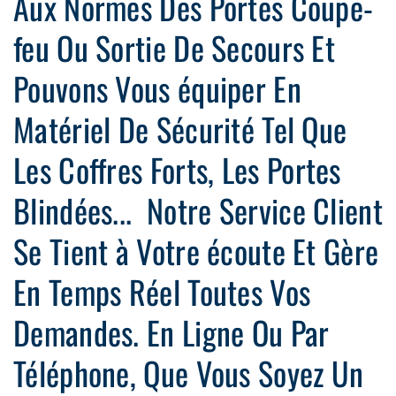
Aux Normes Des Portes Coupe-
feu Ou Sortie De Secours Et
Pouvons Vous équiper En
Matériel De Sécurité Tel Que
Les Coffres Forts, Les Portes
Blindées... Notre Service Client
Se Tient à Votre écoute Et Gère
En Temps Réel Toutes Vos
Demandes. En Ligne Ou Par
Téléphone, Que Vous Soyez Un