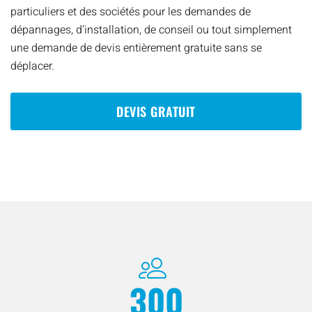
particuliers et des sociétés pour les demandes de
dépannages, d’installation, de conseil ou tout simplement
une demande de devis entièrement gratuite sans se
déplacer.
DEVIS GRATUIT
300