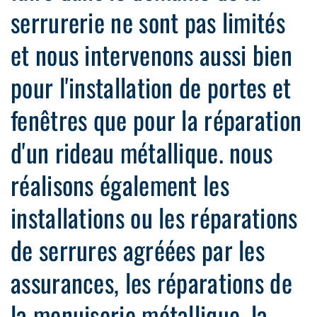
serrurerie ne sont pas limités
et nous intervenons aussi bien
pour l'installation de portes et
fenêtres que pour la réparation
d'un rideau métallique. nous
réalisons également les
installations ou les réparations
de serrures agréées par les
assurances, les réparations de
la menuiserie métallique, la