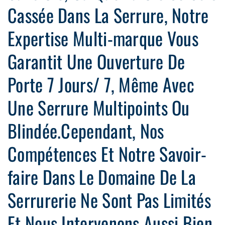
Cassée Dans La Serrure, Notre
Expertise Multi-marque Vous
Garantit Une Ouverture De
Porte 7 Jours/ 7, Même Avec
Une Serrure Multipoints Ou
Blindée.Cependant, Nos
Compétences Et Notre Savoir-
faire Dans Le Domaine De La
Serrurerie Ne Sont Pas Limités
Et Nous Intervenons Aussi Bien