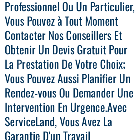
Professionnel Ou Un Particulier,
Vous Pouvez à Tout Moment
Contacter Nos Conseillers Et
Obtenir Un Devis Gratuit Pour
La Prestation De Votre Choix;
Vous Pouvez Aussi Planifier Un
Rendez-vous Ou Demander Une
Intervention En Urgence.Avec
ServiceLand, Vous Avez La
Garantie D'un Travail