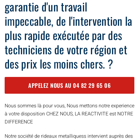
garantie d'un travail
impeccable, de l'intervention la
plus rapide exécutée par des
techniciens de votre région et
des prix les moins chers. ?
APPELEZ NOUS AU
04 82 29 65 06
Nous sommes là pour vous, Nous mettons notre experience
à votre disposition CHEZ NOUS, LA REACTIVITE est NOTRE
DIFFERENCE
Notre société de rideaux metalliquess intervient auprès des