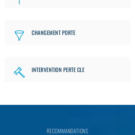
CHANGEMENT PORTE
INTERVENTION PERTE CLE
RECOMMANDATIONS