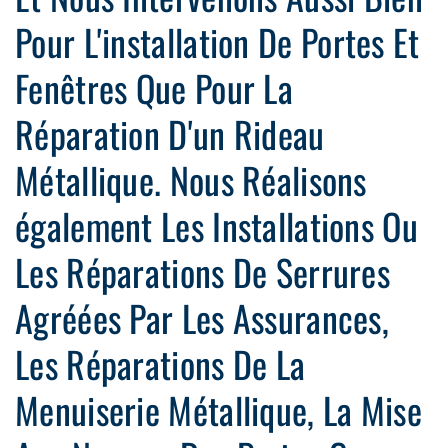
Pour L'installation De Portes Et
Fenêtres Que Pour La
Réparation D'un Rideau
Métallique. Nous Réalisons
également Les Installations Ou
Les Réparations De Serrures
Agréées Par Les Assurances,
Les Réparations De La
Menuiserie Métallique, La Mise