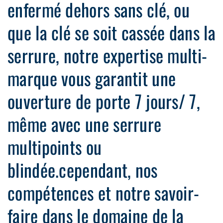
enfermé dehors sans clé, ou
que la clé se soit cassée dans la
serrure, notre expertise multi-
marque vous garantit une
ouverture de porte 7 jours/ 7,
même avec une serrure
multipoints ou
blindée.cependant, nos
compétences et notre savoir-
faire dans le domaine de la