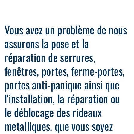
Vous avez un problème de nous
assurons la pose et la
réparation de serrures,
fenêtres, portes, ferme-portes,
portes anti-panique ainsi que
l'installation, la réparation ou
le déblocage des rideaux
metalliques. que vous soyez