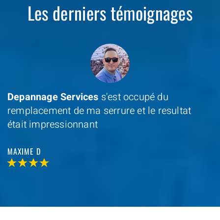
Les derniers témoignages
Depannage Services
s'est occupé du
remplacement de ma serrure et le resultat
était impressionnant
MAXIME D