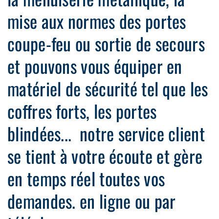
mise aux normes des portes
coupe-feu ou sortie de secours
et pouvons vous équiper en
matériel de sécurité tel que les
coffres forts, les portes
blindées... notre service client
se tient à votre écoute et gère
en temps réel toutes vos
demandes. en ligne ou par