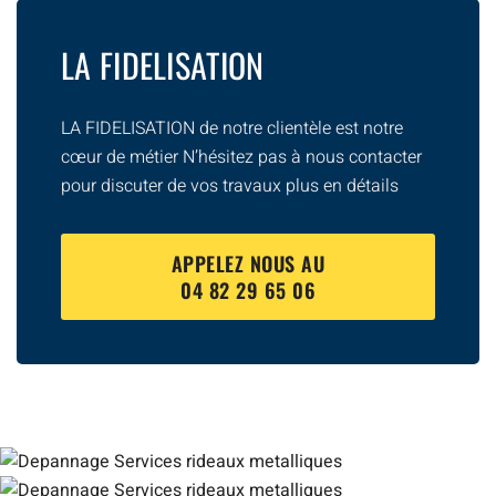
LA FIDELISATION
LA FIDELISATION de notre clientèle est notre
cœur de métier N’hésitez pas à nous contacter
pour discuter de vos travaux plus en détails
APPELEZ NOUS AU
04 82 29 65 06