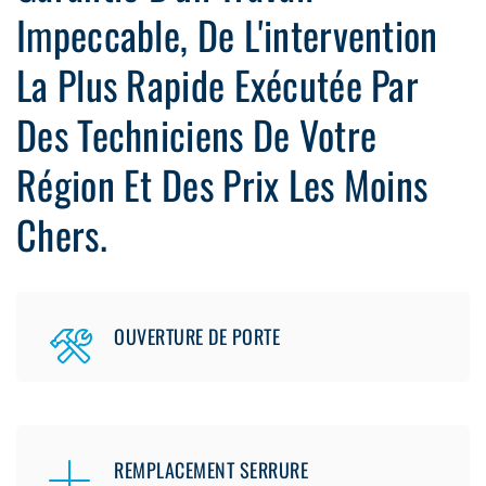
Impeccable, De L'intervention
La Plus Rapide Exécutée Par
Des Techniciens De Votre
Région Et Des Prix Les Moins
Chers.
OUVERTURE DE PORTE
REMPLACEMENT SERRURE