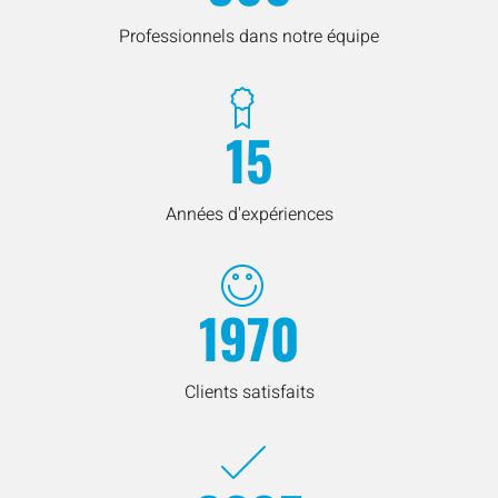
Professionnels dans notre équipe
15
Années d'expériences
1970
Clients satisfaits