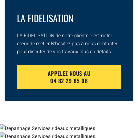
LA FIDELISATION
LA FIDELISATION de notre clientèle est notre
cœur de métier N’hésitez pas à nous contacter
pour discuter de vos travaux plus en détails
APPELEZ NOUS AU
04 82 29 65 06