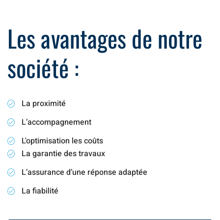
Les avantages de notre
société :
La proximité
L’accompagnement
L'optimisation les coûts
La garantie des travaux
L’assurance d’une réponse adaptée
La fiabilité