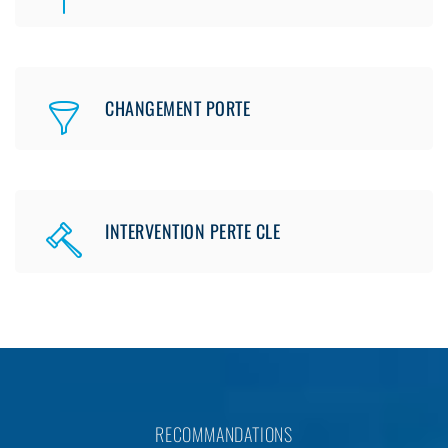
CHANGEMENT PORTE
INTERVENTION PERTE CLE
RECOMMANDATIONS