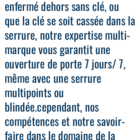
enfermé dehors sans clé, ou
que la clé se soit cassée dans la
serrure, notre expertise multi-
marque vous garantit une
ouverture de porte 7 jours/ 7,
même avec une serrure
multipoints ou
blindée.cependant, nos
compétences et notre savoir-
faire dans le domaine de la