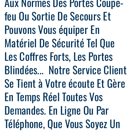
Aux Normes Des Portes Coupe-
feu Ou Sortie De Secours Et
Pouvons Vous équiper En
Matériel De Sécurité Tel Que
Les Coffres Forts, Les Portes
Blindées... Notre Service Client
Se Tient à Votre écoute Et Gère
En Temps Réel Toutes Vos
Demandes. En Ligne Ou Par
Téléphone, Que Vous Soyez Un