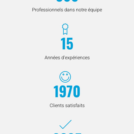
Professionnels dans notre équipe
15
Années d'expériences
1970
Clients satisfaits