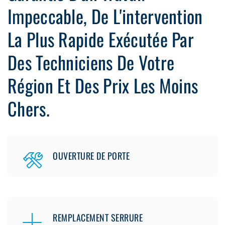
Impeccable, De L'intervention
La Plus Rapide Exécutée Par
Des Techniciens De Votre
Région Et Des Prix Les Moins
Chers.
OUVERTURE DE PORTE
REMPLACEMENT SERRURE