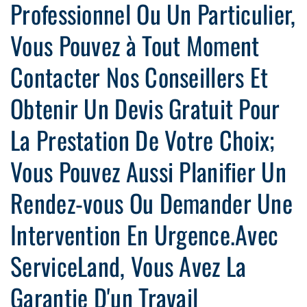
Professionnel Ou Un Particulier,
Vous Pouvez à Tout Moment
Contacter Nos Conseillers Et
Obtenir Un Devis Gratuit Pour
La Prestation De Votre Choix;
Vous Pouvez Aussi Planifier Un
Rendez-vous Ou Demander Une
Intervention En Urgence.Avec
ServiceLand, Vous Avez La
Garantie D'un Travail