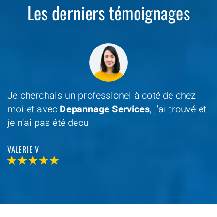
Les derniers témoignages
Je cherchais un professionel à coté de chez
moi et avec
Depannage Services
, j'ai trouvé et
je n'ai pas été decu
VALERIE V