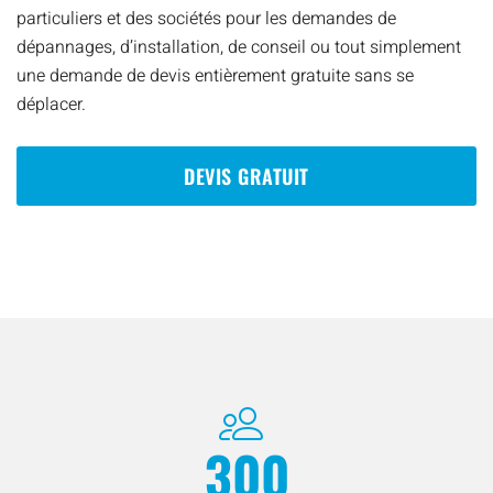
particuliers et des sociétés pour les demandes de
dépannages, d’installation, de conseil ou tout simplement
une demande de devis entièrement gratuite sans se
déplacer.
DEVIS GRATUIT
300