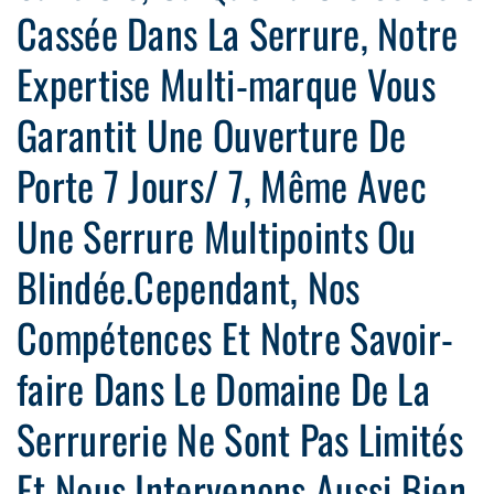
Cassée Dans La Serrure, Notre
Expertise Multi-marque Vous
Garantit Une Ouverture De
Porte 7 Jours/ 7, Même Avec
Une Serrure Multipoints Ou
Blindée.Cependant, Nos
Compétences Et Notre Savoir-
faire Dans Le Domaine De La
Serrurerie Ne Sont Pas Limités
Et Nous Intervenons Aussi Bien