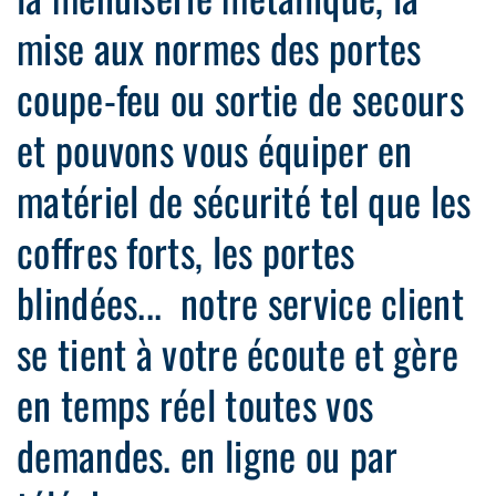
mise aux normes des portes
coupe-feu ou sortie de secours
et pouvons vous équiper en
matériel de sécurité tel que les
coffres forts, les portes
blindées... notre service client
se tient à votre écoute et gère
en temps réel toutes vos
demandes. en ligne ou par