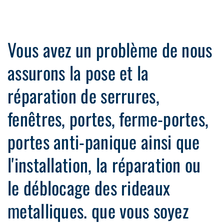
Vous avez un problème de nous
assurons la pose et la
réparation de serrures,
fenêtres, portes, ferme-portes,
portes anti-panique ainsi que
l'installation, la réparation ou
le déblocage des rideaux
metalliques. que vous soyez