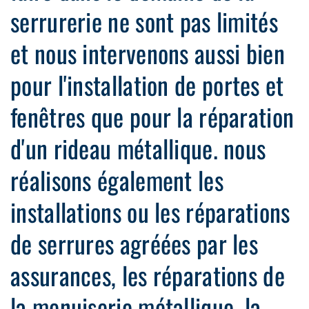
serrurerie ne sont pas limités
et nous intervenons aussi bien
pour l'installation de portes et
fenêtres que pour la réparation
d'un rideau métallique. nous
réalisons également les
installations ou les réparations
de serrures agréées par les
assurances, les réparations de
la menuiserie métallique, la