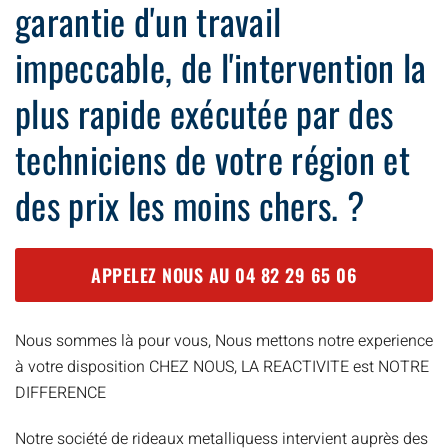
garantie d'un travail
impeccable, de l'intervention la
plus rapide exécutée par des
techniciens de votre région et
des prix les moins chers. ?
APPELEZ NOUS AU
04 82 29 65 06
Nous sommes là pour vous, Nous mettons notre experience
à votre disposition CHEZ NOUS, LA REACTIVITE est NOTRE
DIFFERENCE
Notre société de rideaux metalliquess intervient auprès des