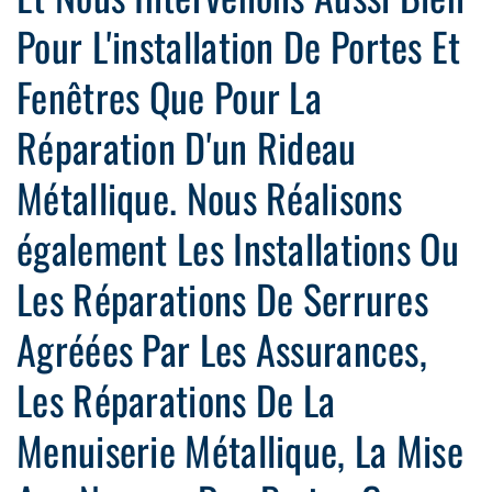
Pour L'installation De Portes Et
Fenêtres Que Pour La
Réparation D'un Rideau
Métallique. Nous Réalisons
également Les Installations Ou
Les Réparations De Serrures
Agréées Par Les Assurances,
Les Réparations De La
Menuiserie Métallique, La Mise