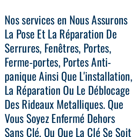
Nos services en Nous Assurons
La Pose Et La Réparation De
Serrures, Fenêtres, Portes,
Ferme-portes, Portes Anti-
panique Ainsi Que L'installation,
La Réparation Ou Le Déblocage
Des Rideaux Metalliques. Que
Vous Soyez Enfermé Dehors
Sans Clé, Ou Que La Clé Se Soit