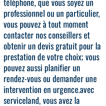
téléphone, que vous soyez un
professionnel ou un particulier,
vous pouvez à tout moment
contacter nos conseillers et
obtenir un devis gratuit pour la
prestation de votre choix; vous
pouvez aussi planifier un
rendez-vous ou demander une
intervention en urgence.avec
serviceland, vous avez la