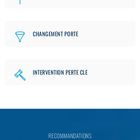
CHANGEMENT PORTE
INTERVENTION PERTE CLE
RECOMMANDATIONS