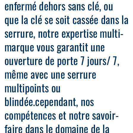
enfermé dehors sans clé, ou
que la clé se soit cassée dans la
serrure, notre expertise multi-
marque vous garantit une
ouverture de porte 7 jours/ 7,
même avec une serrure
multipoints ou
blindée.cependant, nos
compétences et notre savoir-
faire dans le domaine de la