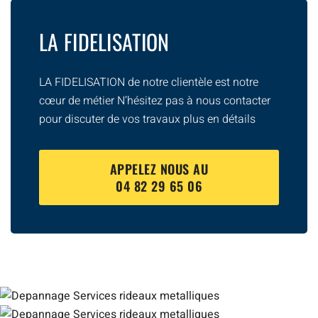
LA FIDELISATION
LA FIDELISATION de notre clientèle est notre
cœur de métier N’hésitez pas à nous contacter
pour discuter de vos travaux plus en détails
APPELEZ NOUS AU
04 82 29 65 06