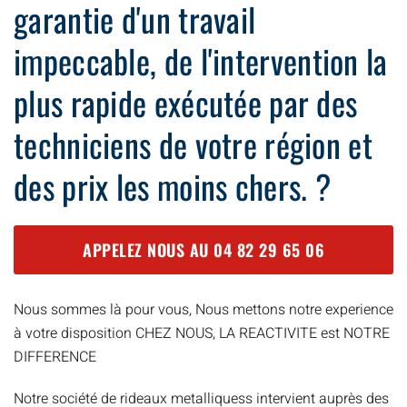
garantie d'un travail
impeccable, de l'intervention la
plus rapide exécutée par des
techniciens de votre région et
des prix les moins chers. ?
APPELEZ NOUS AU
04 82 29 65 06
Nous sommes là pour vous, Nous mettons notre experience
à votre disposition CHEZ NOUS, LA REACTIVITE est NOTRE
DIFFERENCE
Notre société de rideaux metalliquess intervient auprès des