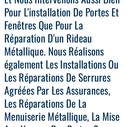
Pour L'installation De Portes Et
Fenêtres Que Pour La
Réparation D'un Rideau
Métallique. Nous Réalisons
également Les Installations Ou
Les Réparations De Serrures
Agréées Par Les Assurances,
Les Réparations De La
Menuiserie Métallique, La Mise