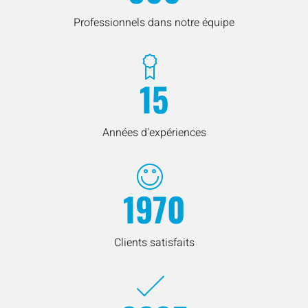
Professionnels dans notre équipe
15
Années d'expériences
1970
Clients satisfaits