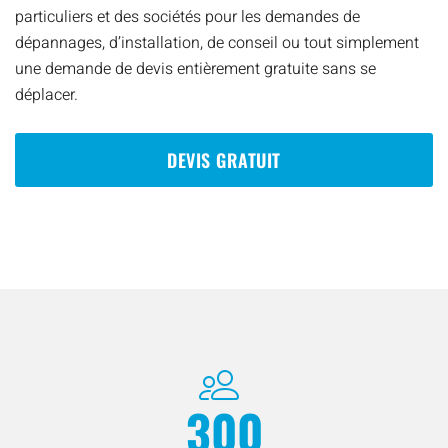
particuliers et des sociétés pour les demandes de
dépannages, d’installation, de conseil ou tout simplement
une demande de devis entièrement gratuite sans se
déplacer.
DEVIS GRATUIT
300