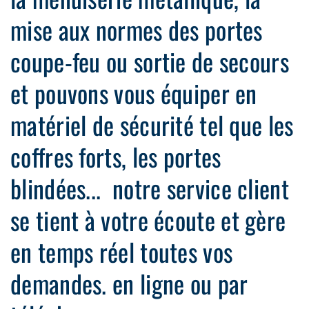
mise aux normes des portes
coupe-feu ou sortie de secours
et pouvons vous équiper en
matériel de sécurité tel que les
coffres forts, les portes
blindées... notre service client
se tient à votre écoute et gère
en temps réel toutes vos
demandes. en ligne ou par