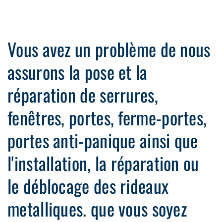
Vous avez un problème de nous
assurons la pose et la
réparation de serrures,
fenêtres, portes, ferme-portes,
portes anti-panique ainsi que
l'installation, la réparation ou
le déblocage des rideaux
metalliques. que vous soyez