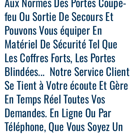
Aux Normes Des Portes Coupe-
feu Ou Sortie De Secours Et
Pouvons Vous équiper En
Matériel De Sécurité Tel Que
Les Coffres Forts, Les Portes
Blindées... Notre Service Client
Se Tient à Votre écoute Et Gère
En Temps Réel Toutes Vos
Demandes. En Ligne Ou Par
Téléphone, Que Vous Soyez Un