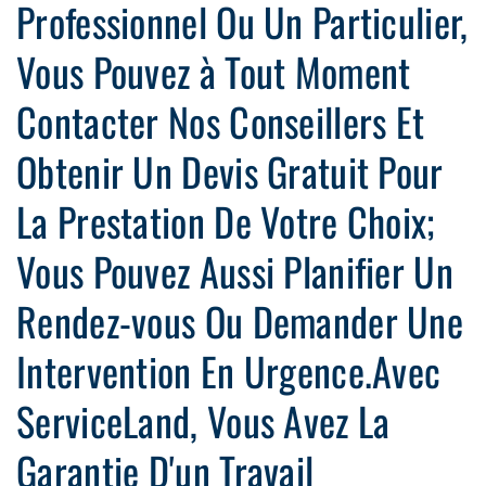
Professionnel Ou Un Particulier,
Vous Pouvez à Tout Moment
Contacter Nos Conseillers Et
Obtenir Un Devis Gratuit Pour
La Prestation De Votre Choix;
Vous Pouvez Aussi Planifier Un
Rendez-vous Ou Demander Une
Intervention En Urgence.Avec
ServiceLand, Vous Avez La
Garantie D'un Travail