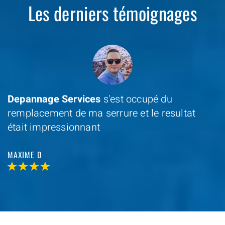
Les derniers témoignages
Depannage Services
s'est occupé du
remplacement de ma serrure et le resultat
était impressionnant
MAXIME D