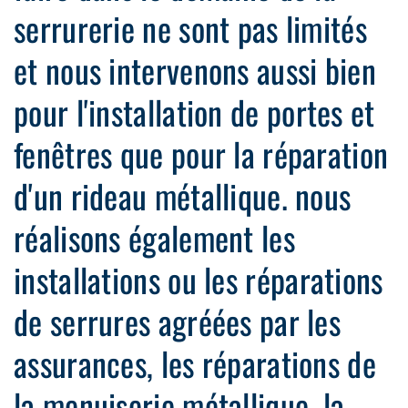
serrurerie ne sont pas limités
et nous intervenons aussi bien
pour l'installation de portes et
fenêtres que pour la réparation
d'un rideau métallique. nous
réalisons également les
installations ou les réparations
de serrures agréées par les
assurances, les réparations de
la menuiserie métallique, la