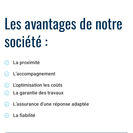
Les avantages de notre
société :
La proximité
L’accompagnement
L'optimisation les coûts
La garantie des travaux
L’assurance d’une réponse adaptée
La fiabilité