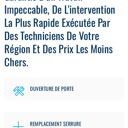
Impeccable, De L'intervention
La Plus Rapide Exécutée Par
Des Techniciens De Votre
Région Et Des Prix Les Moins
Chers.
OUVERTURE DE PORTE
REMPLACEMENT SERRURE