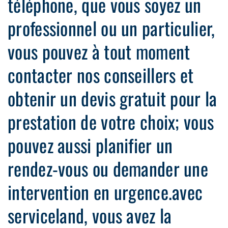
téléphone, que vous soyez un
professionnel ou un particulier,
vous pouvez à tout moment
contacter nos conseillers et
obtenir un devis gratuit pour la
prestation de votre choix; vous
pouvez aussi planifier un
rendez-vous ou demander une
intervention en urgence.avec
serviceland, vous avez la