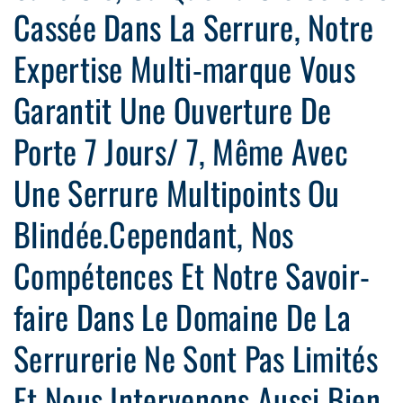
Cassée Dans La Serrure, Notre
Expertise Multi-marque Vous
Garantit Une Ouverture De
Porte 7 Jours/ 7, Même Avec
Une Serrure Multipoints Ou
Blindée.Cependant, Nos
Compétences Et Notre Savoir-
faire Dans Le Domaine De La
Serrurerie Ne Sont Pas Limités
Et Nous Intervenons Aussi Bien