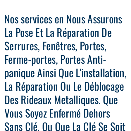
Nos services en Nous Assurons
La Pose Et La Réparation De
Serrures, Fenêtres, Portes,
Ferme-portes, Portes Anti-
panique Ainsi Que L'installation,
La Réparation Ou Le Déblocage
Des Rideaux Metalliques. Que
Vous Soyez Enfermé Dehors
Sans Clé, Ou Que La Clé Se Soit