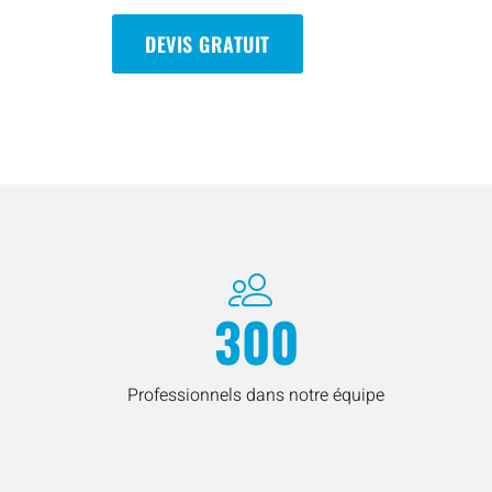
DEVIS GRATUIT
300
Professionnels dans notre équipe