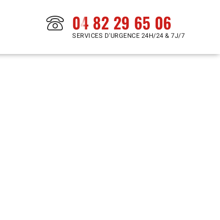
04 82 29 65 06
SERVICES D'URGENCE 24H/24 & 7J/7