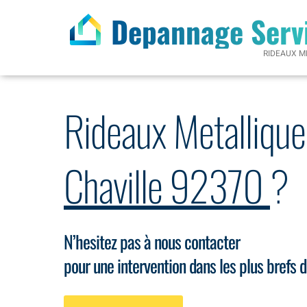
Depannage Serv
RIDEAUX M
Rideaux Metallique
Chaville 92370
?
N’hesitez pas à nous contacter
pour une intervention dans les plus brefs d