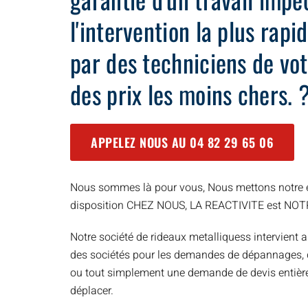
l'intervention la plus rap
par des techniciens de vot
des prix les moins chers. 
APPELEZ NOUS AU
04 82 29 65 06
Nous sommes là pour vous, Nous mettons notre e
disposition CHEZ NOUS, LA REACTIVITE est NO
Notre société de rideaux metalliquess intervient a
des sociétés pour les demandes de dépannages, d’
ou tout simplement une demande de devis entièr
déplacer.