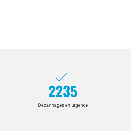
2235
Dépannages en urgence