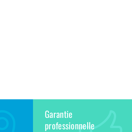
Garantie
professionnelle