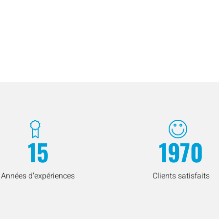
15
1970
Années d'expériences
Clients satisfaits