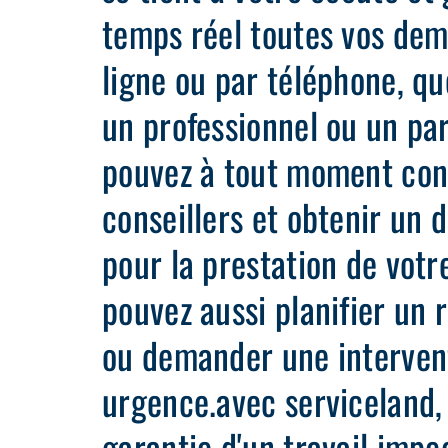
temps réel toutes vos dem
ligne ou par téléphone, qu
un professionnel ou un par
pouvez à tout moment con
conseillers et obtenir un d
pour la prestation de votr
pouvez aussi planifier un 
ou demander une interven
urgence.avec serviceland, 
garantie d'un travail impe