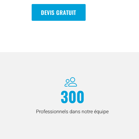
DEVIS GRATUIT
300
Professionnels dans notre équipe