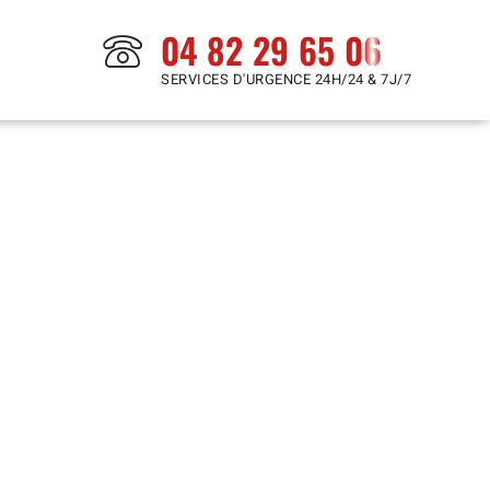
04 82 29 65 06
SERVICES D'URGENCE 24H/24 & 7J/7