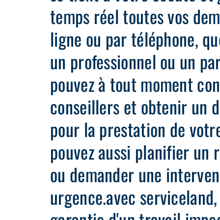
temps réel toutes vos dem
ligne ou par téléphone, qu
un professionnel ou un par
pouvez à tout moment con
conseillers et obtenir un d
pour la prestation de votr
pouvez aussi planifier un 
ou demander une interven
urgence.avec serviceland, 
garantie d'un travail impe