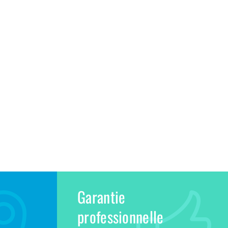
Garantie
professionnelle