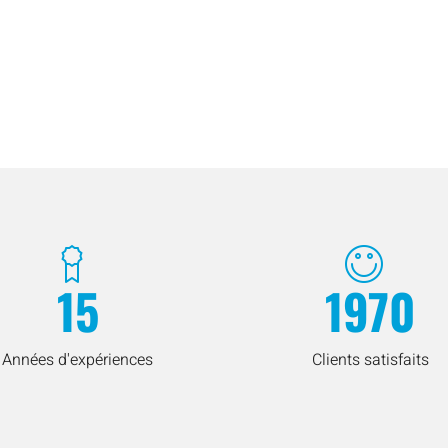
15
1970
Années d'expériences
Clients satisfaits