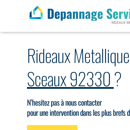
Depannage Serv
RIDEAUX M
Rideaux Metallique
Sceaux 92330
?
N’hesitez pas à nous contacter
pour une intervention dans les plus brefs d