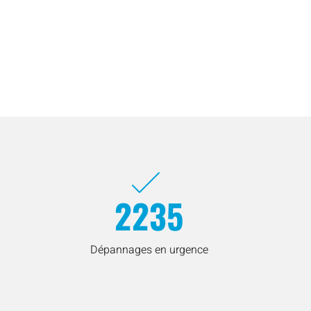
2235
Dépannages en urgence