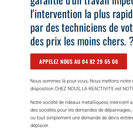
l'intervention la plus rap
par des techniciens de vot
des prix les moins chers. 
APPELEZ NOUS AU
04 82 29 65 06
Nous sommes là pour vous, Nous mettons notre e
disposition CHEZ NOUS, LA REACTIVITE est NO
Notre société de rideaux metalliquess intervient a
des sociétés pour les demandes de dépannages, d’
ou tout simplement une demande de devis entièr
déplacer.