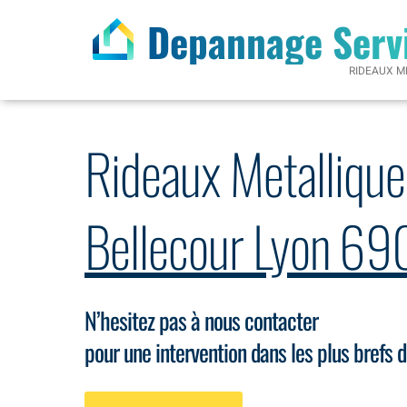
Depannage Serv
RIDEAUX M
Rideaux Metallique
Bellecour Lyon 6
N’hesitez pas à nous contacter
pour une intervention dans les plus brefs d