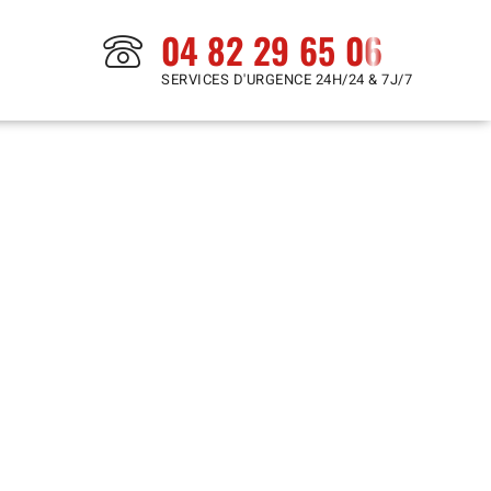
04 82 29 65 06
SERVICES D'URGENCE 24H/24 & 7J/7