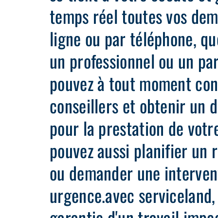
temps réel toutes vos dem
ligne ou par téléphone, qu
un professionnel ou un par
pouvez à tout moment con
conseillers et obtenir un d
pour la prestation de votr
pouvez aussi planifier un 
ou demander une interven
urgence.avec serviceland, 
garantie d'un travail impe