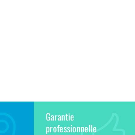
Garantie
professionnelle