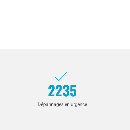
2235
Dépannages en urgence