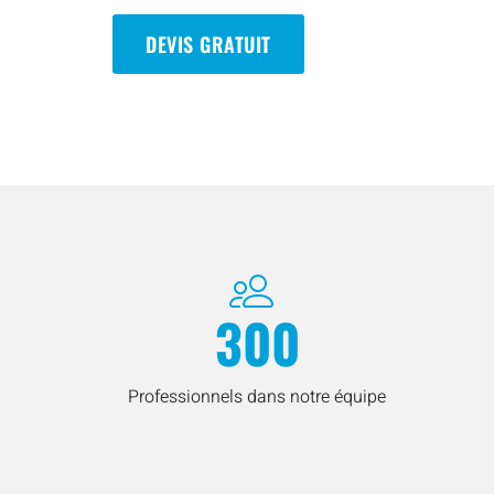
DEVIS GRATUIT
300
Professionnels dans notre équipe