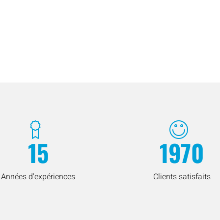
15
1970
Années d'expériences
Clients satisfaits