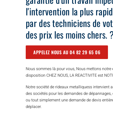
l'intervention la plus rap
par des techniciens de vot
des prix les moins chers. 
APPELEZ NOUS AU
04 82 29 65 06
Nous sommes là pour vous, Nous mettons notre e
disposition CHEZ NOUS, LA REACTIVITE est NO
Notre société de rideaux metalliquess intervient a
des sociétés pour les demandes de dépannages, d’
ou tout simplement une demande de devis entièr
déplacer.