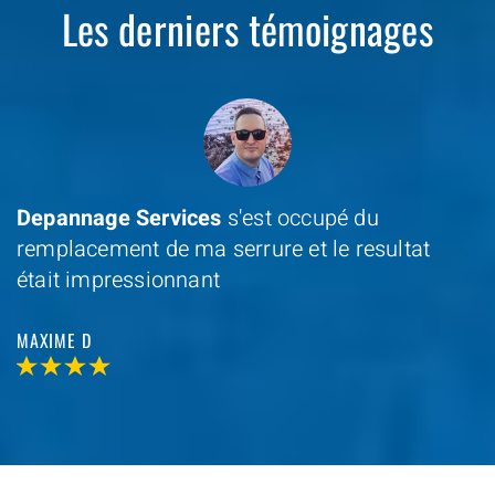
Les derniers témoignages
Depannage Services
s'est occupé du
remplacement de ma serrure et le resultat
était impressionnant
MAXIME D