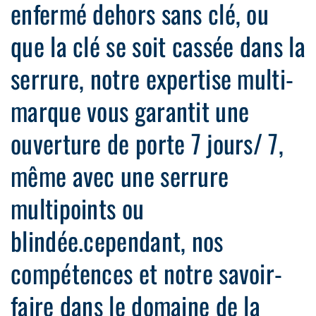
enfermé dehors sans clé, ou
que la clé se soit cassée dans la
serrure, notre expertise multi-
marque vous garantit une
ouverture de porte 7 jours/ 7,
même avec une serrure
multipoints ou
blindée.cependant, nos
compétences et notre savoir-
faire dans le domaine de la