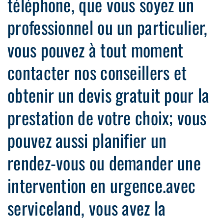
téléphone, que vous soyez un
professionnel ou un particulier,
vous pouvez à tout moment
contacter nos conseillers et
obtenir un devis gratuit pour la
prestation de votre choix; vous
pouvez aussi planifier un
rendez-vous ou demander une
intervention en urgence.avec
serviceland, vous avez la