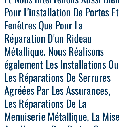
Pour L'installation De Portes Et
Fenêtres Que Pour La
Réparation D'un Rideau
Métallique. Nous Réalisons
également Les Installations Ou
Les Réparations De Serrures
Agréées Par Les Assurances,
Les Réparations De La
Menuiserie Métallique, La Mise