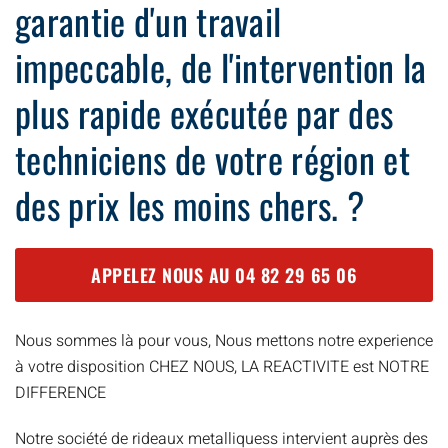
garantie d'un travail
impeccable, de l'intervention la
plus rapide exécutée par des
techniciens de votre région et
des prix les moins chers. ?
APPELEZ NOUS AU
04 82 29 65 06
Nous sommes là pour vous, Nous mettons notre experience
à votre disposition CHEZ NOUS, LA REACTIVITE est NOTRE
DIFFERENCE
Notre société de rideaux metalliquess intervient auprès des