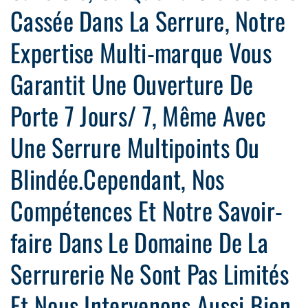
Cassée Dans La Serrure, Notre
Expertise Multi-marque Vous
Garantit Une Ouverture De
Porte 7 Jours/ 7, Même Avec
Une Serrure Multipoints Ou
Blindée.Cependant, Nos
Compétences Et Notre Savoir-
faire Dans Le Domaine De La
Serrurerie Ne Sont Pas Limités
Et Nous Intervenons Aussi Bien